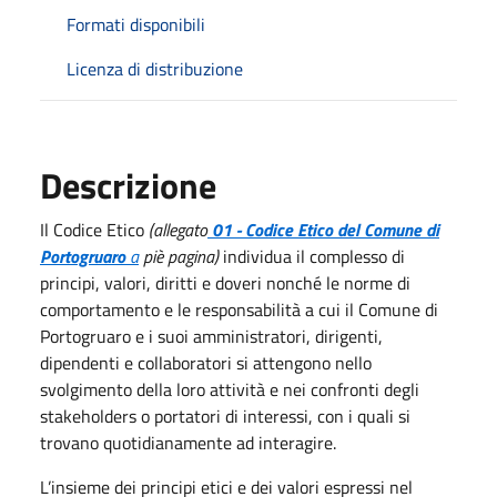
Formati disponibili
Licenza di distribuzione
Descrizione
Il Codice Etico
(allegato
01 - Codice Etico del Comune di
Portogruaro
a
piè pagina)
individua il complesso di
principi, valori, diritti e doveri nonché le norme di
comportamento e le responsabilità a cui il Comune di
Portogruaro e i suoi amministratori, dirigenti,
dipendenti e collaboratori si attengono nello
svolgimento della loro attività e nei confronti degli
stakeholders o portatori di interessi, con i quali si
trovano quotidianamente ad interagire.
L’insieme dei principi etici e dei valori espressi nel