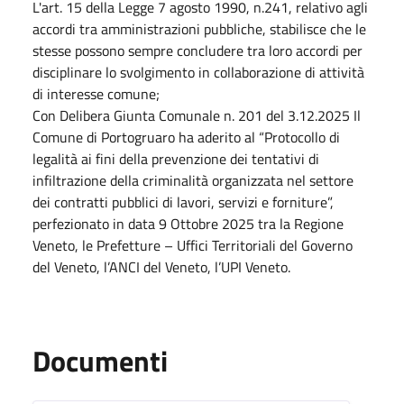
L'art. 15 della Legge 7 agosto 1990, n.241, relativo agli
accordi tra amministrazioni pubbliche, stabilisce che le
stesse possono sempre concludere tra loro accordi per
disciplinare lo svolgimento in collaborazione di attività
di interesse comune;
Con Delibera Giunta Comunale n. 201 del 3.12.2025 Il
Comune di Portogruaro ha aderito al “Protocollo di
legalità ai fini della prevenzione dei tentativi di
infiltrazione della criminalità organizzata nel settore
dei contratti pubblici di lavori, servizi e forniture”,
perfezionato in data 9 Ottobre 2025 tra la Regione
Veneto, le Prefetture – Uffici Territoriali del Governo
del Veneto, l’ANCI del Veneto, l’UPI Veneto.
Documenti