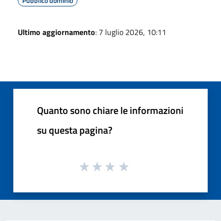
Pubblico dominio
Ultimo aggiornamento
: 7 luglio 2026, 10:11
Quanto sono chiare le informazioni
su questa pagina?