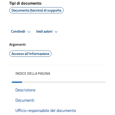
Tipi di documento
:
Documento (tecnico) di supporto
Condividi
Vedi azioni
Argomenti:
Accesso all'informazione
INDICE DELLA PAGINA
Descrizione
Documenti
Ufficio responsabile del documento