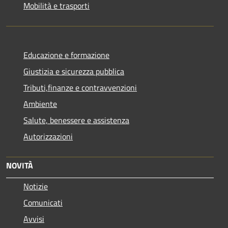
Mobilità e trasporti
Educazione e formazione
Giustizia e sicurezza pubblica
Tributi,finanze e contravvenzioni
Ambiente
Salute, benessere e assistenza
Autorizzazioni
NOVITÀ
Notizie
Comunicati
Avvisi