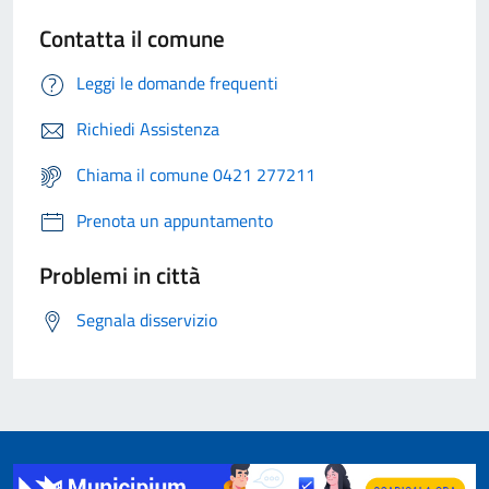
Contatta il comune
Leggi le domande frequenti
Richiedi Assistenza
Chiama il comune 0421 277211
Prenota un appuntamento
Problemi in città
Segnala disservizio