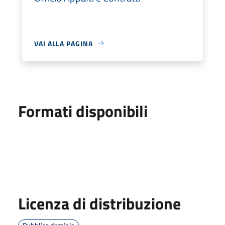
VAI ALLA PAGINA
Formati disponibili
Licenza di distribuzione