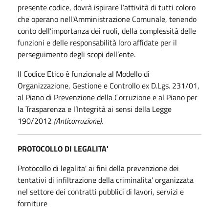
presente codice, dovrà ispirare l’attività di tutti coloro
che operano nell'Amministrazione Comunale, tenendo
conto dell’importanza dei ruoli, della complessità delle
funzioni e delle responsabilità loro affidate per il
perseguimento degli scopi dell’ente.
Il Codice Etico è funzionale al Modello di
Organizzazione, Gestione e Controllo ex D.Lgs. 231/01,
al Piano di Prevenzione della Corruzione e al Piano per
la Trasparenza e l’Integrità ai sensi della Legge
190/2012
(Anticorruzione).
PROTOCOLLO DI LEGALITA'
Protocollo di legalita' ai fini della prevenzione dei
tentativi di infiltrazione della criminalita' organizzata
nel settore dei contratti pubblici di lavori, servizi e
forniture