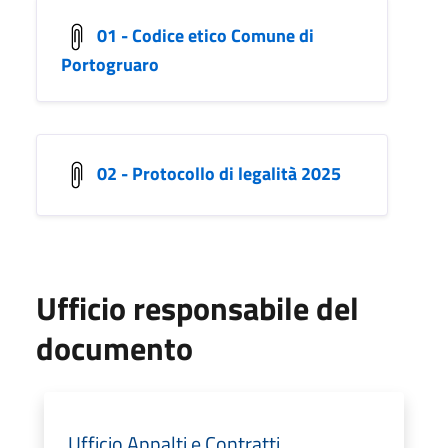
01 - Codice etico Comune di
Portogruaro
02 - Protocollo di legalità 2025
Ufficio responsabile del
documento
Ufficio Appalti e Contratti