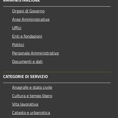
AMMINISTRAZIONE
Organi di Governo
Aree Amministrative
Uffici
Enti e fondazioni
Politici
Personale Amministrativo
Documenti e dati
CATEGORIE DI SERVIZIO
Anagrafe e stato civile
Cultura e tempo libero
Vita lavorativa
Catasto e urbanistica