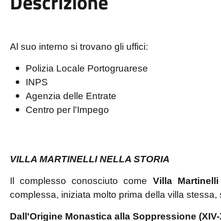
Descrizione
Al suo interno si trovano gli uffici:
Polizia Locale Portogruarese
INPS
Agenzia delle Entrate
Centro per l'Impego
VILLA MARTINELLI NELLA STORIA
Il complesso conosciuto come
Villa Martinelli
complessa, iniziata molto prima della villa stessa, 
Dall'Origine Monastica alla Soppressione (XIV-