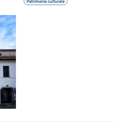
Patrimonio culturale