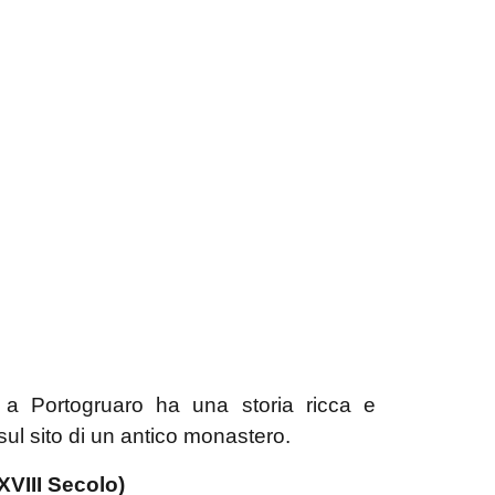
a Portogruaro ha una storia ricca e
sul sito di un antico monastero.
XVIII Secolo)