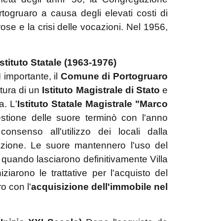
togruaro a causa degli elevati costi di
ose e la crisi delle vocazioni. Nel 1956,
tituto Statale (1963-1976)
 importante, il
Comune di Portogruaro
tura di un
Istituto Magistrale di Stato
e
. L'
Istituto Statale Magistrale "Marco
estione delle suore terminò con l'anno
nsenso all'utilizzo dei locali dalla
zione. Le suore mantennero l'uso del
, quando lasciarono definitivamente Villa
ziarono le trattative per l'acquisto del
o con l'
acquisizione dell'immobile nel