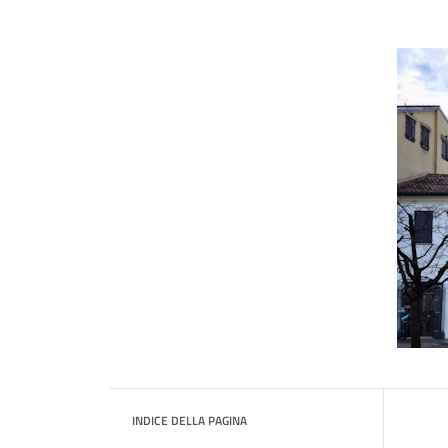
INDICE DELLA PAGINA