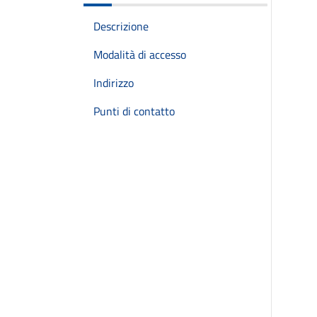
Descrizione
Modalità di accesso
Indirizzo
Punti di contatto