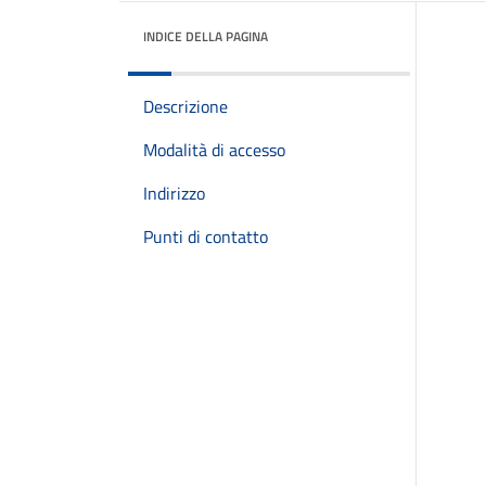
INDICE DELLA PAGINA
Descrizione
Modalità di accesso
Indirizzo
Punti di contatto