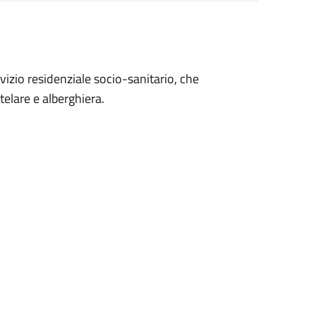
vizio residenziale socio-sanitario, che
utelare e alberghiera.