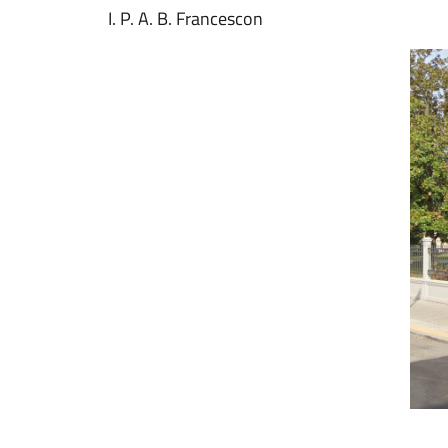
I. P. A. B. Francescon