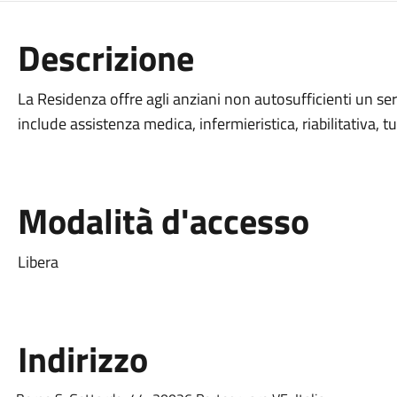
Descrizione
La Residenza offre agli anziani non autosufficienti un ser
include assistenza medica, infermieristica, riabilitativa, t
Modalità d'accesso
Libera
Indirizzo