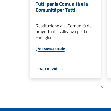
Tutti per la Comunità e la
Comunità per Tutti
Restituzione alla Comunità del
progetto dell'Alleanza per la
Famiglia
Assistenza sociale
LEGGI DI PIÙ
Pagin