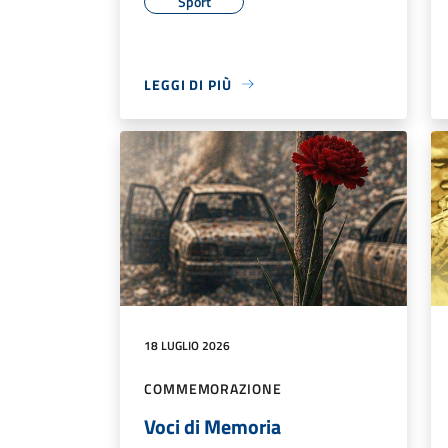
Sport
LEGGI DI PIÙ
18 LUGLIO 2026
COMMEMORAZIONE
Voci di Memoria