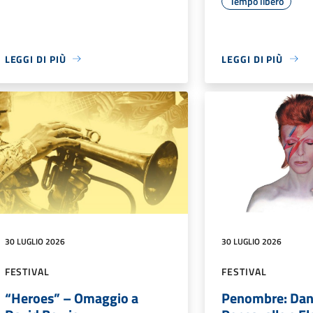
Tempo libero
LEGGI DI PIÙ
LEGGI DI PIÙ
30 LUGLIO 2026
30 LUGLIO 2026
FESTIVAL
FESTIVAL
“Heroes” – Omaggio a
Penombre: Dan