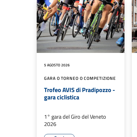
5 AGOSTO 2026
GARA O TORNEO O COMPETIZIONE
Trofeo AVIS di Pradipozzo -
gara ciclistica
1° gara del Giro del Veneto
2026