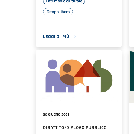
Patrimonio culturale
Tempo libero
LEGGI DI PIÙ
30 GIUGNO 2026
DIBATTITO/DIALOGO PUBBLICO