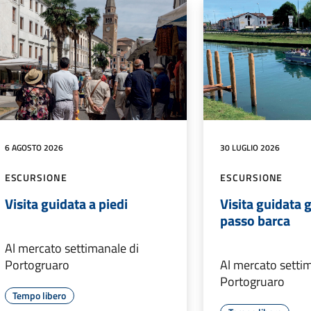
6 AGOSTO 2026
30 LUGLIO 2026
ESCURSIONE
ESCURSIONE
Visita guidata a piedi
Visita guidata 
passo barca
Al mercato settimanale di
Portogruaro
Al mercato setti
Portogruaro
Tempo libero