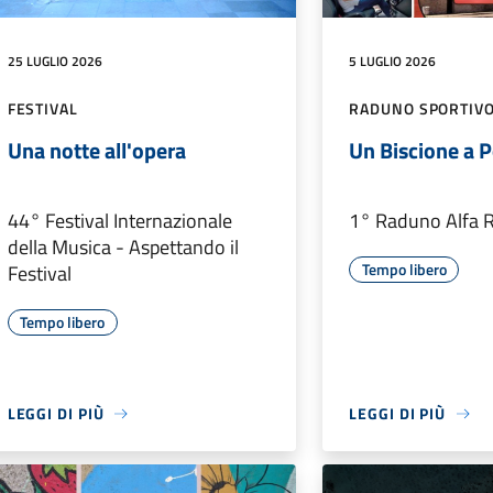
25 LUGLIO 2026
5 LUGLIO 2026
FESTIVAL
RADUNO SPORTIV
Una notte all'opera
Un Biscione a 
44° Festival Internazionale
1° Raduno Alfa
della Musica - Aspettando il
Tempo libero
Festival
Tempo libero
LEGGI DI PIÙ
LEGGI DI PIÙ