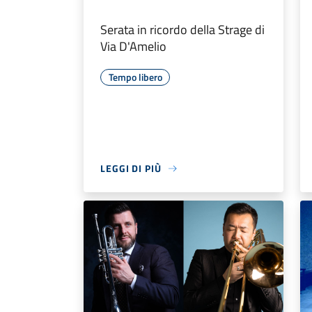
Serata in ricordo della Strage di
Via D'Amelio
Tempo libero
LEGGI DI PIÙ