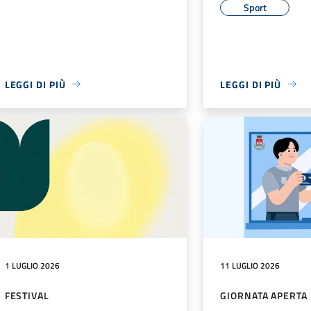
Sport
LEGGI DI PIÙ
LEGGI DI PIÙ
1 LUGLIO 2026
11 LUGLIO 2026
FESTIVAL
GIORNATA APERTA