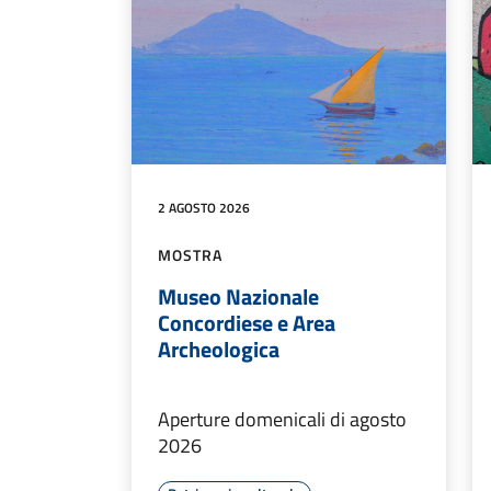
2 AGOSTO 2026
MOSTRA
Museo Nazionale
Concordiese e Area
Archeologica
Aperture domenicali di agosto
2026