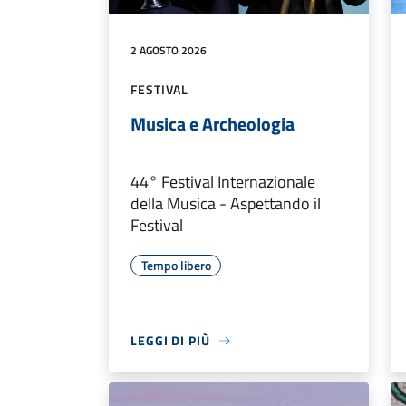
2 AGOSTO 2026
FESTIVAL
Musica e Archeologia
44° Festival Internazionale
della Musica - Aspettando il
Festival
Tempo libero
LEGGI DI PIÙ