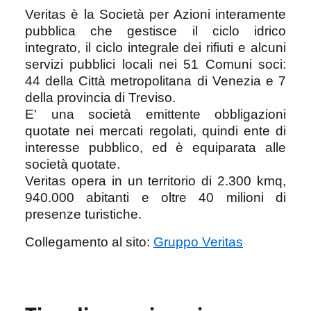
Veritas è la Società per Azioni interamente
pubblica che gestisce il ciclo idrico
integrato, il ciclo integrale dei rifiuti e alcuni
servizi pubblici locali nei 51 Comuni soci:
44 della Città metropolitana di Venezia e 7
della provincia di Treviso.
E' una società emittente obbligazioni
quotate nei mercati regolati, quindi ente di
interesse pubblico, ed è equiparata alle
società quotate.
Veritas opera in un territorio di 2.300 kmq,
940.000 abitanti e oltre 40 milioni di
presenze turistiche.
Collegamento al sito:
Gruppo Veritas