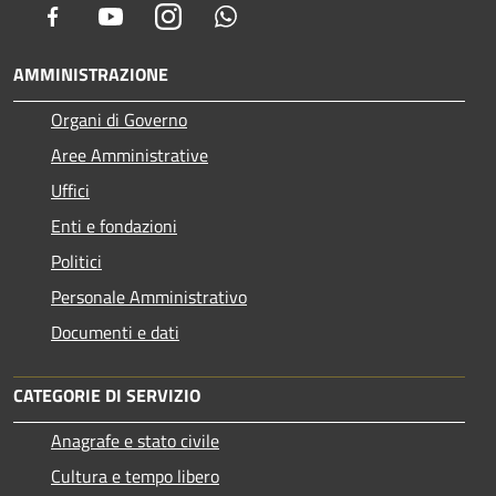
Facebook
Youtube
Instagram
Whatsapp
AMMINISTRAZIONE
Organi di Governo
Aree Amministrative
Uffici
Enti e fondazioni
Politici
Personale Amministrativo
Documenti e dati
CATEGORIE DI SERVIZIO
Anagrafe e stato civile
Cultura e tempo libero