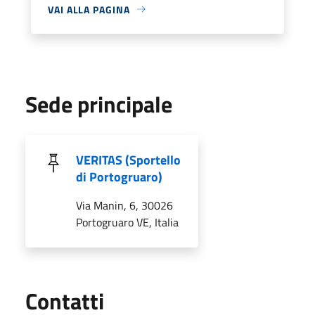
VAI ALLA PAGINA
Sede principale
VERITAS (Sportello
di Portogruaro)
Via Manin, 6, 30026
Portogruaro VE, Italia
Utili
Contatti