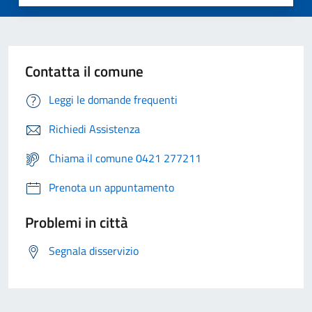
Contatta il comune
Leggi le domande frequenti
Richiedi Assistenza
Chiama il comune 0421 277211
Prenota un appuntamento
Problemi in città
Segnala disservizio