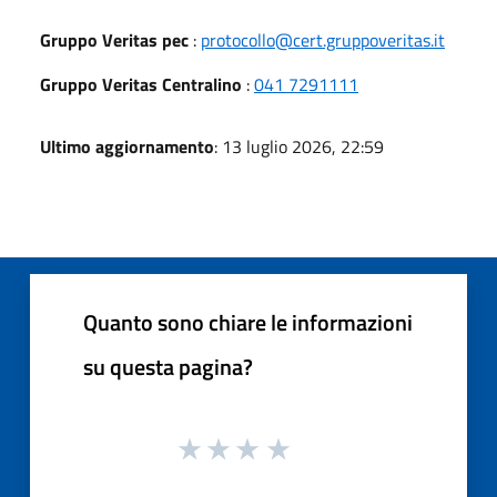
Gruppo Veritas pec
:
protocollo@cert.gruppoveritas.it
Gruppo Veritas Centralino
:
041 7291111
Ultimo aggiornamento
: 13 luglio 2026, 22:59
Quanto sono chiare le informazioni
su questa pagina?