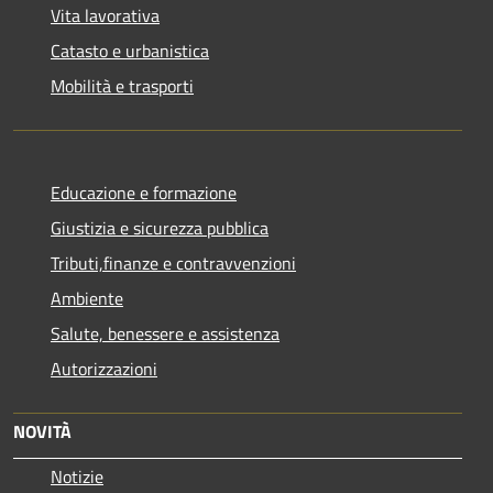
Vita lavorativa
Catasto e urbanistica
Mobilità e trasporti
Educazione e formazione
Giustizia e sicurezza pubblica
Tributi,finanze e contravvenzioni
Ambiente
Salute, benessere e assistenza
Autorizzazioni
NOVITÀ
Notizie