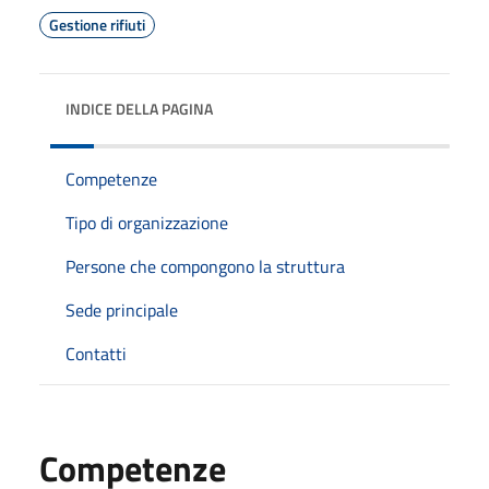
Gestione rifiuti
INDICE DELLA PAGINA
Competenze
Tipo di organizzazione
Persone che compongono la struttura
Sede principale
Contatti
Competenze