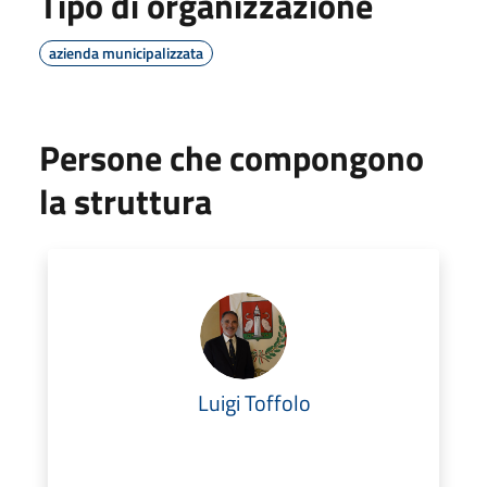
Tipo di organizzazione
azienda municipalizzata
Persone che compongono
la struttura
Luigi Toffolo