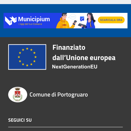
Comune di Portogruaro
SEGUICI SU