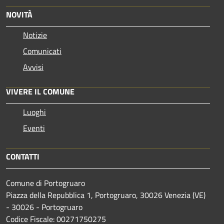
NOVITÀ
Notizie
Comunicati
Avvisi
VIVERE IL COMUNE
Luoghi
Eventi
CONTATTI
Comune di Portogruaro
Piazza della Repubblica 1, Portogruaro, 30026 Venezia (VE)
- 30026 - Portogruaro
Codice Fiscale: 00271750275