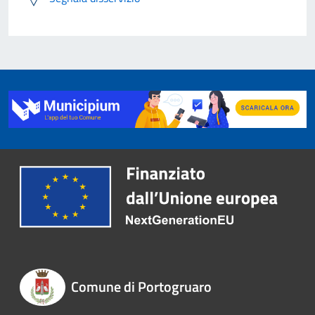
Comune di Portogruaro