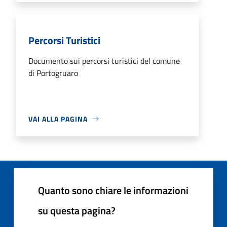
Percorsi Turistici
Documento sui percorsi turistici del comune
di Portogruaro
VAI ALLA PAGINA
Quanto sono chiare le informazioni
su questa pagina?