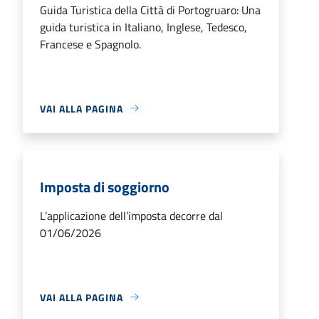
Guida Turistica della Città di Portogruaro: Una
guida turistica in Italiano, Inglese, Tedesco,
Francese e Spagnolo.
VAI ALLA PAGINA
Imposta di soggiorno
L’applicazione dell’imposta decorre dal
01/06/2026
VAI ALLA PAGINA