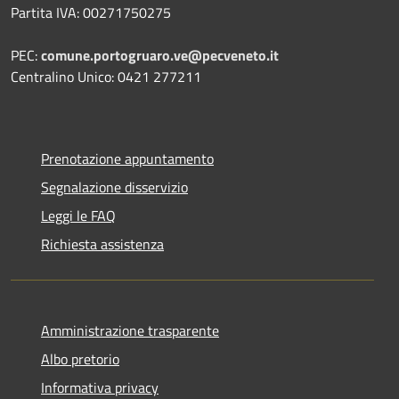
Partita IVA: 00271750275
PEC:
comune.portogruaro.ve@pecveneto.it
Centralino Unico: 0421 277211
Prenotazione appuntamento
Segnalazione disservizio
Leggi le FAQ
Richiesta assistenza
Amministrazione trasparente
Albo pretorio
Informativa privacy