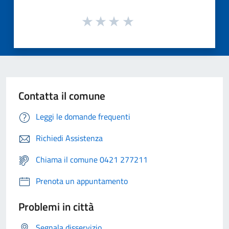
Contatta il comune
Leggi le domande frequenti
Richiedi Assistenza
Chiama il comune 0421 277211
Prenota un appuntamento
Problemi in città
Segnala disservizio