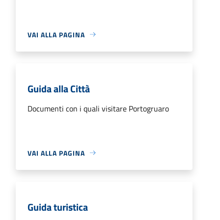
VAI ALLA PAGINA
Guida alla Città
Documenti con i quali visitare Portogruaro
VAI ALLA PAGINA
Guida turistica