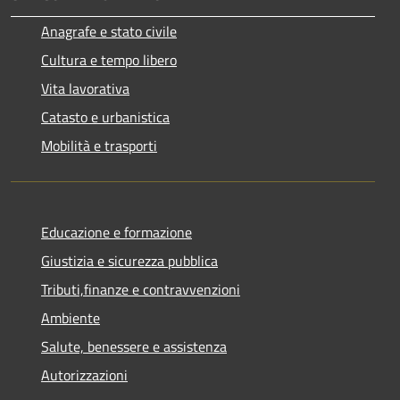
Anagrafe e stato civile
Cultura e tempo libero
Vita lavorativa
Catasto e urbanistica
Mobilità e trasporti
Educazione e formazione
Giustizia e sicurezza pubblica
Tributi,finanze e contravvenzioni
Ambiente
Salute, benessere e assistenza
Autorizzazioni