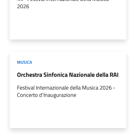
2026
MUSICA
Orchestra Sinfonica Nazionale della RAI
Festival Internazionale della Musica 2026 -
Concerto d'Inaugurazione