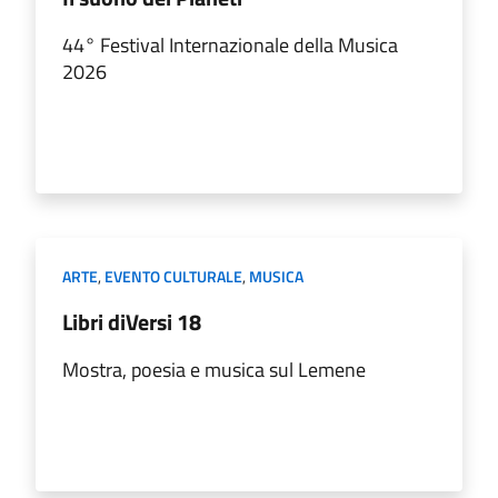
44° Festival Internazionale della Musica
2026
ARTE
,
EVENTO CULTURALE
,
MUSICA
Libri diVersi 18
Mostra, poesia e musica sul Lemene