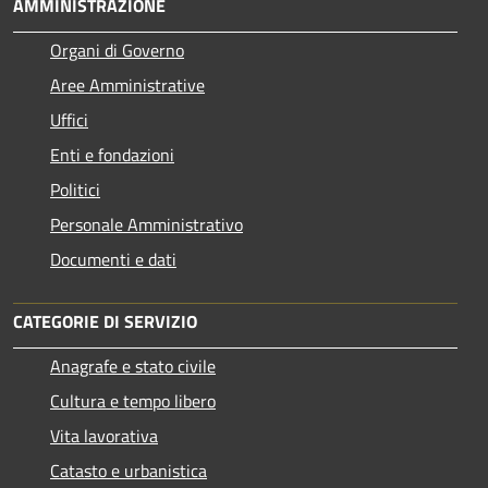
AMMINISTRAZIONE
Organi di Governo
Aree Amministrative
Uffici
Enti e fondazioni
Politici
Personale Amministrativo
Documenti e dati
CATEGORIE DI SERVIZIO
Anagrafe e stato civile
Cultura e tempo libero
Vita lavorativa
Catasto e urbanistica