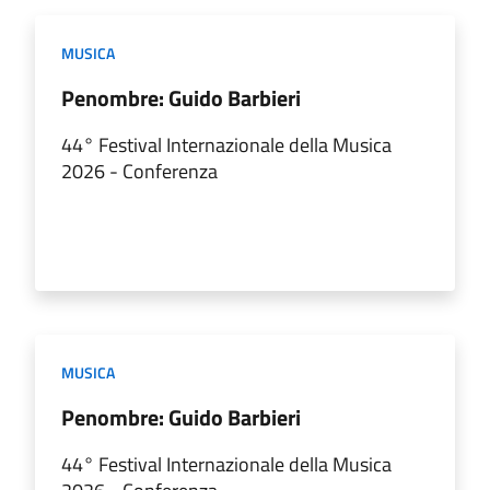
MUSICA
Penombre: Guido Barbieri
44° Festival Internazionale della Musica
2026 - Conferenza
MUSICA
Penombre: Guido Barbieri
44° Festival Internazionale della Musica