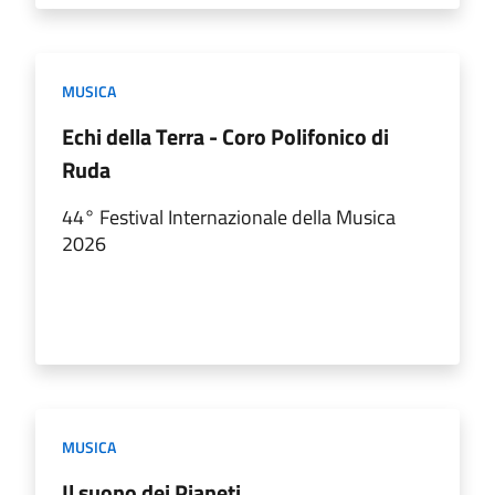
MUSICA
Echi della Terra - Coro Polifonico di
Ruda
44° Festival Internazionale della Musica
2026
MUSICA
Il suono dei Pianeti