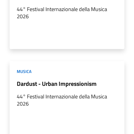
44° Festival Internazionale della Musica
2026
MUSICA
Dardust - Urban Impressionism
44° Festival Internazionale della Musica
2026