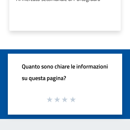
Quanto sono chiare le informazioni
su questa pagina?