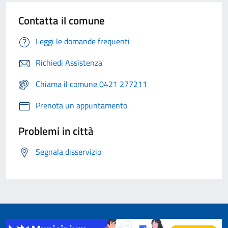
Contatta il comune
Leggi le domande frequenti
Richiedi Assistenza
Chiama il comune 0421 277211
Prenota un appuntamento
Problemi in città
Segnala disservizio