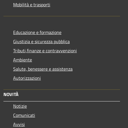
Mobilità e trasporti
Educazione e formazione
Giustizia e sicurezza pubblica
Tributi,finanze e contravvenzioni
Ambiente
Salute, benessere e assistenza
Autorizzazioni
NOVITÀ
Notizie
Comunicati
Avvisi