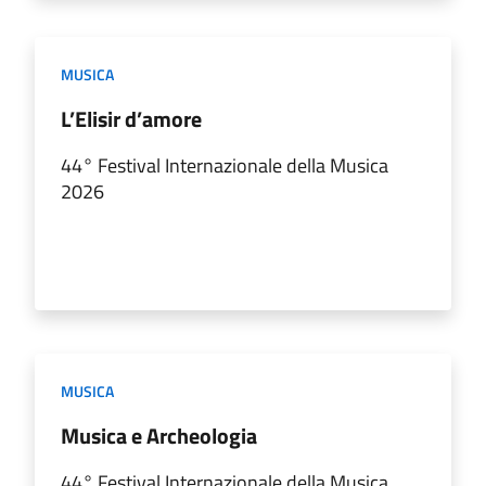
MUSICA
L’Elisir d’amore
44° Festival Internazionale della Musica
2026
MUSICA
Musica e Archeologia
44° Festival Internazionale della Musica