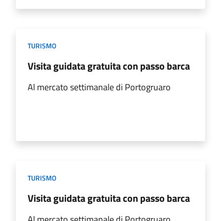
TURISMO
Visita guidata gratuita con passo barca
Al mercato settimanale di Portogruaro
TURISMO
Visita guidata gratuita con passo barca
Al mercato settimanale di Portogruaro