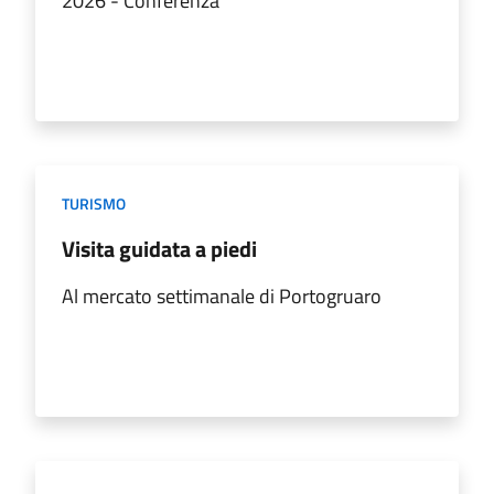
2026 - Conferenza
TURISMO
Visita guidata a piedi
Al mercato settimanale di Portogruaro