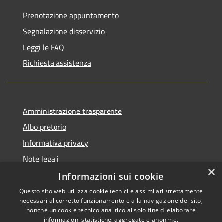
Prenotazione appuntamento
Segnalazione disservizio
Leggi le FAQ
Richiesta assistenza
Amministrazione trasparente
Albo pretorio
Informativa privacy
Note legali
×
Dichiarazione di accessibilità
Informazioni sui cookie
Questo sito web utilizza cookie tecnici e assimilati strettamente
necessari al corretto funzionamento e alla navigazione del sito,
nonché un cookie tecnico analitico al solo fine di elaborare
informazioni statistiche, aggregate e anonime.