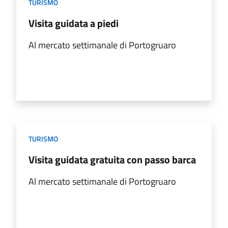
TURISMO
Visita guidata a piedi
Al mercato settimanale di Portogruaro
TURISMO
Visita guidata gratuita con passo barca
Al mercato settimanale di Portogruaro