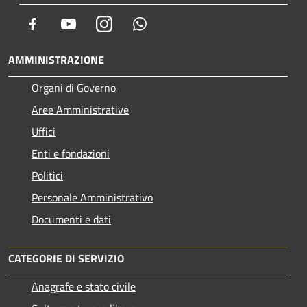
Facebook
Youtube
Instagram
Whatsapp
AMMINISTRAZIONE
Organi di Governo
Aree Amministrative
Uffici
Enti e fondazioni
Politici
Personale Amministrativo
Documenti e dati
CATEGORIE DI SERVIZIO
Anagrafe e stato civile