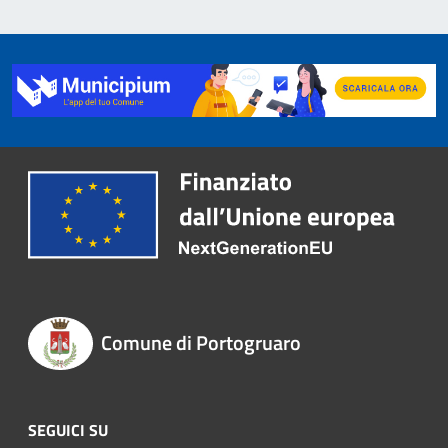
Comune di Portogruaro
SEGUICI SU