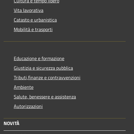
Cultura e tempo libero
Vita lavorativa
Catasto e urbanistica
Mobilità e trasporti
Educazione e formazione
Giustizia e sicurezza pubblica
Tributi,finanze e contravvenzioni
Ambiente
Salute, benessere e assistenza
Autorizzazioni
NOVITÀ