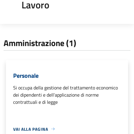
Lavoro
Amministrazione (1)
Personale
Si occupa della gestione del trattamento economico
dei dipendenti e dell'applicazione di norme
contrattuali e di legge
VAI ALLA PAGINA