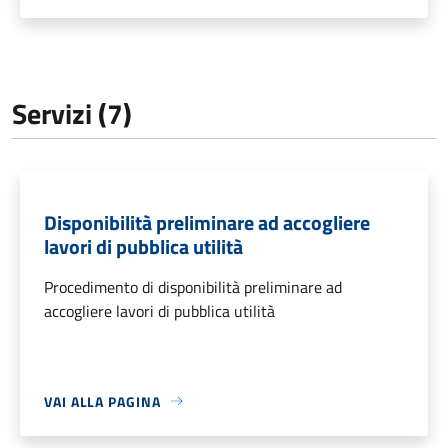
Servizi (7)
Disponibilità preliminare ad accogliere
lavori di pubblica utilità
Procedimento di disponibilità preliminare ad
accogliere lavori di pubblica utilità
VAI ALLA PAGINA