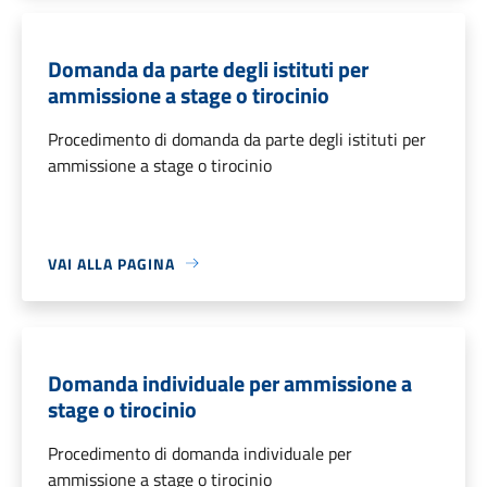
Domanda da parte degli istituti per
ammissione a stage o tirocinio
Procedimento di domanda da parte degli istituti per
ammissione a stage o tirocinio
VAI ALLA PAGINA
Domanda individuale per ammissione a
stage o tirocinio
Procedimento di domanda individuale per
ammissione a stage o tirocinio