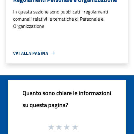
In questa sezione sono pubblicati i regolamenti
comunali relativi le tematiche di Personale e
Organizzazione
VAI ALLA PAGINA
Quanto sono chiare le informazioni
su questa pagina?