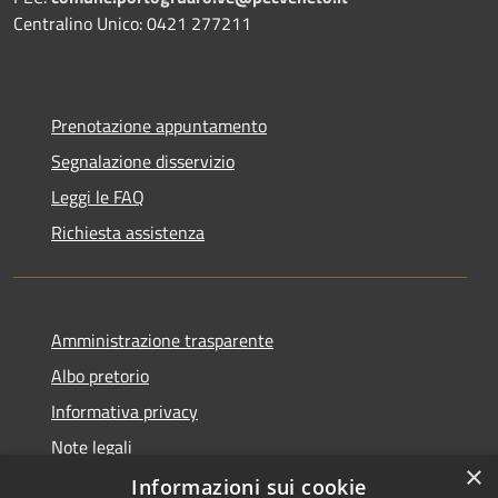
Centralino Unico: 0421 277211
Prenotazione appuntamento
Segnalazione disservizio
Leggi le FAQ
Richiesta assistenza
Amministrazione trasparente
Albo pretorio
Informativa privacy
Note legali
×
Dichiarazione di accessibilità
Informazioni sui cookie