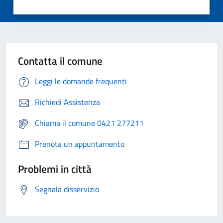
Contatta il comune
Leggi le domande frequenti
Richiedi Assistenza
Chiama il comune 0421 277211
Prenota un appuntamento
Problemi in città
Segnala disservizio