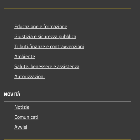
Educazione e formazione
Giustizia e sicurezza pubblica
Tributi,finanze e contravvenzioni
Ambiente
Salute, benessere e assistenza
Autorizzazioni
NOVITÀ
Notizie
Comunicati
Avvisi