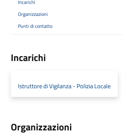
Incarichi
Organizzazioni
Punti di contatto
Incarichi
Istruttore di Vigilanza - Polizia Locale
Organizzazioni