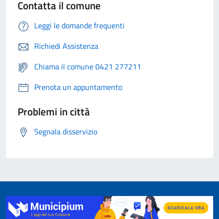
Contatta il comune
Leggi le domande frequenti
Richiedi Assistenza
Chiama il comune 0421 277211
Prenota un appuntamento
Problemi in città
Segnala disservizio