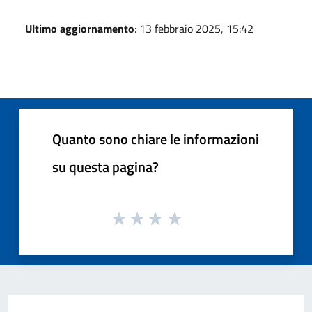
Ultimo aggiornamento
: 13 febbraio 2025, 15:42
Quanto sono chiare le informazioni
su questa pagina?