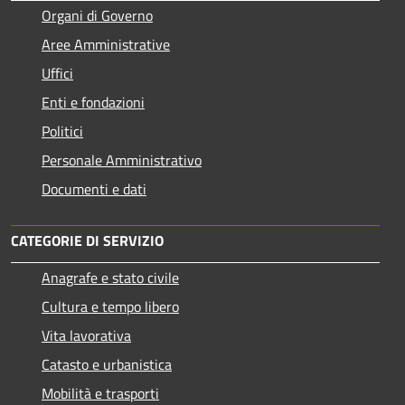
Organi di Governo
Aree Amministrative
Uffici
Enti e fondazioni
Politici
Personale Amministrativo
Documenti e dati
CATEGORIE DI SERVIZIO
Anagrafe e stato civile
Cultura e tempo libero
Vita lavorativa
Catasto e urbanistica
Mobilità e trasporti