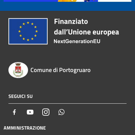
Comune di Portogruaro
SEGUICI SU
Facebook
Youtube
Instagram
Whatsapp
AMMINISTRAZIONE