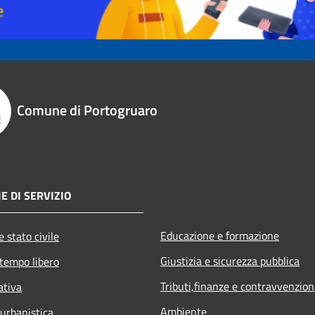
Comune di Portogruaro
E DI SERVIZIO
Educazione e formazione
 stato civile
Giustizia e sicurezza pubblica
 tempo libero
Tributi,finanze e contravvenzion
ativa
Ambiente
 urbanistica