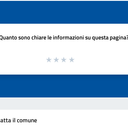
Quanto sono chiare le informazioni su questa pagina
atta il comune