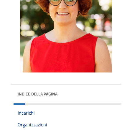
INDICE DELLA PAGINA
Incarichi
Organizzazioni