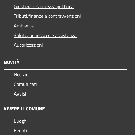
Giustizia e sicurezza pubblica
Tributi,finanze e contravvenzioni
Ambiente
Salute, benessere e assistenza
Autorizzazioni
NOVITÀ
Notizie
Comunicati
Avvisi
VIVERE IL COMUNE
Luoghi
Eventi