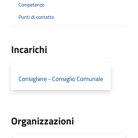
Competenze
Punti di contatto
Incarichi
Consigliere - Consiglio Comunale
Organizzazioni