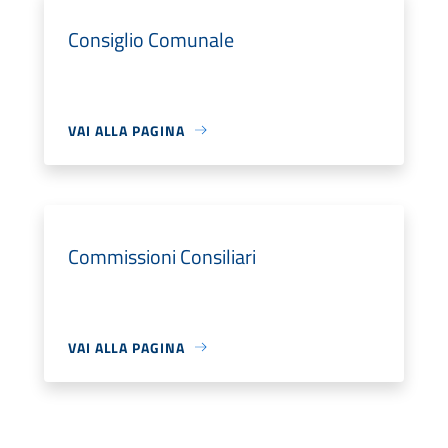
Consiglio Comunale
VAI ALLA PAGINA
Commissioni Consiliari
VAI ALLA PAGINA