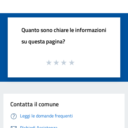
Quanto sono chiare le informazioni
su questa pagina?
Contatta il comune
Leggi le domande frequenti
Richiedi Assistenza