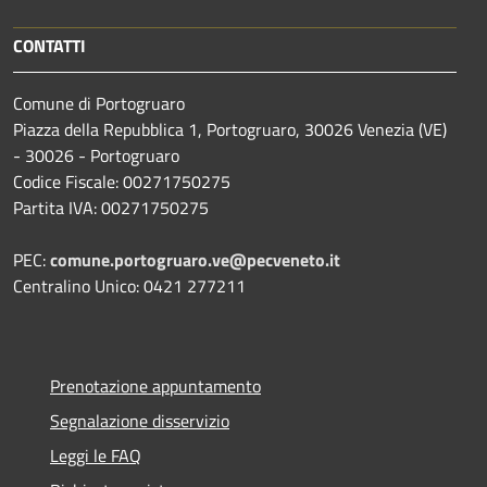
CONTATTI
Comune di Portogruaro
Piazza della Repubblica 1, Portogruaro, 30026 Venezia (VE)
- 30026 - Portogruaro
Codice Fiscale: 00271750275
Partita IVA: 00271750275
PEC:
comune.portogruaro.ve@pecveneto.it
Centralino Unico: 0421 277211
Prenotazione appuntamento
Segnalazione disservizio
Leggi le FAQ