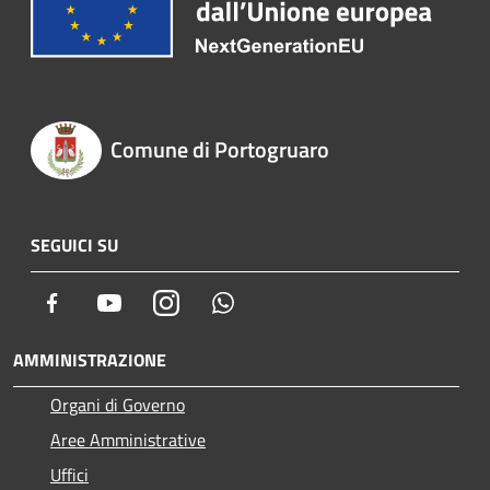
Comune di Portogruaro
SEGUICI SU
Facebook
Youtube
Instagram
Whatsapp
AMMINISTRAZIONE
Organi di Governo
Aree Amministrative
Uffici