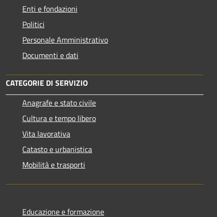
Enti e fondazioni
Politici
Personale Amministrativo
Documenti e dati
CATEGORIE DI SERVIZIO
Anagrafe e stato civile
Cultura e tempo libero
Vita lavorativa
Catasto e urbanistica
Mobilità e trasporti
Educazione e formazione