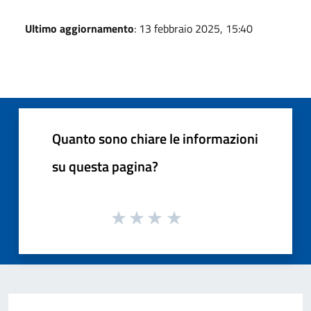
Ultimo aggiornamento
: 13 febbraio 2025, 15:40
Quanto sono chiare le informazioni
su questa pagina?