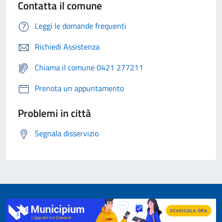
Contatta il comune
Leggi le domande frequenti
Richiedi Assistenza
Chiama il comune 0421 277211
Prenota un appuntamento
Problemi in città
Segnala disservizio