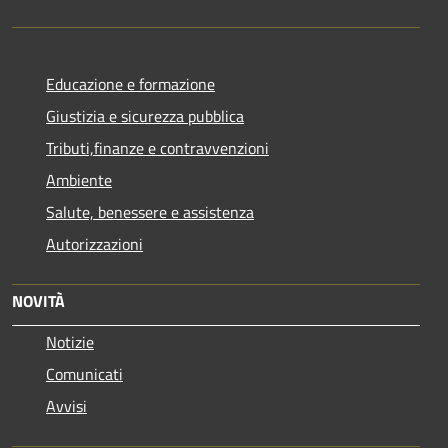
Educazione e formazione
Giustizia e sicurezza pubblica
Tributi,finanze e contravvenzioni
Ambiente
Salute, benessere e assistenza
Autorizzazioni
NOVITÀ
Notizie
Comunicati
Avvisi