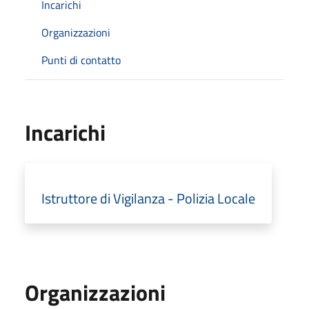
Incarichi
Organizzazioni
Punti di contatto
Incarichi
Istruttore di Vigilanza - Polizia Locale
Organizzazioni