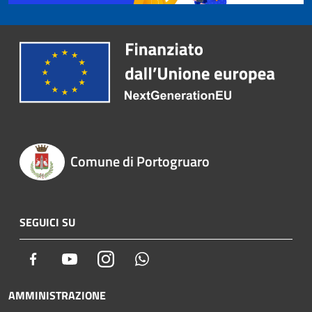
Comune di Portogruaro
SEGUICI SU
Facebook
Youtube
Instagram
Whatsapp
AMMINISTRAZIONE