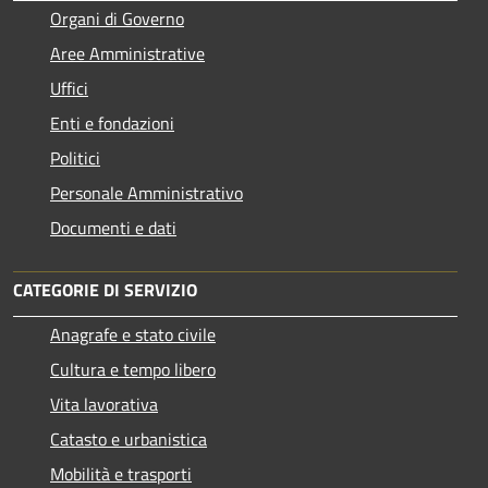
Organi di Governo
Aree Amministrative
Uffici
Enti e fondazioni
Politici
Personale Amministrativo
Documenti e dati
CATEGORIE DI SERVIZIO
Anagrafe e stato civile
Cultura e tempo libero
Vita lavorativa
Catasto e urbanistica
Mobilità e trasporti