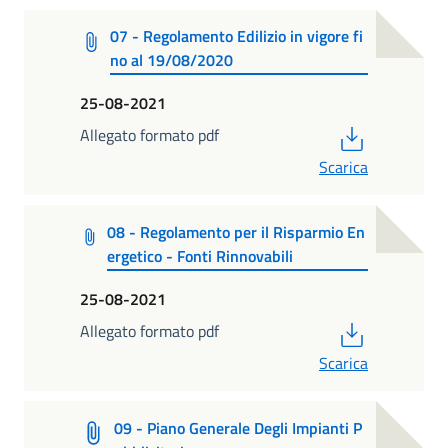
07 - Regolamento Edilizio in vigore fi
no al 19/08/2020
25-08-2021
PDF
Allegato formato pdf
Scarica
08 - Regolamento per il Risparmio En
ergetico - Fonti Rinnovabili
25-08-2021
PDF
Allegato formato pdf
Scarica
09 - Piano Generale Degli Impianti P