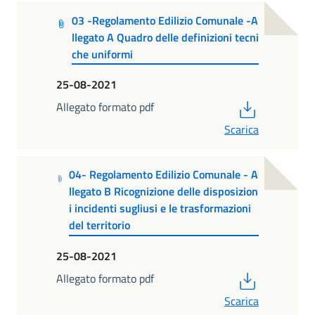
03 -Regolamento Edilizio Comunale -A
llegato A Quadro delle definizioni tecni
che uniformi
25-08-2021
PDF
Allegato formato pdf
Scarica
04- Regolamento Edilizio Comunale - A
llegato B Ricognizione delle disposizion
i incidenti sugliusi e le trasformazioni
del territorio
25-08-2021
PDF
Allegato formato pdf
Scarica