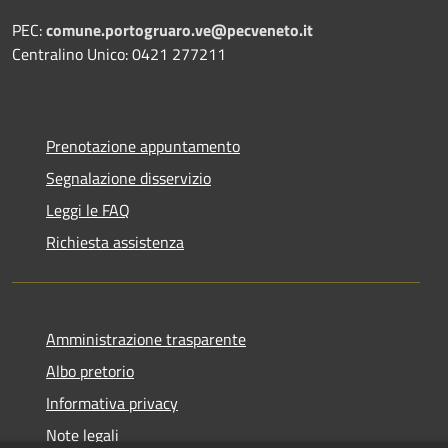
PEC:
comune.portogruaro.ve@pecveneto.it
Centralino Unico: 0421 277211
Prenotazione appuntamento
Segnalazione disservizio
Leggi le FAQ
Richiesta assistenza
Amministrazione trasparente
Albo pretorio
Informativa privacy
Note legali