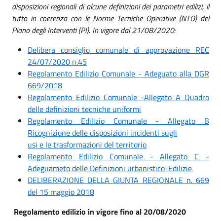
disposizioni regionali di alcune definizioni dei parametri edilizi, il
tutto in coerenza con le Norme Tecniche Operative (NTO) del
Piano degli Interventi (PI). In vigore dal 21/08/2020:
Delibera consiglio comunale di approvazione REC
24/07/2020 n.45
Regolamento Edilizio Comunale - Adeguato alla DGR
669/2018
Regolamento Edilizio Comunale -Allegato A Quadro
delle definizioni tecniche uniformi
Regolamento Edilizio Comunale - Allegato B
Ricognizione delle disposizioni incidenti sugli
usi e le trasformazioni del territorio
Regolamento Edilizio Comunale - Allegato C -
Adeguameto delle Definizioni urbanistico-Edilizie
DELIBERAZIONE DELLA GIUNTA REGIONALE n. 669
del 15 maggio 2018
Regolamento edilizio in vigore fino al 20/08/2020