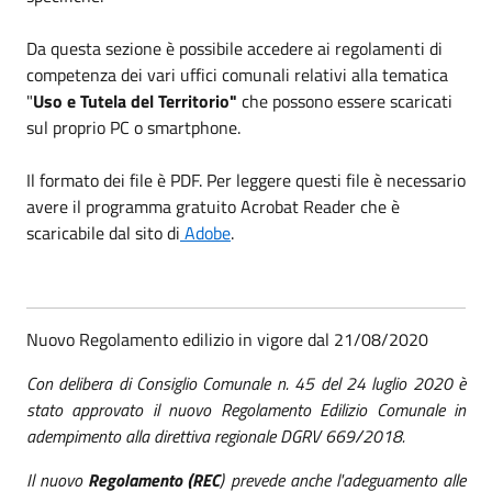
Da questa sezione è possibile accedere ai regolamenti di
competenza dei vari uffici comunali relativi alla tematica
"
Uso e Tutela del Territorio"
che possono essere scaricati
sul proprio PC o smartphone.
Il formato dei file è PDF. Per leggere questi file è necessario
avere il programma gratuito Acrobat Reader che è
scaricabile dal sito di
Adobe
.
Nuovo Regolamento edilizio in vigore dal 21/08/2020
Con delibera di Consiglio Comunale n. 45 del 24 luglio 2020 è
stato approvato il nuovo Regolamento Edilizio Comunale in
adempimento alla direttiva regionale DGRV 669/2018.
Il nuovo
Regolamento (REC
) prevede anche l'adeguamento alle