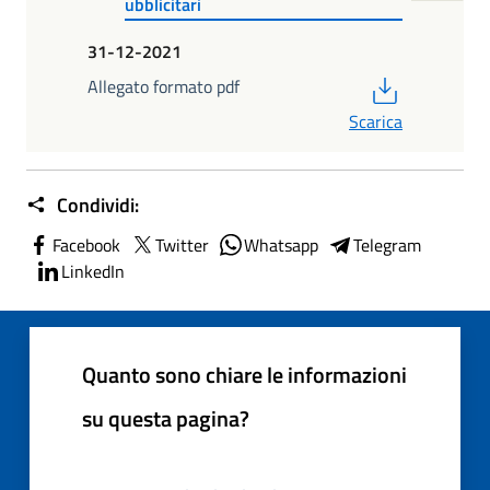
ubblicitari
31-12-2021
PDF
Allegato formato pdf
Scarica
Condividi:
Facebook
Twitter
Whatsapp
Telegram
LinkedIn
Quanto sono chiare le informazioni
su questa pagina?