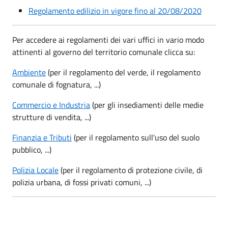
Regolamento edilizio in vigore fino al 20/08/2020
Per accedere ai regolamenti dei vari uffici in vario modo
attinenti al governo del territorio comunale clicca su:
Ambiente
(per il regolamento del verde, il regolamento
comunale di fognatura, ...)
Commercio e Industria
(per gli insediamenti delle medie
strutture di vendita, ...)
Finanzia e Tributi
(per il regolamento sull'uso del suolo
pubblico, ...)
Polizia Locale
(per il regolamento di protezione civile, di
polizia urbana, di fossi privati comuni, ...)