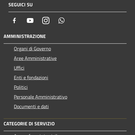
SEGUICI SU
Facebook
Youtube
Instagram
Whatsapp
AMMINISTRAZIONE
Organi di Governo
Aree Amministrative
Uffici
Enti e fondazioni
Politici
Personale Amministrativo
Documenti e dati
CATEGORIE DI SERVIZIO