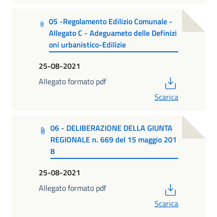
05 -Regolamento Edilizio Comunale -
Allegato C - Adeguameto delle Definizi
oni urbanistico-Edilizie
25-08-2021
PDF
Allegato formato pdf
Scarica
06 - DELIBERAZIONE DELLA GIUNTA
REGIONALE n. 669 del 15 maggio 201
8
25-08-2021
PDF
Allegato formato pdf
Scarica