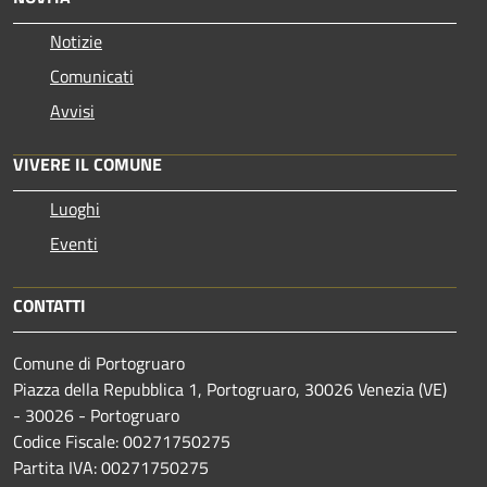
Notizie
Comunicati
Avvisi
VIVERE IL COMUNE
Luoghi
Eventi
CONTATTI
Comune di Portogruaro
Piazza della Repubblica 1, Portogruaro, 30026 Venezia (VE)
- 30026 - Portogruaro
Codice Fiscale: 00271750275
Partita IVA: 00271750275