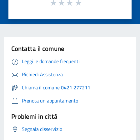
Contatta il comune
Leggi le domande frequenti
Richiedi Assistenza
Chiama il comune 0421 277211
Prenota un appuntamento
Problemi in città
Segnala disservizio