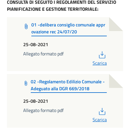
CONSULTA DI SEGUITO I REGOLAMENTI DEL SERVIZIO
PIANIFICAZIONE E GESTIONE TERRITORIALE:
01 -delibera consiglio comunale appr
ovazione rec 24/07/20
25-08-2021
PDF
Allegato formato pdf
Scarica
02 -Regolamento Edilizio Comunale -
Adeguato alla DGR 669/2018
25-08-2021
PDF
Allegato formato pdf
Scarica