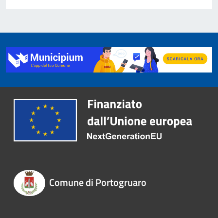
Comune di Portogruaro