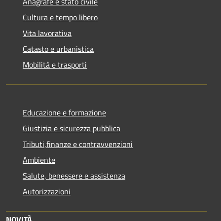
Anagrafe e stato civile
Cultura e tempo libero
Vita lavorativa
Catasto e urbanistica
Mobilità e trasporti
Educazione e formazione
Giustizia e sicurezza pubblica
Tributi,finanze e contravvenzioni
Ambiente
Salute, benessere e assistenza
Autorizzazioni
NOVITÀ