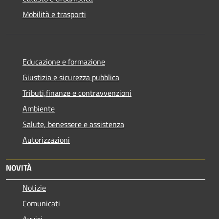
Mobilità e trasporti
Educazione e formazione
Giustizia e sicurezza pubblica
Tributi,finanze e contravvenzioni
Ambiente
Salute, benessere e assistenza
Autorizzazioni
NOVITÀ
Notizie
Comunicati