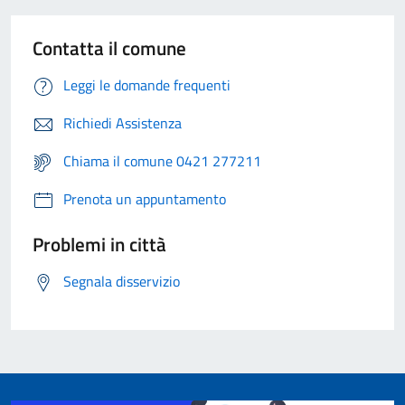
Contatta il comune
Leggi le domande frequenti
Richiedi Assistenza
Chiama il comune 0421 277211
Prenota un appuntamento
Problemi in città
Segnala disservizio