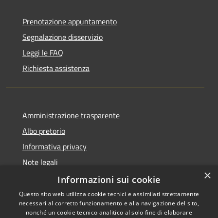
Prenotazione appuntamento
Segnalazione disservizio
Leggi le FAQ
Richiesta assistenza
Amministrazione trasparente
Albo pretorio
Informativa privacy
Note legali
×
Dichiarazione di accessibilità
Informazioni sui cookie
Questo sito web utilizza cookie tecnici e assimilati strettamente
necessari al corretto funzionamento e alla navigazione del sito,
nonché un cookie tecnico analitico al solo fine di elaborare