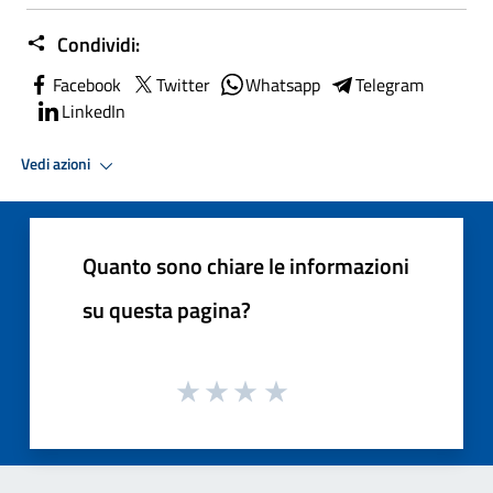
Condividi:
Facebook
Twitter
Whatsapp
Telegram
LinkedIn
Vedi azioni
Quanto sono chiare le informazioni
su questa pagina?