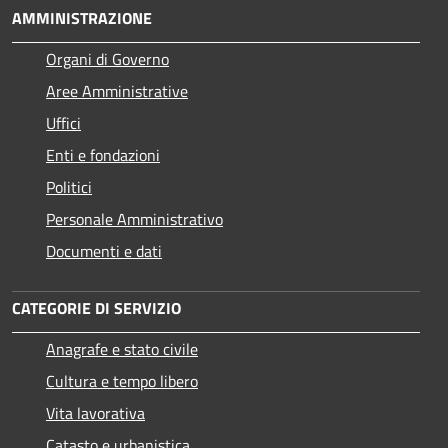
AMMINISTRAZIONE
Organi di Governo
Aree Amministrative
Uffici
Enti e fondazioni
Politici
Personale Amministrativo
Documenti e dati
CATEGORIE DI SERVIZIO
Anagrafe e stato civile
Cultura e tempo libero
Vita lavorativa
Catasto e urbanistica