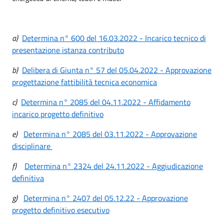
a)
Determina n° 600 del 16.03.2022 - Incarico tecnico di
presentazione istanza contributo
b)
Delibera di Giunta n° 57 del 05.04.2022 - Approvazione
progettazione fattibilità tecnica economica
c)
Determina n° 2085 del 04.11.2022 - Affidamento
incarico progetto definitivo
e)
Determina n° 2085 del 03.11.2022 - Approvazione
disciplinare
f)
Determina n° 2324 del 24.11.2022 - Aggiudicazione
definitiva
g)
Determina n° 2407 del 05.12.22 - Approvazione
progetto definitivo esecutivo