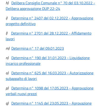
h)
Delibera Consiglio Comunale n° 70 del 03.10.2022 -
Delibera approvazione DUP 22-24
i)
Determina n° 2407 del 02.12.2022 - Approvazione
progetto definitivo
l)
Determina n° 2701 del 28.12.2022 - Affidamento
lavori
m)
Determina n° 17 del 09.01.2023
n)
Determina n° 190 del 31.01.2023 - Liquidazione
incarico professionale
o)
Determina n° 625 del 16.03.2023 - Autorizzazione
subappalto di lavori
p)
Determina n° 1098 del 17.05.2023 - Approvazione
verbali nuovi prezzi
q)
Determina n° 1145 del 23.05.2023 - Aprovazione