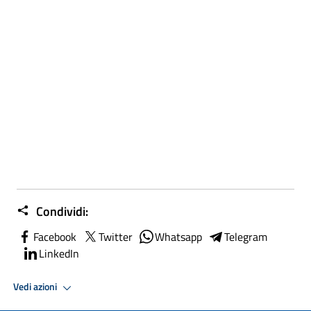
Condividi:
Facebook
Twitter
Whatsapp
Telegram
LinkedIn
Vedi azioni