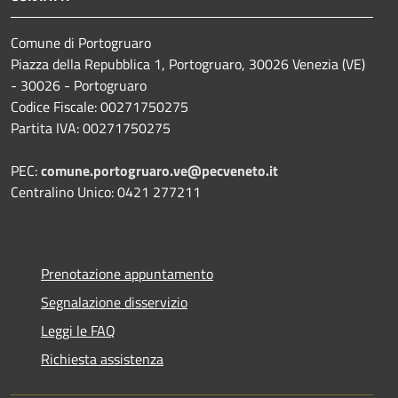
Comune di Portogruaro
Piazza della Repubblica 1, Portogruaro, 30026 Venezia (VE)
- 30026 - Portogruaro
Codice Fiscale: 00271750275
Partita IVA: 00271750275
PEC:
comune.portogruaro.ve@pecveneto.it
Centralino Unico: 0421 277211
Prenotazione appuntamento
Segnalazione disservizio
Leggi le FAQ
Richiesta assistenza