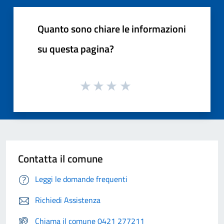
Quanto sono chiare le informazioni
su questa pagina?
Contatta il comune
Leggi le domande frequenti
Richiedi Assistenza
Chiama il comune 0421 277211