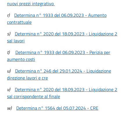
nuovi prezzi integrativo
r)
Determina n° 1933 del 06.09.2023 - Aumento
contrattuale
s)
Determina n° 2020 del 18.09.2023 - Liquidazione 2
sal lavori
t)
Determina n° 1933 del 06.09.2023 - Perizia per
aumento costi
u)
Determina n° 246 del 29.01.2024 - Liquidazione
direzione lavori e cre
v)
Determina n° 2020 del 18.09.2023 - Liquidazione 2
sal corrispondente al finale
w)
Determina n° 1564 del 05.07.2024 - CRE