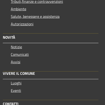
Tributi,finanze e contravvenzioni
Ambiente
Salute, benessere e assistenza
Autorizzazioni
NOVITÀ
Notizie
Comunicati
Avvisi
VIVERE IL COMUNE
Luoghi
Eventi
CONTATTI