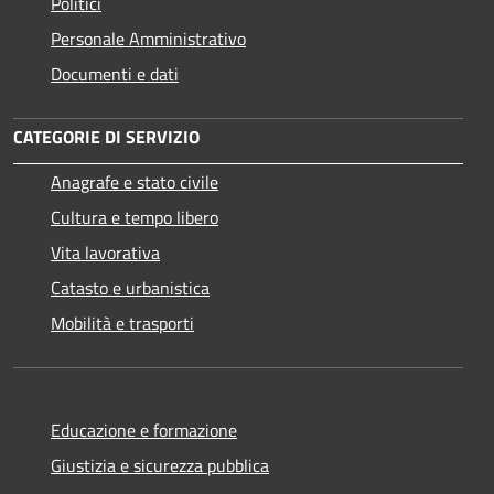
Politici
Personale Amministrativo
Documenti e dati
CATEGORIE DI SERVIZIO
Anagrafe e stato civile
Cultura e tempo libero
Vita lavorativa
Catasto e urbanistica
Mobilità e trasporti
Educazione e formazione
Giustizia e sicurezza pubblica