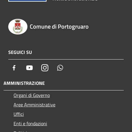
Comune di Portogruaro
SEGUICI SU
Facebook
Youtube
Instagram
Whatsapp
AMMINISTRAZIONE
Organi di Governo
Aree Amministrative
Uffici
Enti e fondazioni