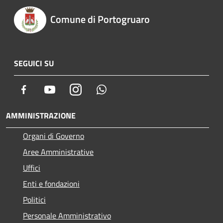
Comune di Portogruaro
SEGUICI SU
Facebook
Youtube
Instagram
Whatsapp
AMMINISTRAZIONE
Organi di Governo
Aree Amministrative
Uffici
Enti e fondazioni
Politici
Personale Amministrativo