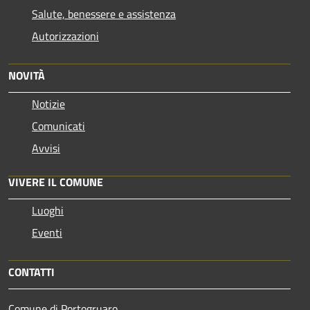
Salute, benessere e assistenza
Autorizzazioni
NOVITÀ
Notizie
Comunicati
Avvisi
VIVERE IL COMUNE
Luoghi
Eventi
CONTATTI
Comune di Portogruaro