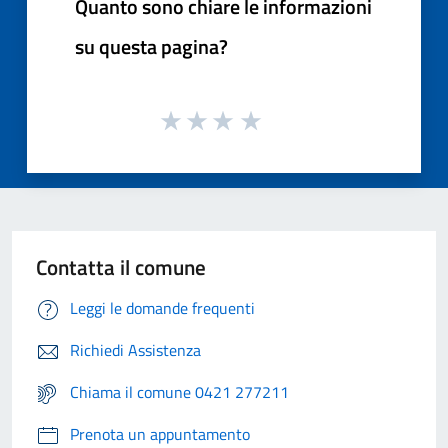
Quanto sono chiare le informazioni
su questa pagina?
Contatta il comune
Leggi le domande frequenti
Richiedi Assistenza
Chiama il comune 0421 277211
Prenota un appuntamento