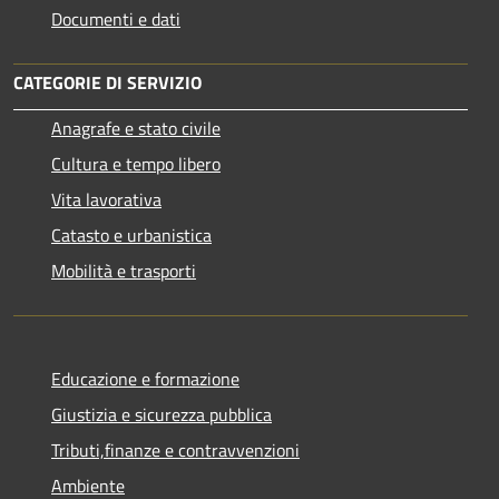
Documenti e dati
CATEGORIE DI SERVIZIO
Anagrafe e stato civile
Cultura e tempo libero
Vita lavorativa
Catasto e urbanistica
Mobilità e trasporti
Educazione e formazione
Giustizia e sicurezza pubblica
Tributi,finanze e contravvenzioni
Ambiente