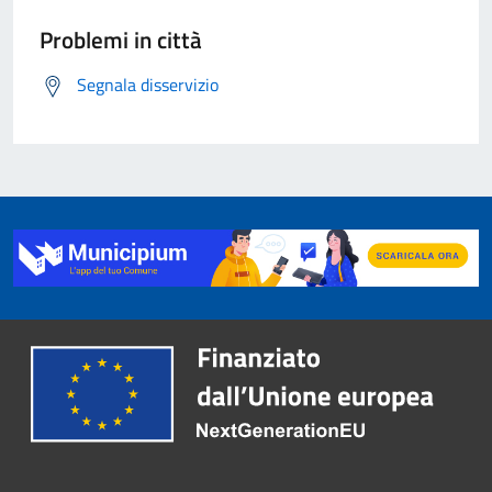
Problemi in città
Segnala disservizio