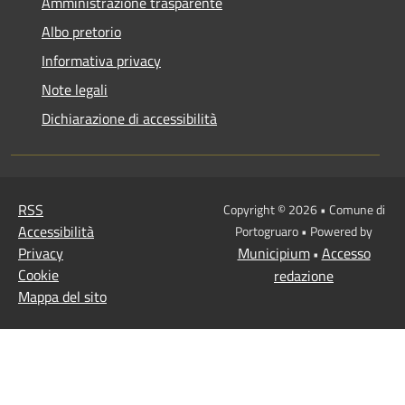
Amministrazione trasparente
Albo pretorio
Informativa privacy
Note legali
Dichiarazione di accessibilità
RSS
Copyright © 2026 • Comune di
Accessibilità
Portogruaro • Powered by
Privacy
Municipium
Accesso
•
Cookie
redazione
Mappa del sito