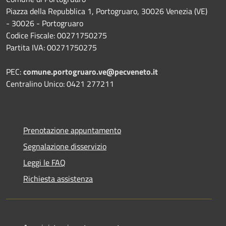
Piazza della Repubblica 1, Portogruaro, 30026 Venezia (VE)
- 30026 - Portogruaro
Codice Fiscale: 00271750275
Partita IVA: 00271750275
PEC:
comune.portogruaro.ve@pecveneto.it
Centralino Unico: 0421 277211
Prenotazione appuntamento
Segnalazione disservizio
Leggi le FAQ
Richiesta assistenza