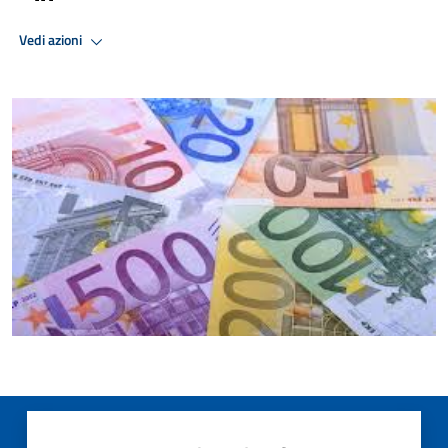
Vedi azioni