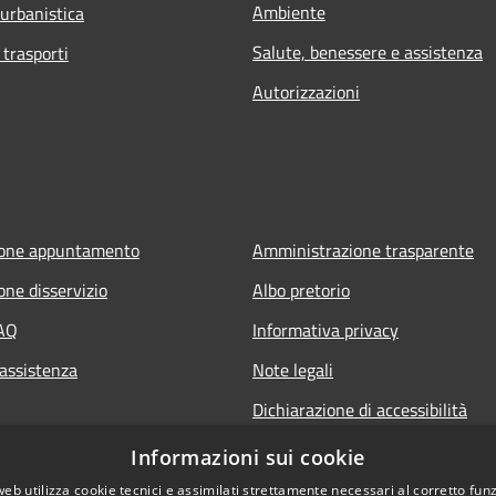
Ambiente
 urbanistica
Salute, benessere e assistenza
 trasporti
Autorizzazioni
ione appuntamento
Amministrazione trasparente
one disservizio
Albo pretorio
FAQ
Informativa privacy
 assistenza
Note legali
Dichiarazione di accessibilità
Informazioni sui cookie
web utilizza cookie tecnici e assimilati strettamente necessari al corretto fu