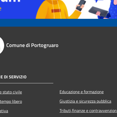
Comune di Portogruaro
E DI SERVIZIO
Educazione e formazione
 stato civile
Giustizia e sicurezza pubblica
 tempo libero
Tributi,finanze e contravvenzion
ativa