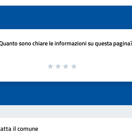
Quanto sono chiare le informazioni su questa pagina
atta il comune