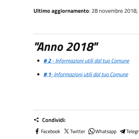
Ultimo aggiornamento
: 28 novembre 2018,
"Anno 2018"
# 2
- Informazioni utili dal tuo Comune
# 1
- Informazioni utili dal tuo Comune
Condividi:
Facebook
Twitter
Whatsapp
Teleg