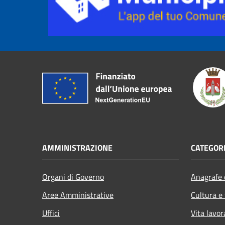
AMMINISTRAZIONE
CATEGORI
Organi di Governo
Anagrafe e
Aree Amministrative
Cultura e
Uffici
Vita lavor