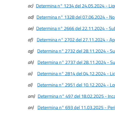
ac)
Determina n° 1234 del 24.05.2024 - Liqu
ad)
Determina n° 1328 del 07.06.2024 - No
ae)
Determina n° 2666 del 22.11.2024 - Suba
af)
Determina n° 2702 del 27.11.2024 - App
ag)
Determina n° 2732 del 28.11.2024 - Sub
ah)
Determina n° 2737 del 28.11.2024 - Sub
ai)
Determina n° 2814 del 04.12.2024 - Liq
al)
Determina n° 2951 del 10.12.2024 - Lqu
am)
Determina n° 497 del 18.02.2025 - Incar
an)
Determina n° 693 del 11.03.2025 - Periz