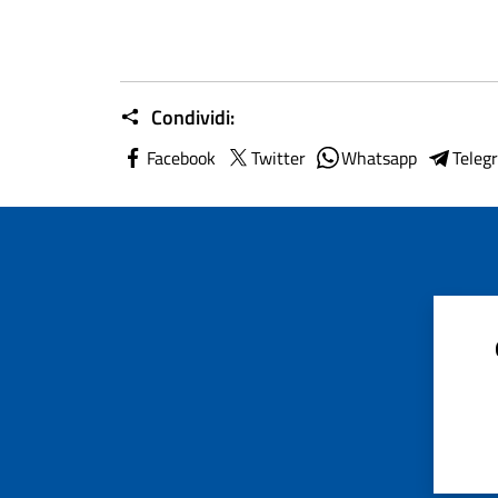
Condividi:
Facebook
Twitter
Whatsapp
Teleg