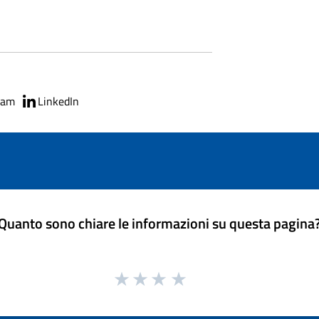
ram
LinkedIn
Quanto sono chiare le informazioni su questa pagina