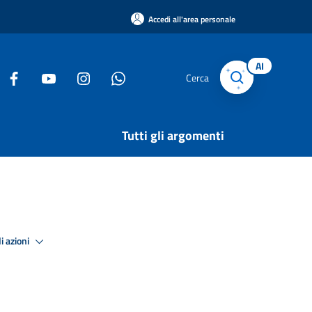
Accedi all'area personale
AI
Cerca
Tutti gli argomenti
i azioni