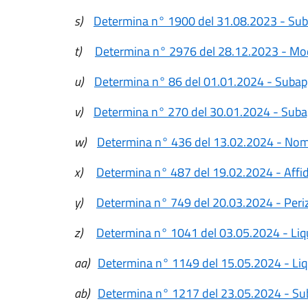
s)
Determina n° 1900 del 31.08.2023 - Subap
t)
Determina n° 2976 del 28.12.2023 - Mod
u)
Determina n° 86 del 01.01.2024 - Subap
v)
Determina n° 270 del 30.01.2024 - Suba
w)
Determina n° 436 del 13.02.2024 - Nom
x)
Determina n° 487 del 19.02.2024 - Affid
y)
Determina n° 749 del 20.03.2024 - Periz
z)
Determina n° 1041 del 03.05.2024 - Liq
aa)
Determina n° 1149 del 15.05.2024 - Liq
ab)
Determina n° 1217 del 23.05.2024 - Su