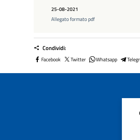
25-08-2021
Allegato formato pdf
Condividi:
Facebook
Twitter
Whatsapp
Teleg