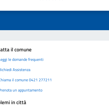
atta il comune
Leggi le domande frequenti
Richiedi Assistenza
Chiama il comune 0421 277211
Prenota un appuntamento
lemi in città