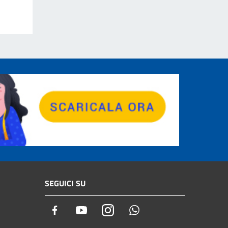
SEGUICI SU
Facebook
Youtube
Instagram
Whatsapp