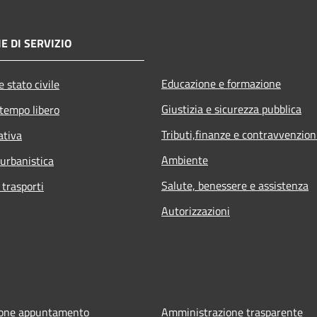
E DI SERVIZIO
Educazione e formazione
 stato civile
Giustizia e sicurezza pubblica
 tempo libero
Tributi,finanze e contravvenzion
ativa
Ambiente
 urbanistica
Salute, benessere e assistenza
 trasporti
Autorizzazioni
ione appuntamento
Amministrazione trasparente