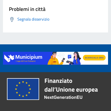
Problemi in città
Segnala disservizio