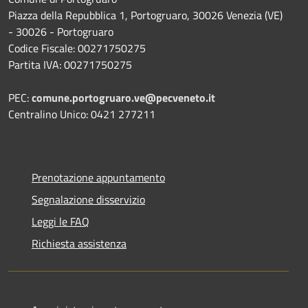
Piazza della Repubblica 1, Portogruaro, 30026 Venezia (VE)
- 30026 - Portogruaro
Codice Fiscale: 00271750275
Partita IVA: 00271750275
PEC:
comune.portogruaro.ve@pecveneto.it
Centralino Unico: 0421 277211
Prenotazione appuntamento
Segnalazione disservizio
Leggi le FAQ
Richiesta assistenza