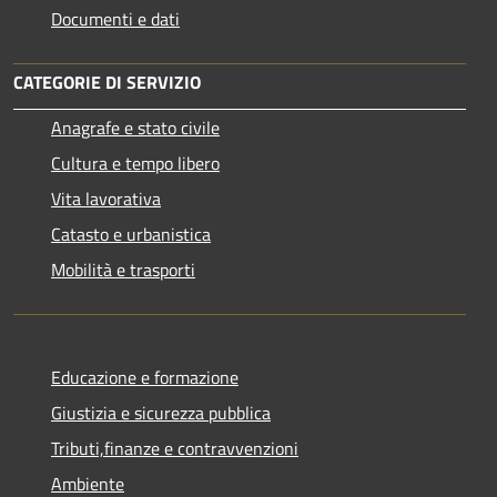
Documenti e dati
CATEGORIE DI SERVIZIO
Anagrafe e stato civile
Cultura e tempo libero
Vita lavorativa
Catasto e urbanistica
Mobilità e trasporti
Educazione e formazione
Giustizia e sicurezza pubblica
Tributi,finanze e contravvenzioni
Ambiente