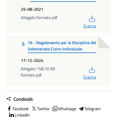
25-08-2021
PDF
Allegato formato pdf
Scarica
16 - Regolamento per la Disciplina del
Volontariato Civico Individuale
17-12-2024
PDF
Allegato 158.10 KB
formato pdf
Scarica
Condividi:
Facebook
Twitter
Whatsapp
Telegram
LinkedIn