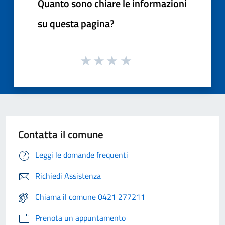
Quanto sono chiare le informazioni
su questa pagina?
Contatta il comune
Leggi le domande frequenti
Richiedi Assistenza
Chiama il comune 0421 277211
Prenota un appuntamento