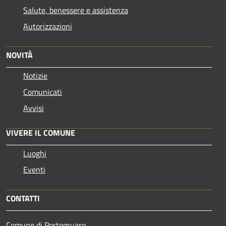
Salute, benessere e assistenza
Autorizzazioni
NOVITÀ
Notizie
Comunicati
Avvisi
VIVERE IL COMUNE
Luoghi
Eventi
CONTATTI
Comune di Portogruaro