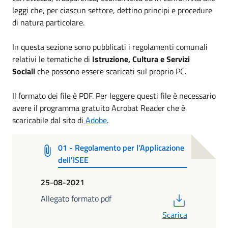
leggi che, per ciascun settore, dettino principi e procedure
di natura particolare.
In questa sezione sono pubblicati i regolamenti comunali
relativi le tematiche di
Istruzione, Cultura e Servizi
Sociali
che possono essere scaricati sul proprio PC.
Il formato dei file è PDF. Per leggere questi file è necessario
avere il programma gratuito Acrobat Reader che è
scaricabile dal sito di
Adobe
.
01 - Regolamento per l'Applicazione
dell'ISEE
25-08-2021
PDF
Allegato formato pdf
Scarica