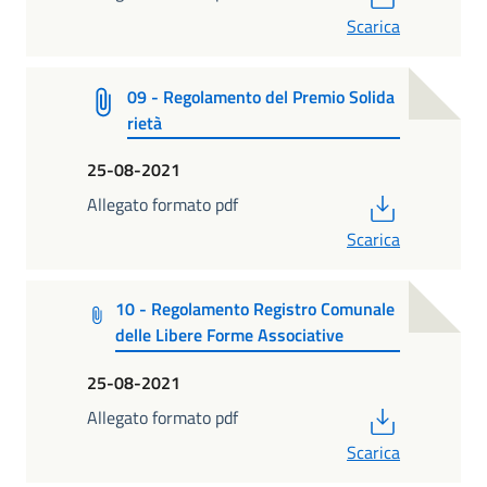
Scarica
09 - Regolamento del Premio Solida
rietà
25-08-2021
PDF
Allegato formato pdf
Scarica
10 - Regolamento Registro Comunale
delle Libere Forme Associative
25-08-2021
PDF
Allegato formato pdf
Scarica