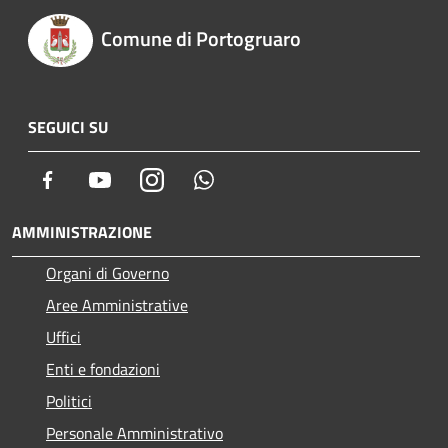
Comune di Portogruaro
SEGUICI SU
Facebook
Youtube
Instagram
Whatsapp
AMMINISTRAZIONE
Organi di Governo
Aree Amministrative
Uffici
Enti e fondazioni
Politici
Personale Amministrativo