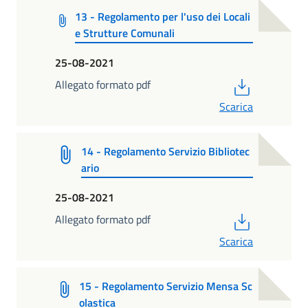
13 - Regolamento per l'uso dei Locali
e Strutture Comunali
25-08-2021
PDF
Allegato formato pdf
Scarica
14 - Regolamento Servizio Bibliotec
ario
25-08-2021
PDF
Allegato formato pdf
Scarica
15 - Regolamento Servizio Mensa Sc
olastica