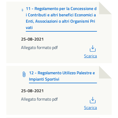
11 - Regolamento per la Concessione d
i Contributi e altri benefici Economici a
Enti, Associazioni o altri Organismi Pri
vati
25-08-2021
PDF
Allegato formato pdf
Scarica
12 - Regolamento Utilizzo Palestre e
Impianti Sportivi
25-08-2021
PDF
Allegato formato pdf
Scarica