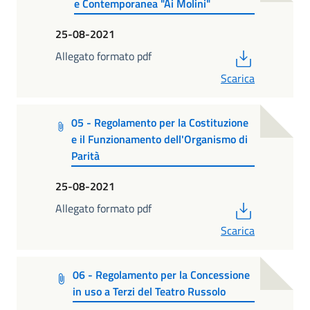
e Contemporanea "Ai Molini"
25-08-2021
PDF
Allegato formato pdf
Scarica
05 - Regolamento per la Costituzione
e il Funzionamento dell'Organismo di
Parità
25-08-2021
PDF
Allegato formato pdf
Scarica
06 - Regolamento per la Concessione
in uso a Terzi del Teatro Russolo