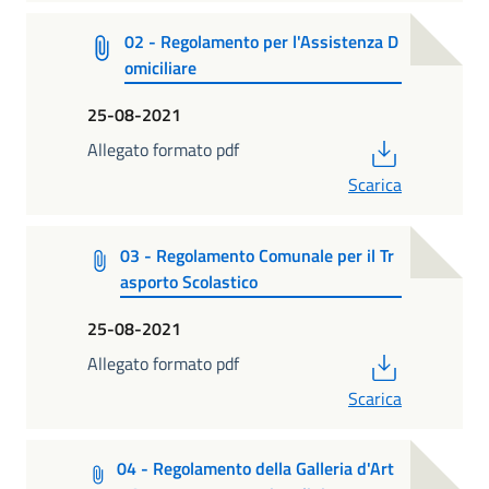
02 - Regolamento per l'Assistenza D
omiciliare
25-08-2021
PDF
Allegato formato pdf
Scarica
03 - Regolamento Comunale per il Tr
asporto Scolastico
25-08-2021
PDF
Allegato formato pdf
Scarica
04 - Regolamento della Galleria d'Art