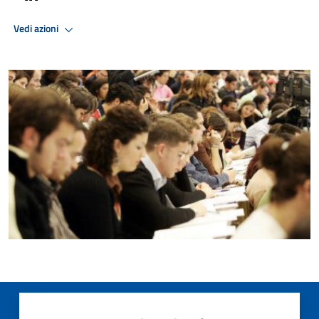
Vedi azioni