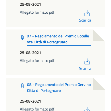
25-08-2021
PDF
Allegato formato pdf
Scarica
07 - Regolamento del Premio Eccelle
nze Città di Portogruaro
25-08-2021
PDF
Allegato formato pdf
Scarica
08 - Regolamento del Premio Gervino
Citta di Portogruaro
25-08-2021
PDF
Allegato formato pdf