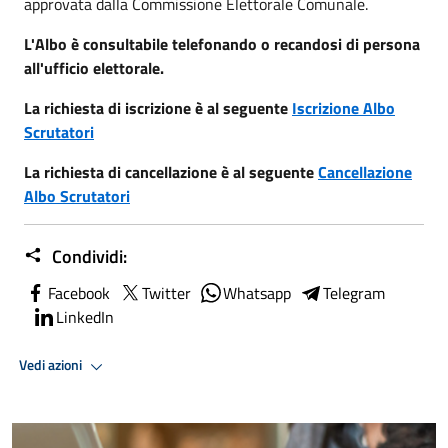
approvata dalla Commissione Elettorale Comunale.
L'Albo è consultabile telefonando o recandosi di persona
all'ufficio elettorale.
La richiesta di iscrizione è al seguente
Iscrizione Albo
Scrutatori
La richiesta di cancellazione è al seguente
Cancellazione
Albo Scrutatori
Condividi:
Facebook
Twitter
Whatsapp
Telegram
LinkedIn
Vedi azioni