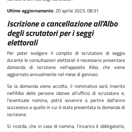
Ultimo aggiornamento
: 20 aprile 2023, 08:31
Iscrizione o cancellazione all'Albo
degli scrutatori per i seggi
elettorali
Per poter svolgere il compito di scrutatore di seggio
durante le consultazioni elettorali è necessario presentare
domanda di iscrizione nell'apposito Albo, che viene
aggiornato annualmente nel mese di gennaio.
Se la domanda viene accolta, il nominativo sarà inserito
nell'Albo delle persone idonee all'ufficio di scrutatore e,
l'eventuale nomina, potrà avvenire a partire dall'anno
successivo a quello in cui è stata presentata la domanda di
iscrizione.
Si ricorda, che in caso di nomina, l'incarico è obbligatorio,