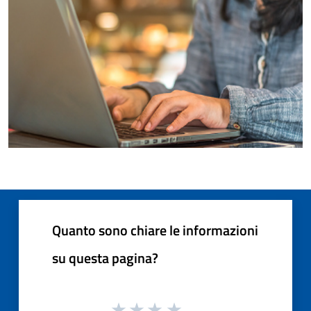
Quanto sono chiare le informazioni
su questa pagina?