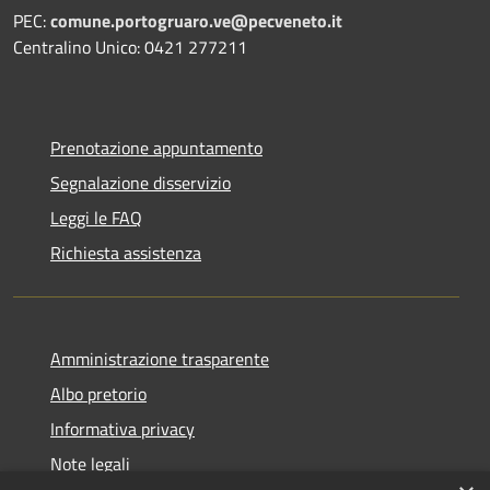
PEC:
comune.portogruaro.ve@pecveneto.it
Centralino Unico: 0421 277211
Prenotazione appuntamento
Segnalazione disservizio
Leggi le FAQ
Richiesta assistenza
Amministrazione trasparente
Albo pretorio
Informativa privacy
Note legali