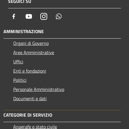
SEGUICI SU
Facebook
Youtube
Instagram
Whatsapp
AMMINISTRAZIONE
Organi di Governo
Aree Amministrative
Uffici
Enti e fondazioni
Politici
Personale Amministrativo
Documenti e dati
CATEGORIE DI SERVIZIO
Anagrafe e stato civile