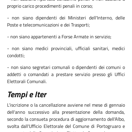
proprio carico procedimenti penali in corso;
- non siano dipendenti dei Ministeri dell'Interno, delle
Poste e telecomunicazioni e dei Trasporti;
- non siano appartenenti a Forse Armate in servizio;
- non siano medici provinciali, ufficiali sanitari, medici
condotti;
- non siano segretari comunali o dipendenti dei comuni o
addetti o comandati a prestare servizio presso gli Uffici
Elettorali Comunali.
Tempi e Iter
L'iscrizione o la cancellazione avviene nel mese di gennaio
dell'anno successivo alla presentazione della domanda,
secondo la consueta procedura di aggiornamento dell'Albo,
svolta dall'Ufficio Elettorale del Comune di Portogruaro e