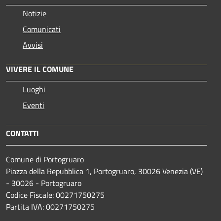
Notizie
Comunicati
Avvisi
VIVERE IL COMUNE
Luoghi
Eventi
CONTATTI
Comune di Portogruaro
Piazza della Repubblica 1, Portogruaro, 30026 Venezia (VE)
- 30026 - Portogruaro
Codice Fiscale: 00271750275
Partita IVA: 00271750275