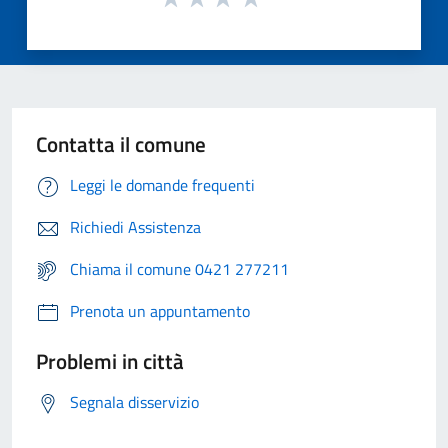
Contatta il comune
Leggi le domande frequenti
Richiedi Assistenza
Chiama il comune 0421 277211
Prenota un appuntamento
Problemi in città
Segnala disservizio