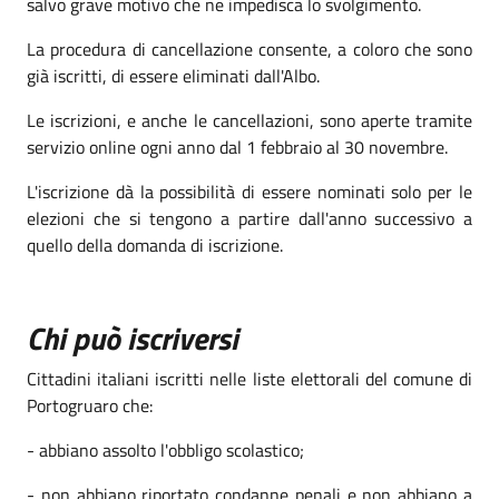
salvo grave motivo che ne impedisca lo svolgimento.
La procedura di cancellazione consente, a coloro che sono
già iscritti, di essere eliminati dall'Albo.
Le iscrizioni, e anche le cancellazioni, sono aperte tramite
servizio online ogni anno dal 1 febbraio al 30 novembre.
L'iscrizione dà la possibilità di essere nominati solo per le
elezioni che si tengono a partire dall'anno successivo a
quello della domanda di iscrizione.
Chi può iscriversi
Cittadini italiani iscritti nelle liste elettorali del comune di
Portogruaro che:
- abbiano assolto l'obbligo scolastico;
- non abbiano riportato condanne penali e non abbiano a