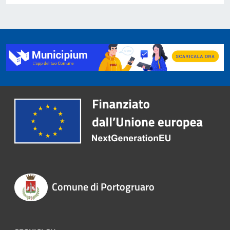
Comune di Portogruaro