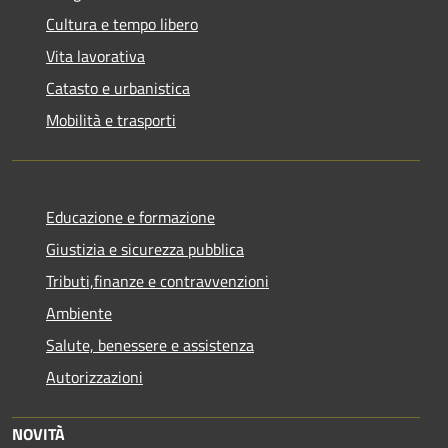
Cultura e tempo libero
Vita lavorativa
Catasto e urbanistica
Mobilità e trasporti
Educazione e formazione
Giustizia e sicurezza pubblica
Tributi,finanze e contravvenzioni
Ambiente
Salute, benessere e assistenza
Autorizzazioni
NOVITÀ