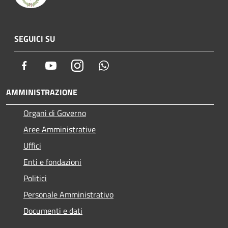
SEGUICI SU
Facebook
Youtube
Instagram
Whatsapp
AMMINISTRAZIONE
Organi di Governo
Aree Amministrative
Uffici
Enti e fondazioni
Politici
Personale Amministrativo
Documenti e dati