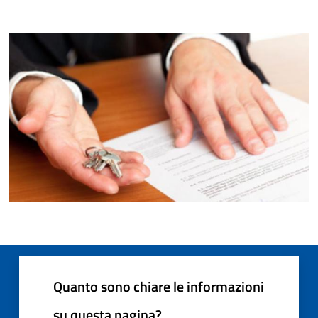
Quanto sono chiare le informazioni
su questa pagina?