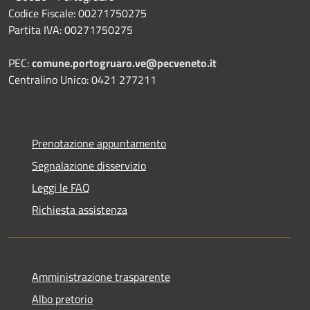
Codice Fiscale: 00271750275
Partita IVA: 00271750275
PEC:
comune.portogruaro.ve@pecveneto.it
Centralino Unico: 0421 277211
Prenotazione appuntamento
Segnalazione disservizio
Leggi le FAQ
Richiesta assistenza
Amministrazione trasparente
Albo pretorio