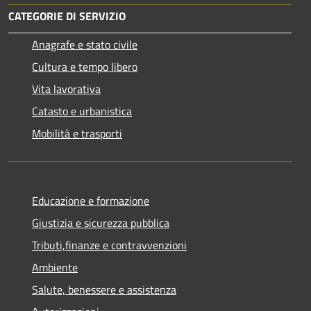
CATEGORIE DI SERVIZIO
Anagrafe e stato civile
Cultura e tempo libero
Vita lavorativa
Catasto e urbanistica
Mobilità e trasporti
Educazione e formazione
Giustizia e sicurezza pubblica
Tributi,finanze e contravvenzioni
Ambiente
Salute, benessere e assistenza