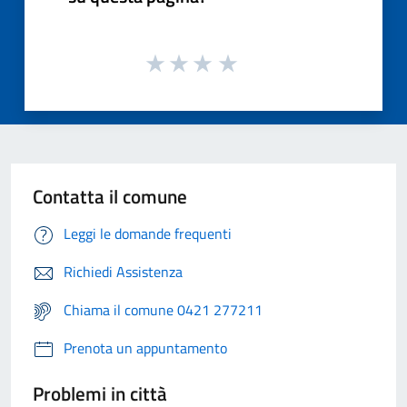
Contatta il comune
Leggi le domande frequenti
Richiedi Assistenza
Chiama il comune 0421 277211
Prenota un appuntamento
Problemi in città