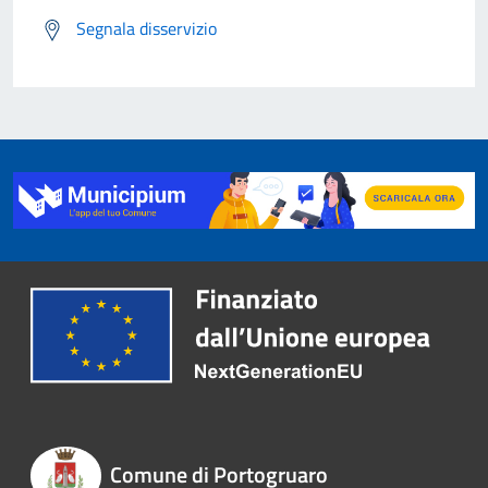
Segnala disservizio
Comune di Portogruaro