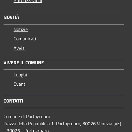
Autorizzazioni
NOVITÀ
Notizie
Comunicati
Avvisi
VIVERE IL COMUNE
Luoghi
Eventi
CONTATTI
Comune di Portogruaro
Piazza della Repubblica 1, Portogruaro, 30026 Venezia (VE)
- 30026 - Portogruaro