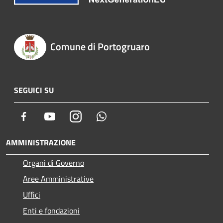
Comune di Portogruaro
SEGUICI SU
Facebook
Youtube
Instagram
Whatsapp
AMMINISTRAZIONE
Organi di Governo
Aree Amministrative
Uffici
Enti e fondazioni