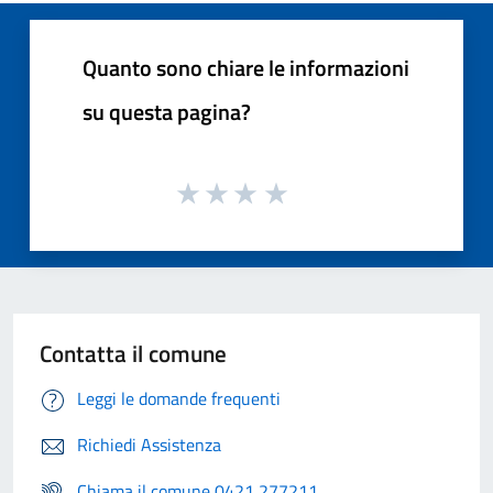
Quanto sono chiare le informazioni
su questa pagina?
Contatta il comune
Leggi le domande frequenti
Richiedi Assistenza
Chiama il comune 0421 277211