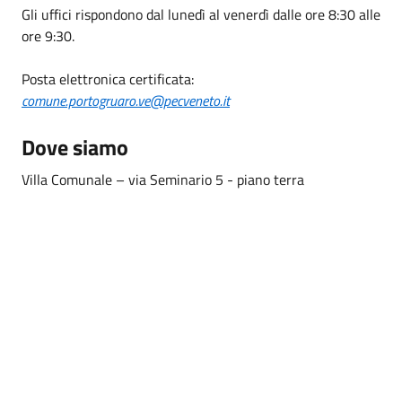
Gli uffici rispondono dal lunedì al venerdì dalle ore 8:30 alle
ore 9:30.
Posta elettronica certificata:
comune.portogruaro.ve@pecveneto.it
Dove siamo
Villa Comunale – via Seminario 5 - piano terra