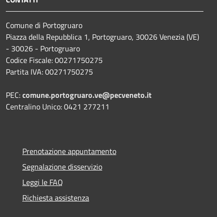
Comune di Portogruaro
Piazza della Repubblica 1, Portogruaro, 30026 Venezia (VE)
- 30026 - Portogruaro
Codice Fiscale: 00271750275
Partita IVA: 00271750275
PEC:
comune.portogruaro.ve@pecveneto.it
Centralino Unico: 0421 277211
Prenotazione appuntamento
Segnalazione disservizio
Leggi le FAQ
Richiesta assistenza