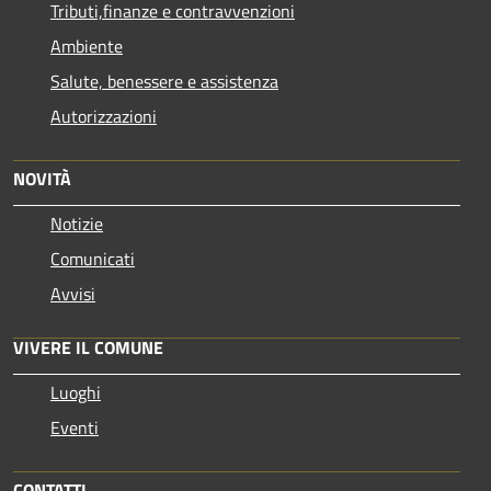
Tributi,finanze e contravvenzioni
Ambiente
Salute, benessere e assistenza
Autorizzazioni
NOVITÀ
Notizie
Comunicati
Avvisi
VIVERE IL COMUNE
Luoghi
Eventi
CONTATTI