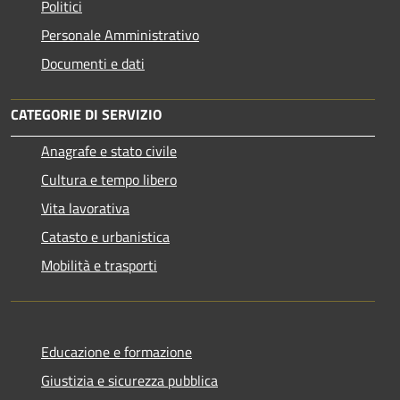
Politici
Personale Amministrativo
Documenti e dati
CATEGORIE DI SERVIZIO
Anagrafe e stato civile
Cultura e tempo libero
Vita lavorativa
Catasto e urbanistica
Mobilità e trasporti
Educazione e formazione
Giustizia e sicurezza pubblica