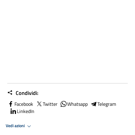
Condividi:
Facebook
Twitter
Whatsapp
Telegram
LinkedIn
Vedi azioni