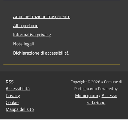
Amministrazione trasparente
Albo pretorio
Informativa privacy
Note legali
Dichiarazione di accessibilità
RSS
Copyright © 2026 • Comune di
Accessibilità
Portogruaro • Powered by
Privacy
Municipium
Accesso
•
Cookie
redazione
Mappa del sito