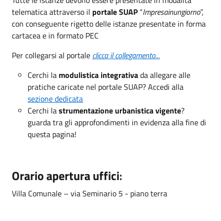
telematica attraverso il
portale SUAP
“
Impresainungiorno
”,
con conseguente rigetto delle istanze presentate in forma
cartacea e in formato PEC
Per collegarsi al portale
clicca il collegamento...
Cerchi la
modulistica integrativa
da allegare alle
pratiche caricate nel portale SUAP? Accedi alla
sezione dedicata
Cerchi la
strumentazione urbanistica vigente
?
guarda tra gli approfondimenti in evidenza alla fine di
questa pagina!
Orario apertura uffici
:
Villa Comunale – via Seminario 5 - piano terra