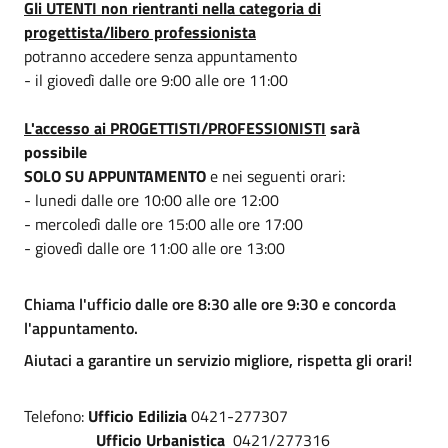
Gli UTENTI non rientranti nella categoria di
progettista/libero professionista
potranno accedere senza appuntamento
- il giovedì dalle ore 9:00 alle ore 11:00
L'accesso ai PROGETTISTI/PROFESSIONISTI
sarà
possibile
SOLO SU APPUNTAMENTO
e nei seguenti orari:
- lunedi dalle ore 10:00 alle ore 12:00
- mercoledì dalle ore 15:00 alle ore 17:00
- giovedì dalle ore 11:00 alle ore 13:00
Chiama l'ufficio dalle ore 8:30 alle ore 9:30 e concorda
l'appuntamento.
Aiutaci a garantire un servizio migliore, rispetta gli orari!
Telefono:
Ufficio Edilizia
0421-277307
Ufficio Urbanistica
0421/277316