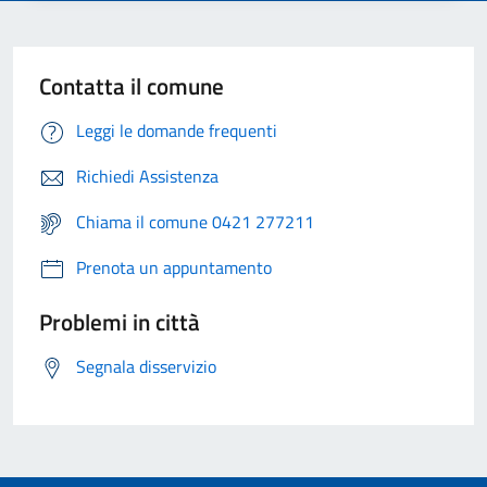
Contatta il comune
Leggi le domande frequenti
Richiedi Assistenza
Chiama il comune 0421 277211
Prenota un appuntamento
Problemi in città
Segnala disservizio