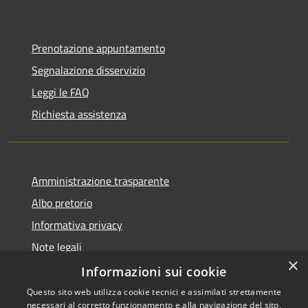
Prenotazione appuntamento
Segnalazione disservizio
Leggi le FAQ
Richiesta assistenza
Amministrazione trasparente
Albo pretorio
Informativa privacy
Note legali
×
Dichiarazione di accessibilità
Informazioni sui cookie
Questo sito web utilizza cookie tecnici e assimilati strettamente
necessari al corretto funzionamento e alla navigazione del sito,