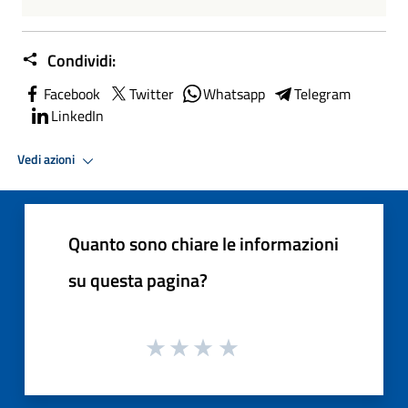
Condividi:
Facebook
Twitter
Whatsapp
Telegram
LinkedIn
Vedi azioni
Quanto sono chiare le informazioni
su questa pagina?