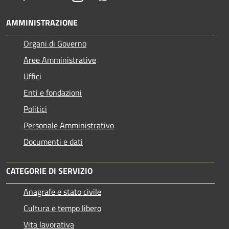
AMMINISTRAZIONE
Organi di Governo
Aree Amministrative
Uffici
Enti e fondazioni
Politici
Personale Amministrativo
Documenti e dati
CATEGORIE DI SERVIZIO
Anagrafe e stato civile
Cultura e tempo libero
Vita lavorativa