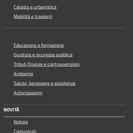
Catasto e urbanistica
Mobilità e trasporti
Educazione e formazione
Giustizia e sicurezza pubblica
Tributi,finanze e contravvenzioni
Ambiente
Salute, benessere e assistenza
Autorizzazioni
NOVITÀ
Notizie
Comunicati