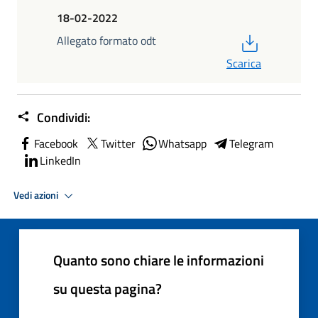
18-02-2022
PDF
Allegato formato odt
Scarica
Condividi:
Facebook
Twitter
Whatsapp
Telegram
LinkedIn
Vedi azioni
Quanto sono chiare le informazioni
su questa pagina?