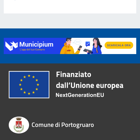
Comune di Portogruaro