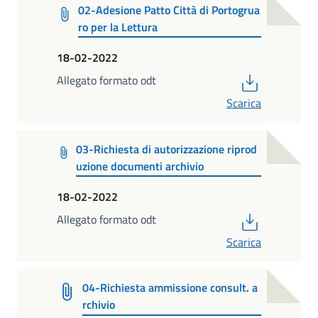
02-Adesione Patto Città di Portogrua
ro per la Lettura
18-02-2022
PDF
Allegato formato odt
Scarica
03-Richiesta di autorizzazione riprod
uzione documenti archivio
18-02-2022
PDF
Allegato formato odt
Scarica
04-Richiesta ammissione consult. a
rchivio