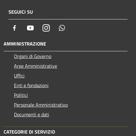
SEGUICI SU
Facebook
Youtube
Instagram
Whatsapp
AMMINISTRAZIONE
Organi di Governo
Aree Amministrative
Uffici
Enti e fondazioni
Politici
Personale Amministrativo
Documenti e dati
CATEGORIE DI SERVIZIO