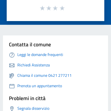
Contatta il comune
Leggi le domande frequenti
Richiedi Assistenza
Chiama il comune 0421 277211
Prenota un appuntamento
Problemi in città
Segnala disservizio