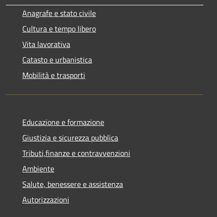
Anagrafe e stato civile
Cultura e tempo libero
Vita lavorativa
Catasto e urbanistica
Mobilità e trasporti
Educazione e formazione
Giustizia e sicurezza pubblica
Tributi,finanze e contravvenzioni
Ambiente
Salute, benessere e assistenza
Autorizzazioni