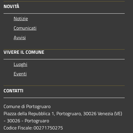
NOVITÀ
Notizie
Comunicati
Avvisi
VIVERE IL COMUNE
Luoghi
Eventi
CONTATTI
Comune di Portogruaro
Piazza della Repubblica 1, Portogruaro, 30026 Venezia (VE)
- 30026 - Portogruaro
Codice Fiscale: 00271750275