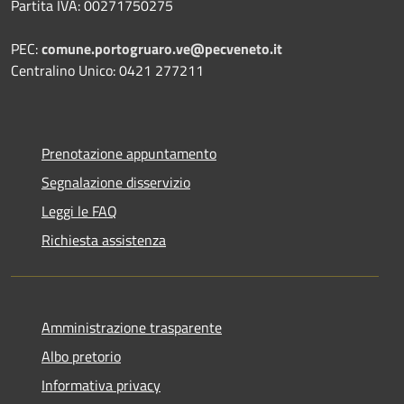
Partita IVA: 00271750275
PEC:
comune.portogruaro.ve@pecveneto.it
Centralino Unico: 0421 277211
Prenotazione appuntamento
Segnalazione disservizio
Leggi le FAQ
Richiesta assistenza
Amministrazione trasparente
Albo pretorio
Informativa privacy