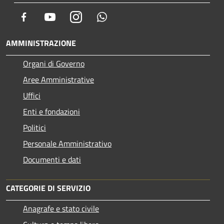
Facebook
Youtube
Instagram
Whatsapp
AMMINISTRAZIONE
Organi di Governo
Aree Amministrative
Uffici
Enti e fondazioni
Politici
Personale Amministrativo
Documenti e dati
CATEGORIE DI SERVIZIO
Anagrafe e stato civile