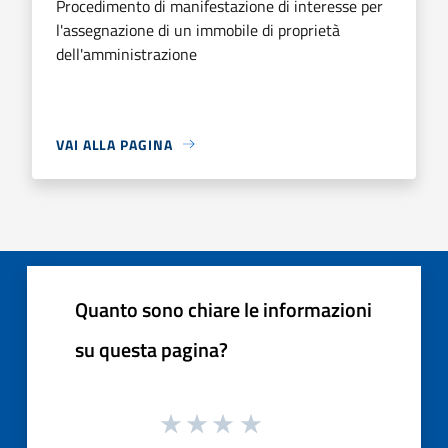
Procedimento di manifestazione di interesse per
l'assegnazione di un immobile di proprietà
dell'amministrazione
VAI ALLA PAGINA
Quanto sono chiare le informazioni
su questa pagina?