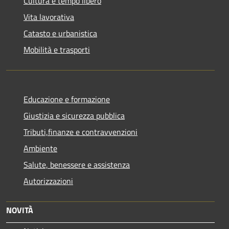
Cultura e tempo libero
Vita lavorativa
Catasto e urbanistica
Mobilità e trasporti
Educazione e formazione
Giustizia e sicurezza pubblica
Tributi,finanze e contravvenzioni
Ambiente
Salute, benessere e assistenza
Autorizzazioni
NOVITÀ