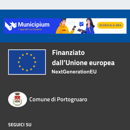
Comune di Portogruaro
SEGUICI SU