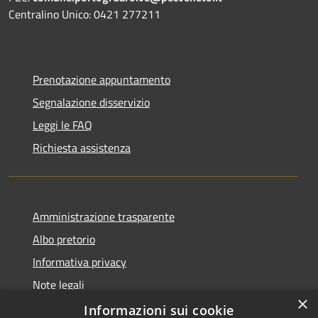
Centralino Unico: 0421 277211
Prenotazione appuntamento
Segnalazione disservizio
Leggi le FAQ
Richiesta assistenza
Amministrazione trasparente
Albo pretorio
Informativa privacy
Note legali
×
Dichiarazione di accessibilità
Informazioni sui cookie