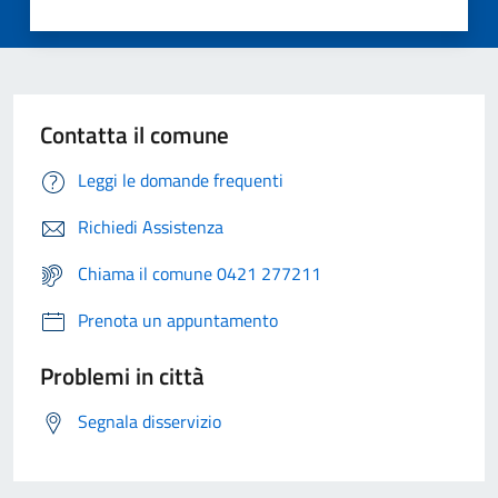
Contatta il comune
Leggi le domande frequenti
Richiedi Assistenza
Chiama il comune 0421 277211
Prenota un appuntamento
Problemi in città
Segnala disservizio