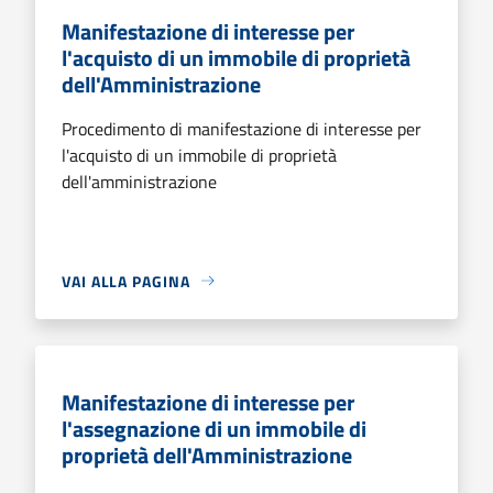
Manifestazione di interesse per
l'acquisto di un immobile di proprietà
dell'Amministrazione
Procedimento di manifestazione di interesse per
l'acquisto di un immobile di proprietà
dell'amministrazione
VAI ALLA PAGINA
Manifestazione di interesse per
l'assegnazione di un immobile di
proprietà dell'Amministrazione