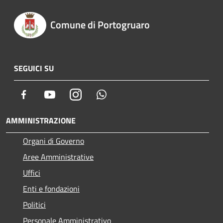
Comune di Portogruaro
SEGUICI SU
Facebook
Youtube
Instagram
Whatsapp
AMMINISTRAZIONE
Organi di Governo
Aree Amministrative
Uffici
Enti e fondazioni
Politici
Personale Amministrativo