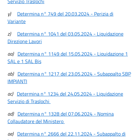
Servizio Traslochi
y)
Determina n° 749 del 20.03.2024 - Perizia di
Variante
z)
Determina n° 1041 del 03.05.2024 - Liquidazione
Direzione Lavori
aa)
Determina n° 1149 del 15.05.2024 - Liquidazione 1
SAL e 1 SAL Bis
ab)
Determina n° 1217 del 23.05.2024 - Subappalto SBP
IMPIANTI
ac)
Determina n° 1234 del 24.05.2024 - Liquidazione
Servizio di Traslochi
ad)
Determina n° 1328 del 07.06.2024 - Nomina
Collaudatore del Ministero
ae)
Determina n° 2666 del 22.11.2024 - Subappalto di