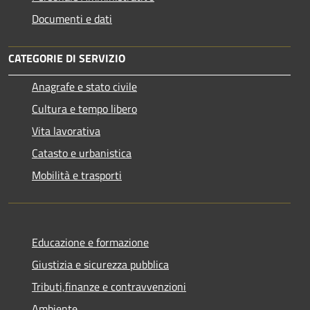
Documenti e dati
CATEGORIE DI SERVIZIO
Anagrafe e stato civile
Cultura e tempo libero
Vita lavorativa
Catasto e urbanistica
Mobilità e trasporti
Educazione e formazione
Giustizia e sicurezza pubblica
Tributi,finanze e contravvenzioni
Ambiente