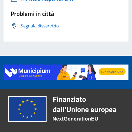
Problemi in città
Segnala disservizio