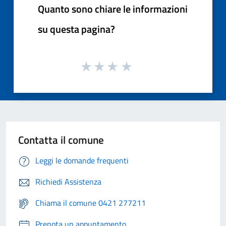
Quanto sono chiare le informazioni
su questa pagina?
Contatta il comune
Leggi le domande frequenti
Richiedi Assistenza
Chiama il comune 0421 277211
Prenota un appuntamento