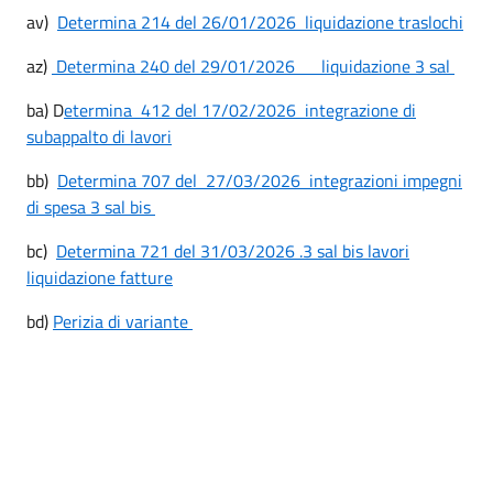
av)
Determina 214 del 26/01/2026 liquidazione traslochi
az)
Determina 240 del 29/01/2026 liquidazione 3 sal
ba) D
etermina 412 del 17/02/2026 integrazione di
subappalto di lavori
bb)
Determina 707 del 27/03/2026 integrazioni impegni
di spesa 3 sal bis
bc)
Determina 721 del 31/03/2026 .3 sal bis lavori
liquidazione fatture
bd)
Perizia di variante