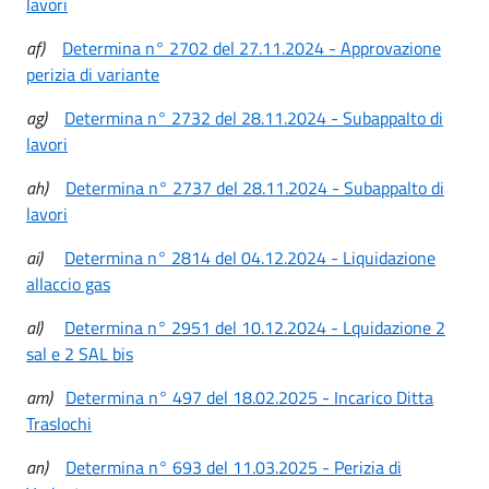
lavori
af)
Determina n° 2702 del 27.11.2024 - Approvazione
perizia di variante
ag)
Determina n° 2732 del 28.11.2024 - Subappalto di
lavori
ah)
Determina n° 2737 del 28.11.2024 - Subappalto di
lavori
ai)
Determina n° 2814 del 04.12.2024 - Liquidazione
allaccio gas
al)
Determina n° 2951 del 10.12.2024 - Lquidazione 2
sal e 2 SAL bis
am)
Determina n° 497 del 18.02.2025 - Incarico Ditta
Traslochi
an)
Determina n° 693 del 11.03.2025 - Perizia di