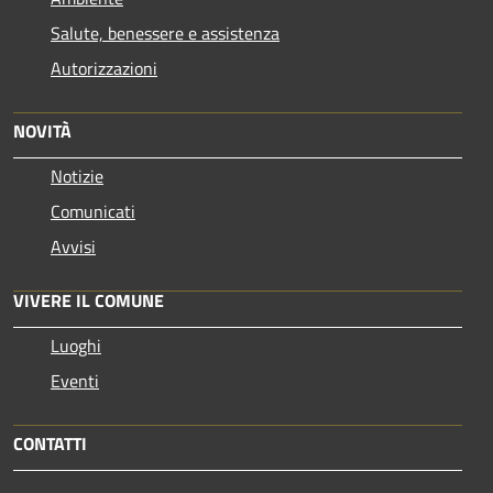
Salute, benessere e assistenza
Autorizzazioni
NOVITÀ
Notizie
Comunicati
Avvisi
VIVERE IL COMUNE
Luoghi
Eventi
CONTATTI