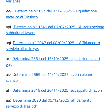
Variante
ao)
Determina n° 894 del 02.04.2025 - Liquidazione
Incarico di Trasloco
ap)
Determina n° 1641 del 07/07/2025 - Autorizzazione
subbalto di lavori
aq)
Determina n° 2047 del 08/09/2025 - Affidamento
servizio allaccio gas
ar)
Determina 2351 del 15/10/2025 liquidazione allaci
gas
as)
Determina 2565 del 14/11/2025 lavori colonne
scarico
at)
Determina 2616 del 20/11/2025 subappalti di lavori
au)
Determina 2820 del 05/12/2025 affidamento
servizio di traslochi