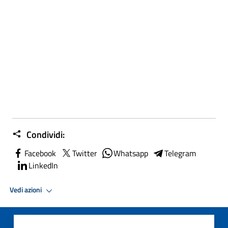
Condividi:
Facebook
Twitter
Whatsapp
Telegram
LinkedIn
Vedi azioni