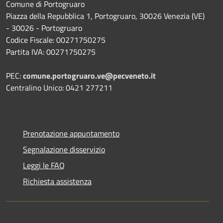
Comune di Portogruaro
Piazza della Repubblica 1, Portogruaro, 30026 Venezia (VE)
- 30026 - Portogruaro
Codice Fiscale: 00271750275
Partita IVA: 00271750275
PEC:
comune.portogruaro.ve@pecveneto.it
Centralino Unico: 0421 277211
Prenotazione appuntamento
Segnalazione disservizio
Leggi le FAQ
Richiesta assistenza