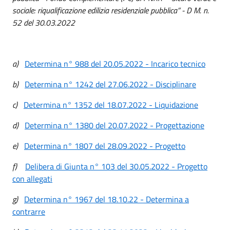
sociale: riqualificazione edilizia residenziale pubblica” - D M. n.
52 del 30.03.2022
a)
Determina n° 988 del 20.05.2022 - Incarico tecnico
b)
Determina n° 1242 del 27.06.2022 - Disciplinare
c)
Determina n° 1352 del 18.07.2022 - Liquidazione
d)
Determina n° 1380 del 20.07.2022 - Progettazione
e)
Determina n° 1807 del 28.09.2022 - Progetto
f)
Delibera di Giunta n° 103 del 30.05.2022 - Progetto
con allegati
g)
Determina n° 1967 del 18.10.22 - Determina a
contrarre