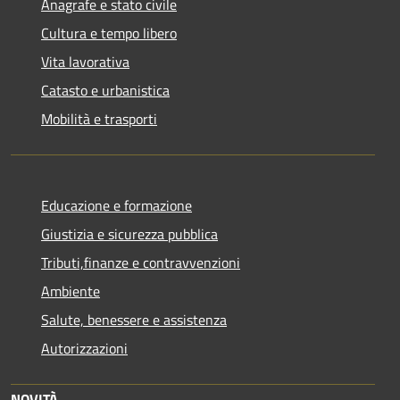
Anagrafe e stato civile
Cultura e tempo libero
Vita lavorativa
Catasto e urbanistica
Mobilità e trasporti
Educazione e formazione
Giustizia e sicurezza pubblica
Tributi,finanze e contravvenzioni
Ambiente
Salute, benessere e assistenza
Autorizzazioni
NOVITÀ