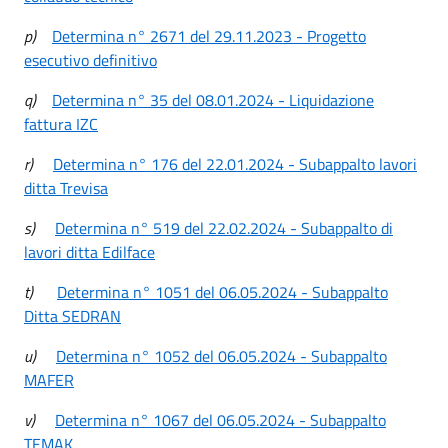
p)
Determina n° 2671 del 29.11.2023 - Progetto
esecutivo definitivo
q)
Determina n° 35 del 08.01.2024 - Liquidazione
fattura IZC
r)
Determina n° 176 del 22.01.2024 - Subappalto lavori
ditta Trevisa
s)
Determina n° 519 del 22.02.2024 - Subappalto di
lavori ditta Edilface
t)
Determina n° 1051 del 06.05.2024 - Subappalto
Ditta SEDRAN
u)
Determina n° 1052 del 06.05.2024 - Subappalto
MAFER
v)
Determina n° 1067 del 06.05.2024 - Subappalto
TEMAK