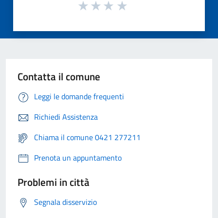
Contatta il comune
Leggi le domande frequenti
Richiedi Assistenza
Chiama il comune 0421 277211
Prenota un appuntamento
Problemi in città
Segnala disservizio