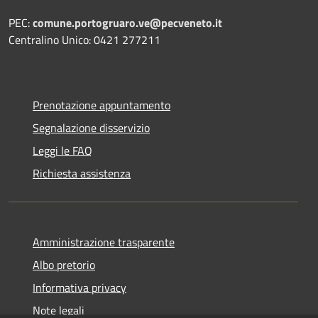
PEC:
comune.portogruaro.ve@pecveneto.it
Centralino Unico: 0421 277211
Prenotazione appuntamento
Segnalazione disservizio
Leggi le FAQ
Richiesta assistenza
Amministrazione trasparente
Albo pretorio
Informativa privacy
Note legali