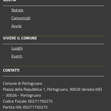
Notizie
Comunicati
Avvisi
VIVERE IL COMUNE
Luoghi
Eventi
CONTATTI
Comune di Portogruaro
Piazza della Repubblica 1, Portogruaro, 30026 Venezia (VE)
- 30026 - Portogruaro
Codice Fiscale: 00271750275
Partita IVA: 00271750275