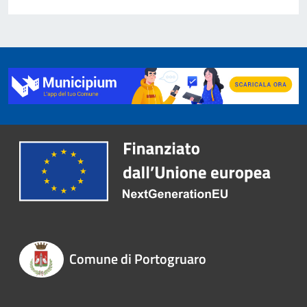
Comune di Portogruaro