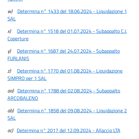
w)
Determina n° 1433 del 18.06.2024 - Liquidazione 1
SAL
x)
Determina n° 1518 del 01.07.2024 - Subappalto C.I.
Coperture
y)
Determina n° 1687 del 24.07.2024 - Subappalto
FURLANIS
z)
Determina n° 1770 del 01.08.2024 - Liquidazione
SIMPRO per 1 SAL
aa)
Determina n° 1788 del 02.08.2024 - Subappalto
ARCOBALENO
ab)
Determina n° 1858 del 09.08.2024 - Liquidazione 2
SAL
ac)
Determina n° 2017 del 12.09.2024 - Allaccio LTA