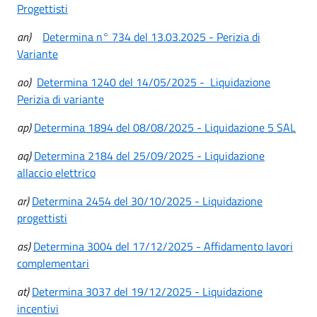
Progettisti
an)
Determina n° 734 del 13.03.2025 - Perizia di
Variante
ao)
Determina 1240 del 14/05/2025 - Liquidazione
Perizia di variante
ap)
Determina 1894 del 08/08/2025 - Liquidazione 5 SAL
aq)
Determina 2184 del 25/09/2025 - Liquidazione
allaccio
elettrico
ar)
Determina 2454 del 30/10/2025 - Liquidazione
progettisti
as)
Determina 3004 del 17/12/2025 - Affidamento lavori
complementari
at)
Determina 3037 del 19/12/2025 - Liquidazione
incentivi