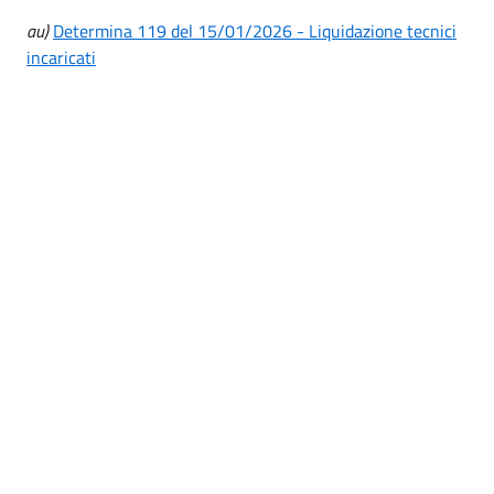
au)
Determina 119 del 15/01/2026 - Liquidazione tecnici
incaricati