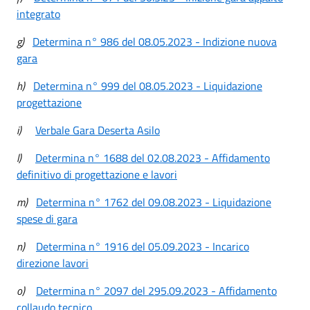
integrato
g)
Determina n° 986 del 08.05.2023 - Indizione nuova
gara
h)
Determina n° 999 del 08.05.2023 - Liquidazione
progettazione
i)
Verbale Gara Deserta Asilo
l)
Determina n° 1688 del 02.08.2023 - Affidamento
definitivo di progettazione e lavori
m)
Determina n° 1762 del 09.08.2023 - Liquidazione
spese di gara
n)
Determina n° 1916 del 05.09.2023 - Incarico
direzione lavori
o)
Determina n° 2097 del 295.09.2023 - Affidamento
collaudo tecnico