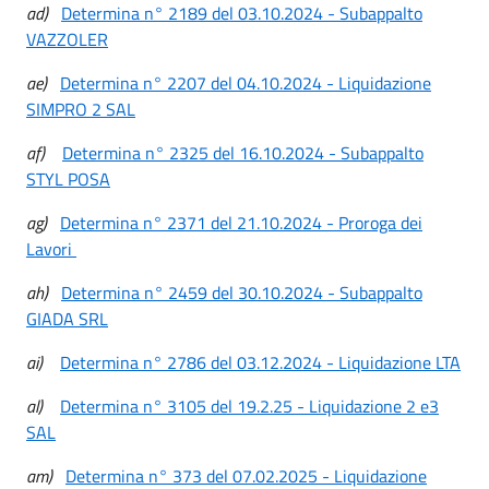
ad)
Determina n° 2189 del 03.10.2024 - Subappalto
VAZZOLER
ae)
Determina n° 2207 del 04.10.2024 - Liquidazione
SIMPRO 2 SAL
af)
Determina n° 2325 del 16.10.2024 - Subappalto
STYL POSA
ag)
Determina n° 2371 del 21.10.2024 - Proroga dei
Lavori
ah)
Determina n° 2459 del 30.10.2024 - Subappalto
GIADA SRL
ai)
Determina n° 2786 del 03.12.2024 - Liquidazione LTA
al)
Determina n° 3105 del 19.2.25 - Liquidazione 2 e3
SAL
am)
Determina n° 373 del 07.02.2025 - Liquidazione