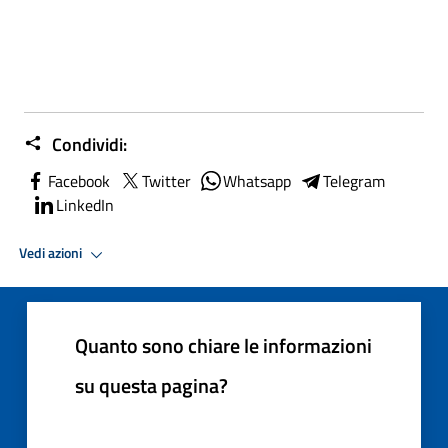
Condividi:
Facebook
Twitter
Whatsapp
Telegram
LinkedIn
Vedi azioni
Quanto sono chiare le informazioni
su questa pagina?