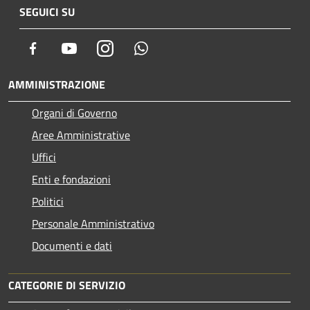
SEGUICI SU
Facebook
Youtube
Instagram
Whatsapp
AMMINISTRAZIONE
Organi di Governo
Aree Amministrative
Uffici
Enti e fondazioni
Politici
Personale Amministrativo
Documenti e dati
CATEGORIE DI SERVIZIO