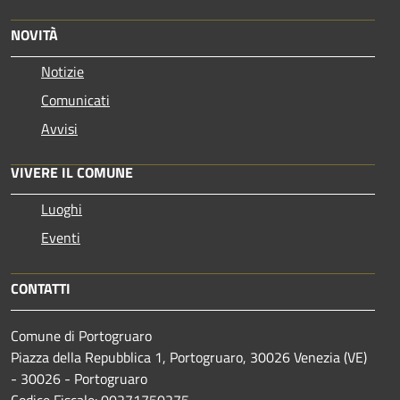
NOVITÀ
Notizie
Comunicati
Avvisi
VIVERE IL COMUNE
Luoghi
Eventi
CONTATTI
Comune di Portogruaro
Piazza della Repubblica 1, Portogruaro, 30026 Venezia (VE)
- 30026 - Portogruaro