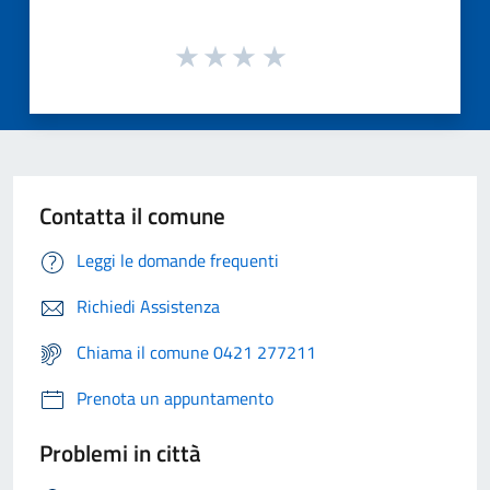
Contatta il comune
Leggi le domande frequenti
Richiedi Assistenza
Chiama il comune 0421 277211
Prenota un appuntamento
Problemi in città