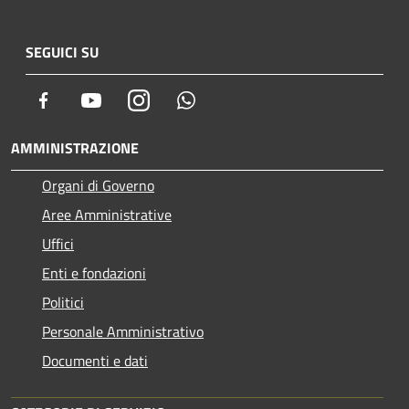
SEGUICI SU
Facebook
Youtube
Instagram
Whatsapp
AMMINISTRAZIONE
Organi di Governo
Aree Amministrative
Uffici
Enti e fondazioni
Politici
Personale Amministrativo
Documenti e dati