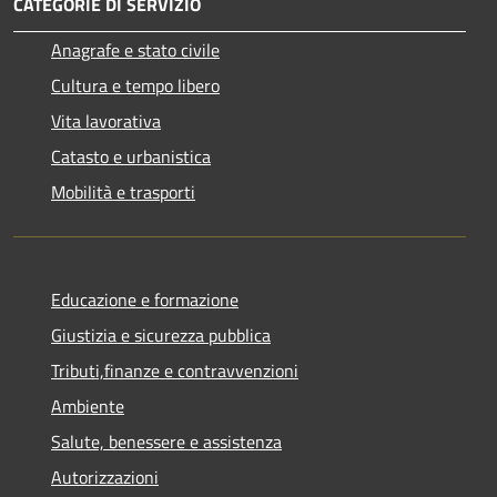
CATEGORIE DI SERVIZIO
Anagrafe e stato civile
Cultura e tempo libero
Vita lavorativa
Catasto e urbanistica
Mobilità e trasporti
Educazione e formazione
Giustizia e sicurezza pubblica
Tributi,finanze e contravvenzioni
Ambiente
Salute, benessere e assistenza
Autorizzazioni