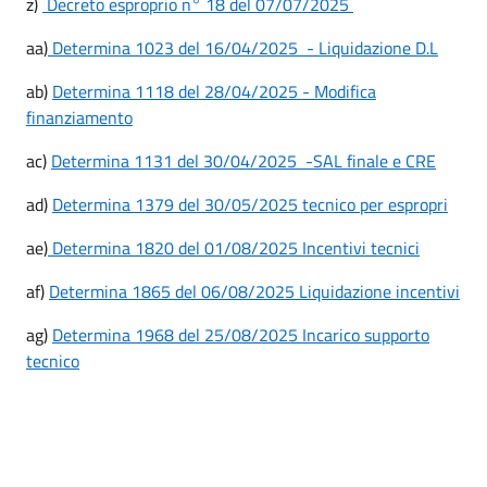
z)
Decreto esproprio n° 18 del 07/07/2025
aa)
Determina 1023 del 16/04/2025 - Liquidazione D.L
ab)
Determina 1118 del 28/04/2025 - Modifica
finanziamento
ac)
Determina 1131 del 30/04/2025 -SAL finale e CRE
ad)
Determina 1379 del 30/05/2025 tecnico per espropri
ae)
Determina 1820 del 01/08/2025 Incentivi tecnici
af)
Determina 1865 del 06/08/2025 Liquidazione incentivi
ag)
Determina 1968 del 25/08/2025 Incarico supporto
tecnico