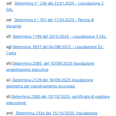
ad)
Determina n° 236 del 23.01.2025 - Liquidazione 2
SAL
ae)
Determina n° 767 del 17.03.2025 - Perizia di
Variante
af)
Determina 1799 del 29/5/2025 - Liquidazione 3 SAL
ag)
Determina 1837 del 04/08/2025 - Liquidazione D.L
Costa
ah)
Determina 2095 del 10/09/2025 liquidazione
progettazione esecutiva
ai)
Determina 2129 del 18/09/2025 liquidazione
geometra per coordinamento sicurezza
al)
Determina 2300 del 10/10/2025 certificato di regolare
esecuzione
am)
Determina 2334 del 15/10/2025 liquidazione