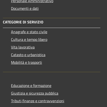
Personale Amministrativo
Documenti e dati
CATEGORIE DI SERVIZIO
Anagrafe e stato civile
Cultura e tempo libero
Vita lavorativa
Catasto e urbanistica
Mobilità e trasporti
Educazione e formazione
Giustizia e sicurezza pubblica
Tributi,finanze e contravvenzioni