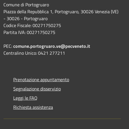
Comune di Portogruaro
Piazza della Repubblica 1, Portogruaro, 30026 Venezia (VE)
- 30026 - Portogruaro
Codice Fiscale: 00271750275
Partita IVA: 00271750275
PEC:
comune.portogruaro.ve@pecveneto.it
Centralino Unico: 0421 277211
Prenotazione appuntamento
Segnalazione disservizio
Leggi le FAQ
Richiesta assistenza