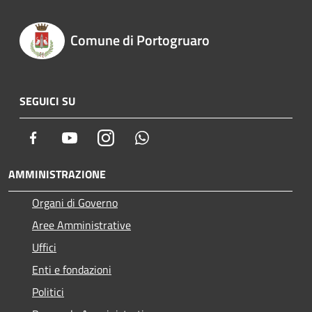
Comune di Portogruaro
SEGUICI SU
Facebook
Youtube
Instagram
Whatsapp
AMMINISTRAZIONE
Organi di Governo
Aree Amministrative
Uffici
Enti e fondazioni
Politici