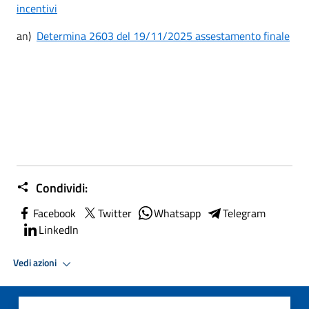
incentivi
an)
Determina 2603 del 19/11/2025 assestamento finale
Condividi:
Facebook
Twitter
Whatsapp
Telegram
LinkedIn
Vedi azioni