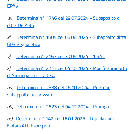
EPAV
w)
Determina n° 1746 del 29.07.2024 - Subappalto di
ditta De Zotti
x)
Determina n° 1804 del 06.08.2024 - Subappalto ditta
GPS Segnaletica
y)
Determina n° 2167 del 30.09.2024 - 1 SAL
z)
Determina n° 2213 del 04.10.2024 - Modifica importo
di Subappalto ditta CEA
aa)
Determina n° 2338 del 16.10.2024 - Revoche
subappalto autorizzati
ab)
Determina n° 2823 del 04.12.2024 - Proroga
ac)
Determina n° 142 del 16.01.2025 - Liquidazione
Notaio Atti Esproprio