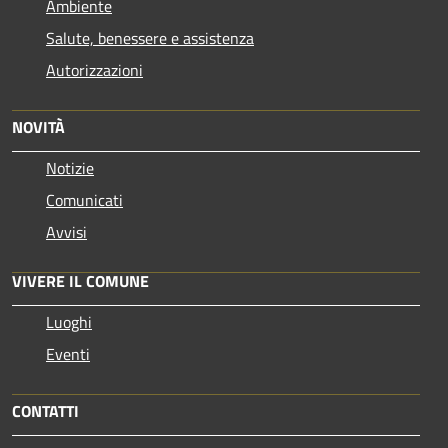
Ambiente
Salute, benessere e assistenza
Autorizzazioni
NOVITÀ
Notizie
Comunicati
Avvisi
VIVERE IL COMUNE
Luoghi
Eventi
CONTATTI