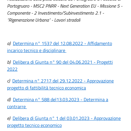
Portogruaro - M5C2 PNRR - Next Generation EU - Missione 5 -
Componente - 2 Investimento/Subinvestimento 2.1 -
"Rigenerazione Urbana" - Lavori stradali
a)
Determina n° 1537 del 12.08.2022 - Affidamento
incarico tecnico e disciplinare
b)
Delibera di Giunta n° 90 del 04.06.2021 - Progetti
2022
c)
Determina n° 2717 del 29.12.2022 - Approvazione
progetto di fattibilità tecnico economica
d)
Determina n° 588 del13.03.2023 - Determina a
contrarre
e)
Delibera di Giunta n° 1 del 03.01.2023 - Approvazione
progetto tecnico economico