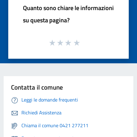
Quanto sono chiare le informazioni
su questa pagina?
Contatta il comune
Leggi le domande frequenti
Richiedi Assistenza
Chiama il comune 0421 277211