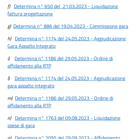
f)
Determina n° 650 del 21.03.2023 - Liquidazione
fattura progettazione
g)
Determina n° 886 del 19.04.2023 - Commissione gara
h)
Determina n° 1174 del 24.05.2023 - Aggiudicazione
Gara Appalto Integrato
i)
Determina n° 1186 del 29.05.2023 - Ordine di
affidamento alla RTP
l)
Determina n° 1174 del 24.05.2023 - Aggiudicazione
gara appalto integrato
m)
Determina n° 1186 del 29.05.2023 - Ordine di
affidamento alla RTP
n)
Determina n° 1763 del 09.08.2023 - Liquidazione
spese di gara
o)
Determina n° 2095 del 29.09.2023 - Affidamento