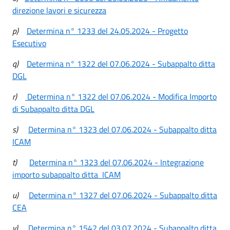
direzione lavori e sicurezza
p)
Determina n° 1233 del 24.05.2024 - Progetto
Esecutivo
q)
Determina n° 1322 del 07.06.2024 - Subappalto ditta
DGL
r)
Determina n° 1322 del 07.06.2024 - Modifica Importo
di Subappalto ditta DGL
s)
Determina n° 1323 del 07.06.2024 - Subappalto ditta
ICAM
t)
Determina n° 1323 del 07.06.2024 - Integrazione
importo subappalto ditta ICAM
u)
Determina n° 1327 del 07.06.2024 - Subappalto ditta
CEA
v)
Determina n° 1542 del 03.07.2024 - Subappalto ditta