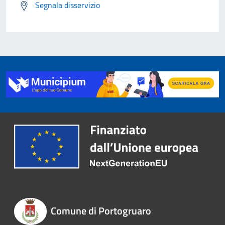
Segnala disservizio
Comune di Portogruaro