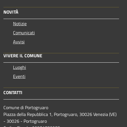
NOVITÀ
Notizie
Comunicati
Avvisi
VIVERE IL COMUNE
Luoghi
Eventi
CONTATTI
Comune di Portogruaro
Piazza della Repubblica 1, Portogruaro, 30026 Venezia (VE)
- 30026 - Portogruaro