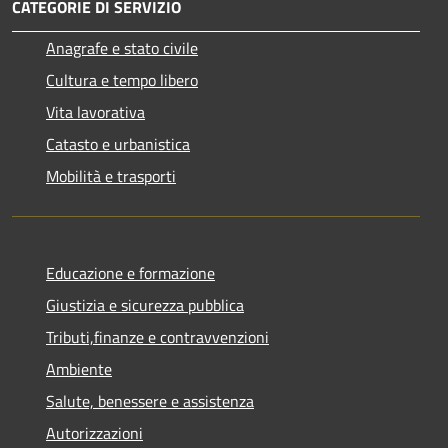
CATEGORIE DI SERVIZIO
Anagrafe e stato civile
Cultura e tempo libero
Vita lavorativa
Catasto e urbanistica
Mobilità e trasporti
Educazione e formazione
Giustizia e sicurezza pubblica
Tributi,finanze e contravvenzioni
Ambiente
Salute, benessere e assistenza
Autorizzazioni