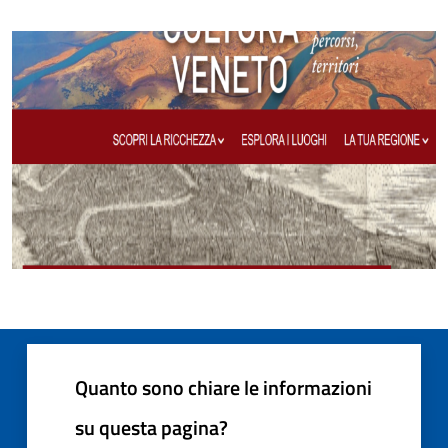
Quanto sono chiare le informazioni
su questa pagina?