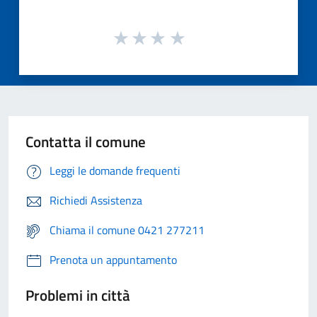
Contatta il comune
Leggi le domande frequenti
Richiedi Assistenza
Chiama il comune 0421 277211
Prenota un appuntamento
Problemi in città