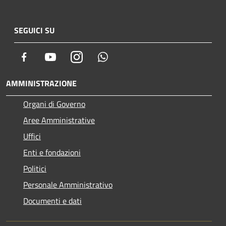
SEGUICI SU
Facebook
Youtube
Instagram
Whatsapp
AMMINISTRAZIONE
Organi di Governo
Aree Amministrative
Uffici
Enti e fondazioni
Politici
Personale Amministrativo
Documenti e dati