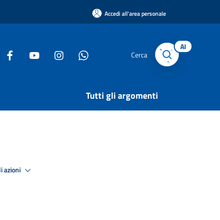
Accedi all'area personale
AI
Cerca
Tutti gli argomenti
i azioni