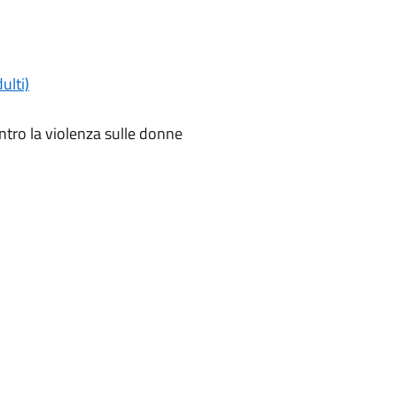
ulti)
tro la violenza sulle donne