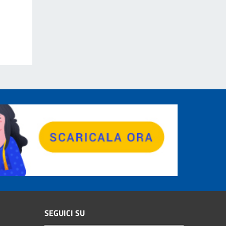
SEGUICI SU