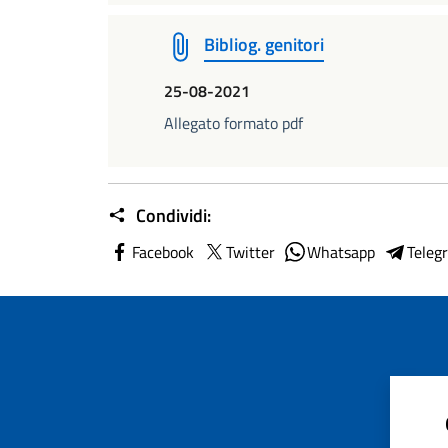
Bibliog. genitori
25-08-2021
Allegato formato pdf
Condividi:
Facebook
Twitter
Whatsapp
Teleg