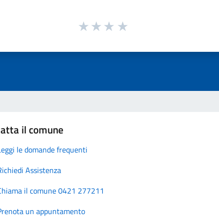
atta il comune
Leggi le domande frequenti
Richiedi Assistenza
Chiama il comune 0421 277211
Prenota un appuntamento