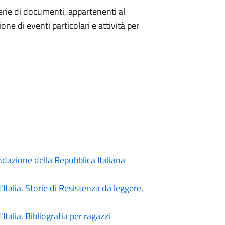
rie di documenti, appartenenti al
one di eventi particolari e attività per
dazione della Repubblica Italiana
Italia. Storie di Resistenza da leggere,
Italia. Bibliografia per ragazzi