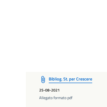
Bibliog. St. per Crescere
25-08-2021
Allegato formato pdf