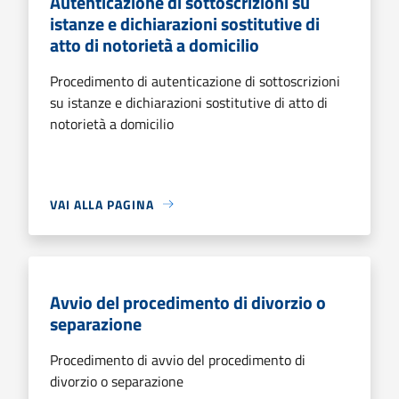
Autenticazione di sottoscrizioni su
istanze e dichiarazioni sostitutive di
atto di notorietà a domicilio
Procedimento di autenticazione di sottoscrizioni
su istanze e dichiarazioni sostitutive di atto di
notorietà a domicilio
VAI ALLA PAGINA
Avvio del procedimento di divorzio o
separazione
Procedimento di avvio del procedimento di
divorzio o separazione