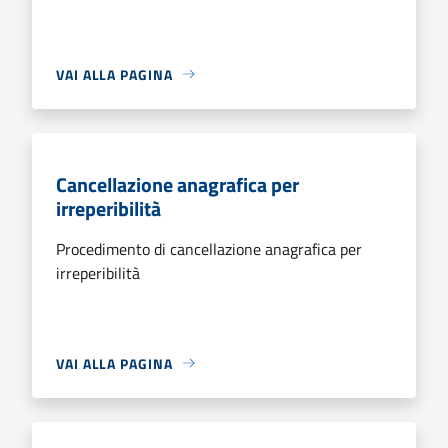
VAI ALLA PAGINA
Cancellazione anagrafica per
irreperibilità
Procedimento di cancellazione anagrafica per
irreperibilità
VAI ALLA PAGINA