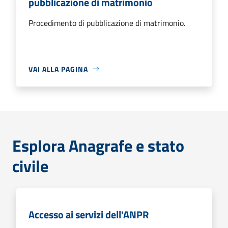
pubblicazione di matrimonio
Procedimento di pubblicazione di matrimonio.
VAI ALLA PAGINA
Esplora Anagrafe e stato
civile
Accesso ai servizi dell'ANPR