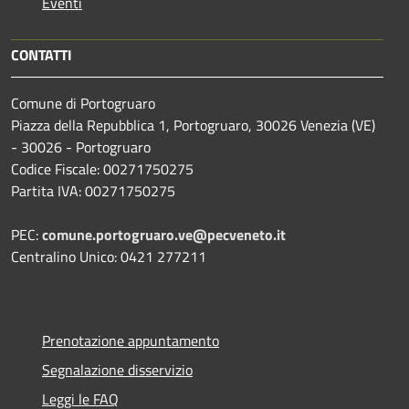
Eventi
CONTATTI
Comune di Portogruaro
Piazza della Repubblica 1, Portogruaro, 30026 Venezia (VE)
- 30026 - Portogruaro
Codice Fiscale: 00271750275
Partita IVA: 00271750275
PEC:
comune.portogruaro.ve@pecveneto.it
Centralino Unico: 0421 277211
Prenotazione appuntamento
Segnalazione disservizio
Leggi le FAQ