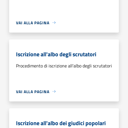
VAI ALLA PAGINA
Iscrizione all'albo degli scrutatori
Procedimento di iscrizione all'albo degli scrutatori
VAI ALLA PAGINA
Iscrizione all'albo dei giudici popolari