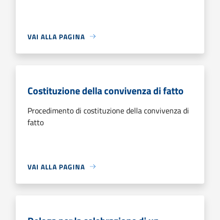
VAI ALLA PAGINA
Costituzione della convivenza di fatto
Procedimento di costituzione della convivenza di
fatto
VAI ALLA PAGINA