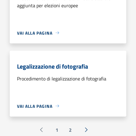
aggiunta per elezioni europee
VAI ALLA PAGINA
Legalizzazione di fotografia
Procedimento di legalizzazione di fotografia
VAI ALLA PAGINA
1
2
Pagina precedente
Successiva »