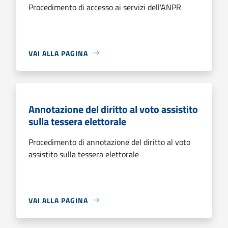
Procedimento di accesso ai servizi dell'ANPR
VAI ALLA PAGINA
Annotazione del diritto al voto assistito
sulla tessera elettorale
Procedimento di annotazione del diritto al voto
assistito sulla tessera elettorale
VAI ALLA PAGINA