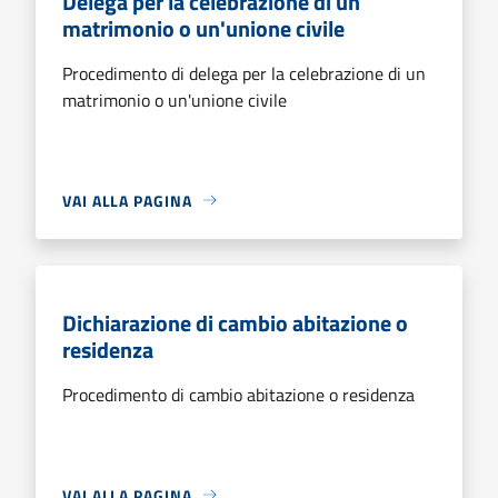
Delega per la celebrazione di un
matrimonio o un'unione civile
Procedimento di delega per la celebrazione di un
matrimonio o un'unione civile
VAI ALLA PAGINA
Dichiarazione di cambio abitazione o
residenza
Procedimento di cambio abitazione o residenza
VAI ALLA PAGINA