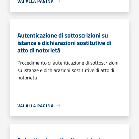
VAI ALLA PAGINA
Autenticazione di sottoscrizioni su
istanze e dichiarazioni sostitutive di
atto di notorietà
Procedimento di autenticazione di sottoscrizioni
su istanze e dichiarazioni sostitutive di atto di
notorietà
VAI ALLA PAGINA