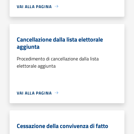
VAI ALLA PAGINA
Cancellazione dalla lista elettorale
aggiunta
Procedimento di cancellazione dalla lista
elettorale aggiunta
VAI ALLA PAGINA
Cessazione della convivenza di fatto