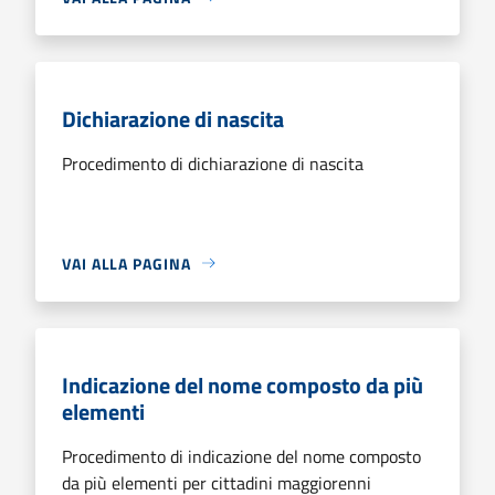
Dichiarazione di nascita
Procedimento di dichiarazione di nascita
VAI ALLA PAGINA
Indicazione del nome composto da più
elementi
Procedimento di indicazione del nome composto
da più elementi per cittadini maggiorenni