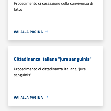
Procedimento di cessazione della convivenza di
fatto
VAI ALLA PAGINA
Cittadinanza italiana "jure sanguinis"
Procedimento di cittadinanza italiana "jure
sanguinis"
VAI ALLA PAGINA