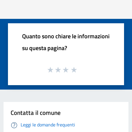
Quanto sono chiare le informazioni
su questa pagina?
Contatta il comune
Leggi le domande frequenti