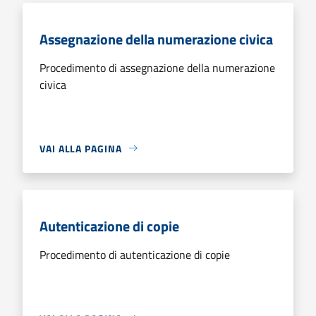
Assegnazione della numerazione civica
Procedimento di assegnazione della numerazione
civica
VAI ALLA PAGINA
Autenticazione di copie
Procedimento di autenticazione di copie