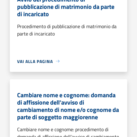
pubblicazione di matrimonio da parte
di incaricato
Procedimento di pubblicazione di matrimonio da
parte di incaricato
VAI ALLA PAGINA
Cambiare nome e cognome: domanda
di affissione dell’avviso di
cambiamento di nome e/o cognome da
parte di soggetto maggiorenne
Cambiare nome e cognome: procedimento di
domanda di affissione dell’avviso di cambiamento