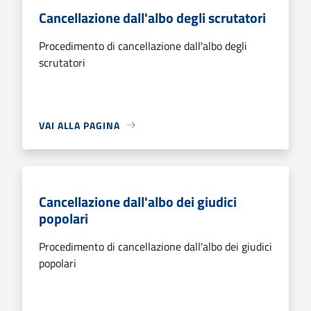
Cancellazione dall'albo degli scrutatori
Procedimento di cancellazione dall'albo degli
scrutatori
VAI ALLA PAGINA
Cancellazione dall'albo dei giudici
popolari
Procedimento di cancellazione dall'albo dei giudici
popolari