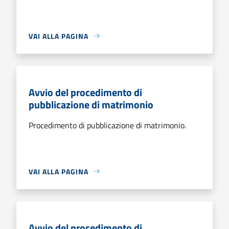
VAI ALLA PAGINA
Avvio del procedimento di
pubblicazione di matrimonio
Procedimento di pubblicazione di matrimonio.
VAI ALLA PAGINA
Avvio del procedimento di