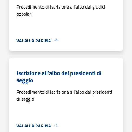
Procedimento di iscrizione all'albo dei giudici
popolari
VAI ALLA PAGINA
Iscrizione all'albo dei presidenti di
seggio
Procedimento di iscrizione all'albo dei presidenti
di seggio
VAI ALLA PAGINA