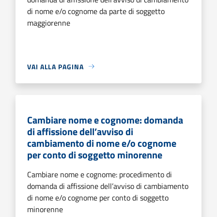
di nome e/o cognome da parte di soggetto
maggiorenne
VAI ALLA PAGINA
Cambiare nome e cognome: domanda
di affissione dell’avviso di
cambiamento di nome e/o cognome
per conto di soggetto minorenne
Cambiare nome e cognome: procedimento di
domanda di affissione dell’avviso di cambiamento
di nome e/o cognome per conto di soggetto
minorenne