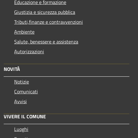
Educazione e formazione
Giustizia e sicurezza pubblica
Tributi,finanze e contravvenzioni
Ambiente
Salute, benessere e assistenza
Autorizzazioni
NOVITÀ
Notizie
Comunicati
Avvisi
VIVERE IL COMUNE
Luoghi