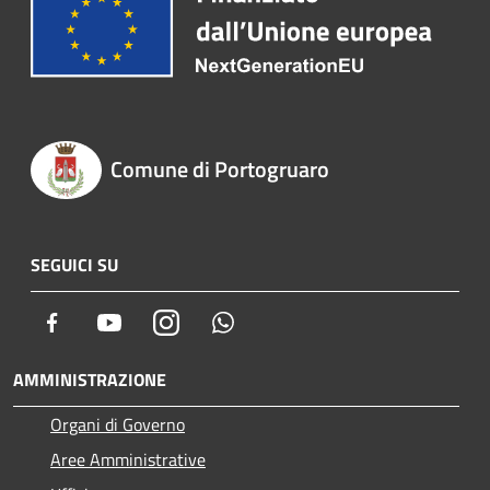
Comune di Portogruaro
SEGUICI SU
Facebook
Youtube
Instagram
Whatsapp
AMMINISTRAZIONE
Organi di Governo
Aree Amministrative