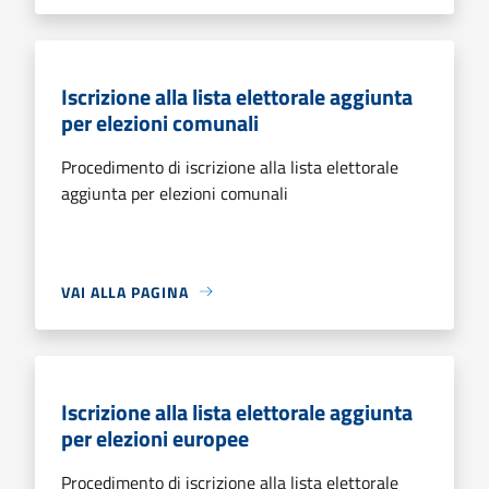
Iscrizione alla lista elettorale aggiunta
per elezioni comunali
Procedimento di iscrizione alla lista elettorale
aggiunta per elezioni comunali
VAI ALLA PAGINA
Iscrizione alla lista elettorale aggiunta
per elezioni europee
Procedimento di iscrizione alla lista elettorale