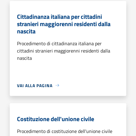
Cittadinanza italiana per cittadini
stranieri maggiorenni residenti dalla
nascita
Procedimento di cittadinanza italiana per
cittadini stranieri maggiorenni residenti dalla
nascita
VAI ALLA PAGINA
Costituzione dell'unione civile
Procedimento di costituzione dell'unione civile