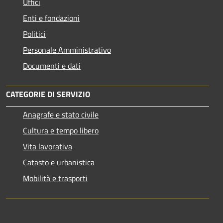
Uffici
Enti e fondazioni
Politici
Personale Amministrativo
Documenti e dati
CATEGORIE DI SERVIZIO
Anagrafe e stato civile
Cultura e tempo libero
Vita lavorativa
Catasto e urbanistica
Mobilità e trasporti