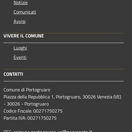
Notizie
Comunicati
Avvisi
VIVERE IL COMUNE
Luoghi
Eventi
CONTATTI
Comune di Portogruaro
Piazza della Repubblica 1, Portogruaro, 30026 Venezia (VE)
- 30026 - Portogruaro
Codice Fiscale: 00271750275
Partita IVA: 00271750275