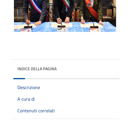
INDICE DELLA PAGINA
Descrizione
A cura di
Contenuti correlati