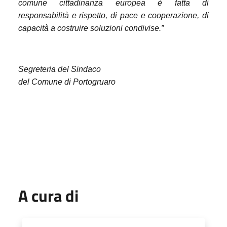
comune cittadinanza europea è fatta di
responsabilità e rispetto, di pace e cooperazione, di
capacità a costruire soluzioni condivise.”
Segreteria del Sindaco
del Comune di Portogruaro
A cura di