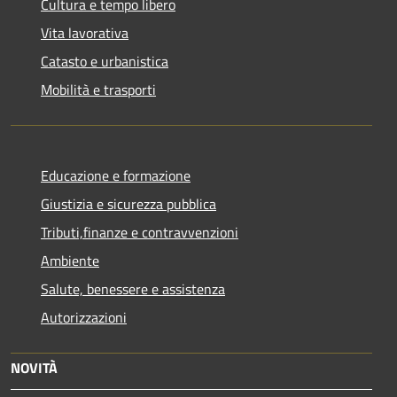
Cultura e tempo libero
Vita lavorativa
Catasto e urbanistica
Mobilità e trasporti
Educazione e formazione
Giustizia e sicurezza pubblica
Tributi,finanze e contravvenzioni
Ambiente
Salute, benessere e assistenza
Autorizzazioni
NOVITÀ