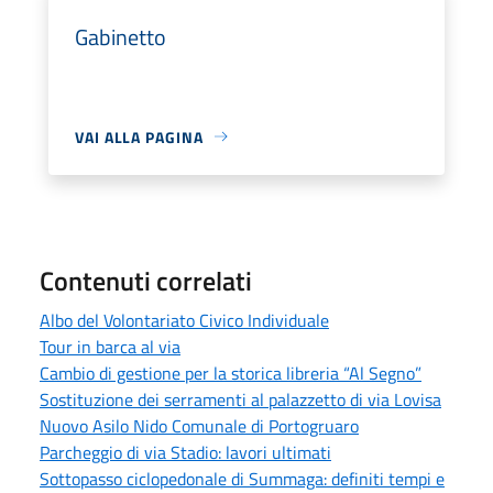
Gabinetto
VAI ALLA PAGINA
Contenuti correlati
Albo del Volontariato Civico Individuale
Tour in barca al via
Cambio di gestione per la storica libreria “Al Segno”
Sostituzione dei serramenti al palazzetto di via Lovisa
Nuovo Asilo Nido Comunale di Portogruaro
Parcheggio di via Stadio: lavori ultimati
Sottopasso ciclopedonale di Summaga: definiti tempi e