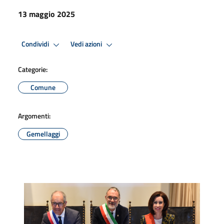
13 maggio 2025
Condividi
Vedi azioni
Categorie:
Comune
Argomenti:
Gemellaggi