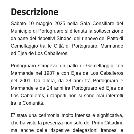
Descrizione
Sabato 10 maggio 2025 nella Sala Consiliare del
Municipio di Portogruaro si è tenuta la sottoscrizione
da parte dei rispettivi Sindaci del rinnovo del Patto di
Gemellaggio tra le Città di Portogruaro, Marmande
ed Ejea de Los Caballeros.
Portogruaro stringeva un patto di Gemellaggio con
Marmande nel 1987 e con Ejea de Los Caballeros
nel 2001. Da allora, da 38 anni tra Portogruaro e
Marmande e da 24 anni tra Portogruaro ed Ejea de
Los Caballeros, i rapporti non si sono mai interrotti
tra le Comunità.
E’ stata una cerimonia molto intensa e significativa,
che ha visto la presenza non solo dei Primi Cittadini,
ma anche delle rispettive delegazioni francesi e