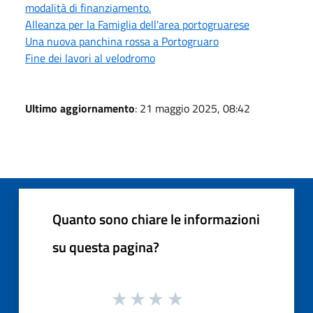
modalità di finanziamento.
Alleanza per la Famiglia dell'area portogruarese
Una nuova panchina rossa a Portogruaro
Fine dei lavori al velodromo
Ultimo aggiornamento
: 21 maggio 2025, 08:42
Quanto sono chiare le informazioni
su questa pagina?