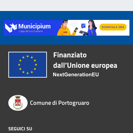
Comune di Portogruaro
SEGUICI SU