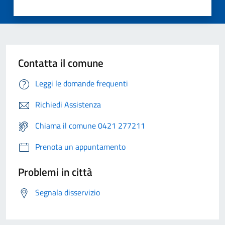
Contatta il comune
Leggi le domande frequenti
Richiedi Assistenza
Chiama il comune 0421 277211
Prenota un appuntamento
Problemi in città
Segnala disservizio