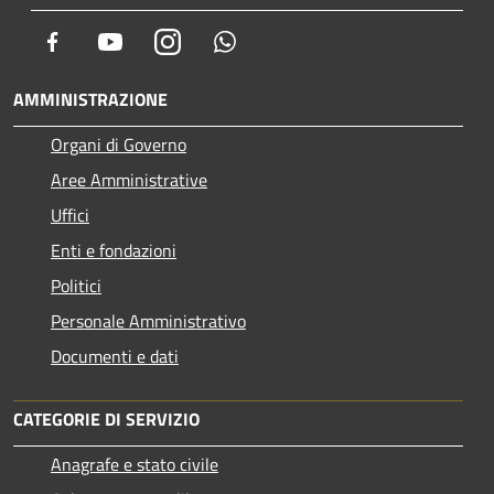
Facebook
Youtube
Instagram
Whatsapp
AMMINISTRAZIONE
Organi di Governo
Aree Amministrative
Uffici
Enti e fondazioni
Politici
Personale Amministrativo
Documenti e dati
CATEGORIE DI SERVIZIO
Anagrafe e stato civile