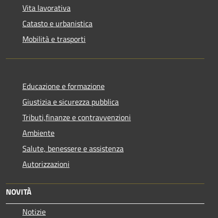
Vita lavorativa
Catasto e urbanistica
Mobilità e trasporti
Educazione e formazione
Giustizia e sicurezza pubblica
Tributi,finanze e contravvenzioni
Ambiente
Salute, benessere e assistenza
Autorizzazioni
NOVITÀ
Notizie