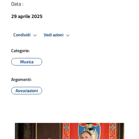
Data :
29 aprile 2025
Condividi
Vedi azioni
Categorie:
Musica
Argomenti:
Associazioni