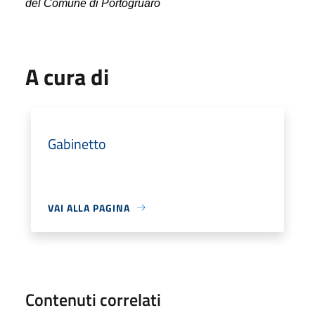
del Comune di Portogruaro
A cura di
Gabinetto
VAI ALLA PAGINA
Contenuti correlati