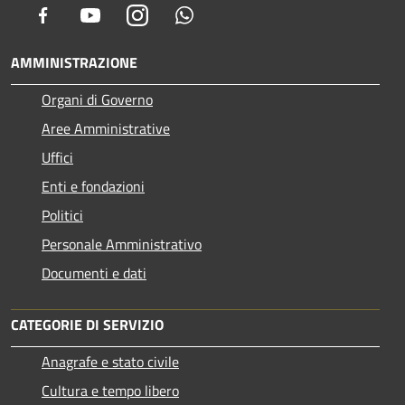
Facebook
Youtube
Instagram
Whatsapp
AMMINISTRAZIONE
Organi di Governo
Aree Amministrative
Uffici
Enti e fondazioni
Politici
Personale Amministrativo
Documenti e dati
CATEGORIE DI SERVIZIO
Anagrafe e stato civile
Cultura e tempo libero