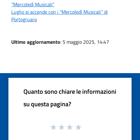
“Mercoledì Musicali”
Luglio si accende con i “Mercoledì Musicali” di
Portogruaro
Ultimo aggiornamento
: 5 maggio 2025, 14:47
Quanto sono chiare le informazioni
su questa pagina?