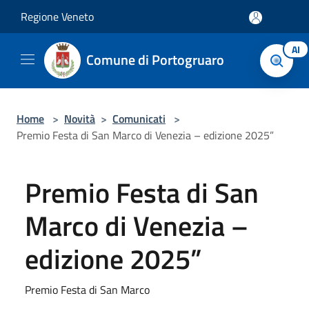
Salta al contenuto principale
Regione Veneto
AI
Comune di Portogruaro
Home
>
Novità
>
Comunicati
>
Premio Festa di San Marco di Venezia – edizione 2025”
Premio Festa di San
Marco di Venezia –
edizione 2025”
Premio Festa di San Marco