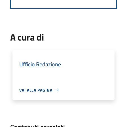
A cura di
Ufficio Redazione
VAI ALLA PAGINA
Contenuti correlati