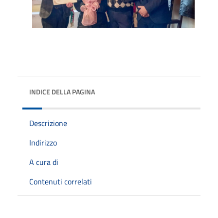
INDICE DELLA PAGINA
Descrizione
Indirizzo
A cura di
Contenuti correlati