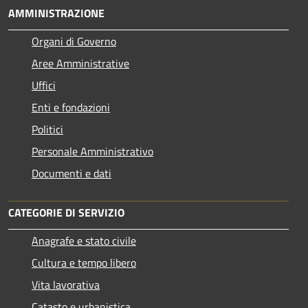
AMMINISTRAZIONE
Organi di Governo
Aree Amministrative
Uffici
Enti e fondazioni
Politici
Personale Amministrativo
Documenti e dati
CATEGORIE DI SERVIZIO
Anagrafe e stato civile
Cultura e tempo libero
Vita lavorativa
Catasto e urbanistica