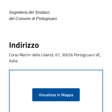
Segreteria del Sindaco
del Comune di Portogruaro
Indirizzo
Corso Martiri della Libertà, 61, 30026 Portogruaro VE,
Italia
Visualizza in Mappa