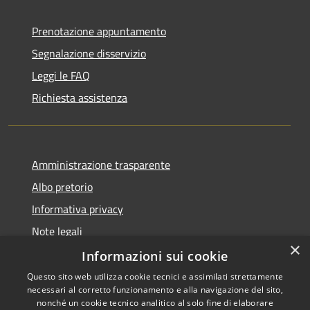
Prenotazione appuntamento
Segnalazione disservizio
Leggi le FAQ
Richiesta assistenza
Amministrazione trasparente
Albo pretorio
Informativa privacy
Note legali
×
Dichiarazione di accessibilità
Informazioni sui cookie
Questo sito web utilizza cookie tecnici e assimilati strettamente
necessari al corretto funzionamento e alla navigazione del sito,
nonché un cookie tecnico analitico al solo fine di elaborare