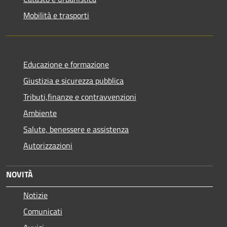
Mobilità e trasporti
Educazione e formazione
Giustizia e sicurezza pubblica
Tributi,finanze e contravvenzioni
Ambiente
Salute, benessere e assistenza
Autorizzazioni
NOVITÀ
Notizie
Comunicati