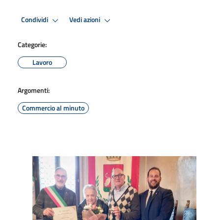
Condividi
Vedi azioni
Categorie:
Lavoro
Argomenti:
Commercio al minuto