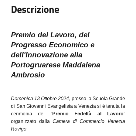
Descrizione
Premio del Lavoro, del
Progresso Economico e
dell'Innovazione
alla
Portogruarese Maddalena
Ambrosio
Domenica 13 Ottobre 2024
, presso la
Scuola Grande
di San Giovanni Evangelista a Venezia si è tenuta la
cerimonia del “
Premio Fedeltà al Lavoro
”
organizzato dalla
Camera di Commercio Venezia
Rovigo
.