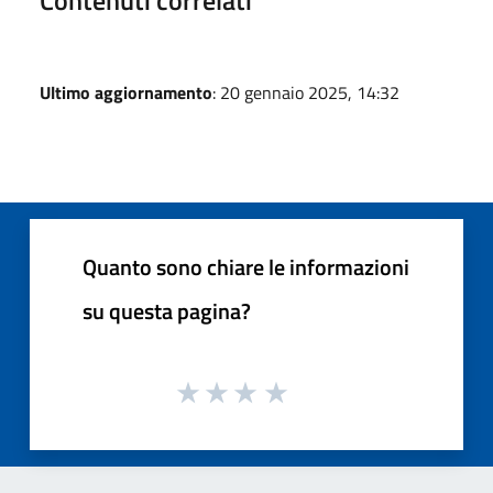
Ultimo aggiornamento
: 20 gennaio 2025, 14:32
Quanto sono chiare le informazioni
su questa pagina?