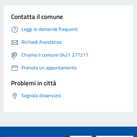
Contatta il comune
Leggi le domande frequenti
Richiedi Assistenza
Chiama il comune 0421 277211
Prenota un appuntamento
Problemi in città
Segnala disservizio