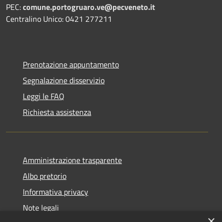
PEC:
comune.portogruaro.ve@pecveneto.it
Centralino Unico: 0421 277211
Prenotazione appuntamento
Segnalazione disservizio
Leggi le FAQ
Richiesta assistenza
Amministrazione trasparente
Albo pretorio
Informativa privacy
Note legali
×