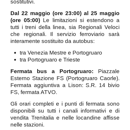
sostitutivi.
Dal 22 maggio (ore 23:00) al 25 maggio
(ore 05:00)
Le limitazioni si estendono a
tutti i treni della linea, sia Regionali Veloci
che regionali. Il servizio ferroviario sarà
interamente sostituito da autobus:
tra Venezia Mestre e Portogruaro
tra Portogruaro e Trieste
Fermata bus a Portogruaro:
Piazzale
Esterno Stazione FS (Portogruaro Caorle).
Fermata aggiuntiva a Lison: S.R. 14 bivio
FS, fermata ATVO.
Gli orari completi e i punti di fermata sono
disponibili su tutti i canali informativi e di
vendita Trenitalia e nelle locandine affisse
nelle stazioni.