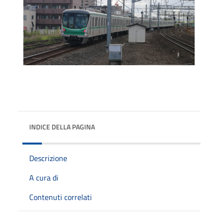
INDICE DELLA PAGINA
Descrizione
A cura di
Contenuti correlati