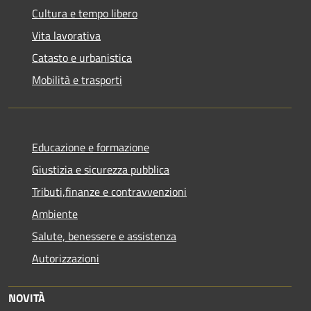
Cultura e tempo libero
Vita lavorativa
Catasto e urbanistica
Mobilità e trasporti
Educazione e formazione
Giustizia e sicurezza pubblica
Tributi,finanze e contravvenzioni
Ambiente
Salute, benessere e assistenza
Autorizzazioni
NOVITÀ