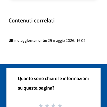
Contenuti correlati
Ultimo aggiornamento
: 25 maggio 2026, 16:02
Quanto sono chiare le informazioni
su questa pagina?