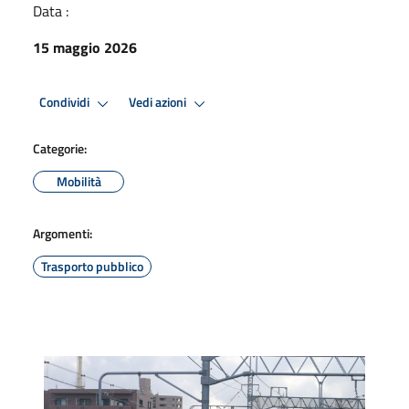
Data :
15 maggio 2026
Condividi
Vedi azioni
Categorie:
Mobilità
Argomenti:
Trasporto pubblico