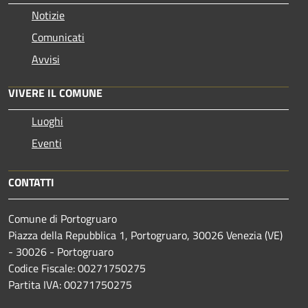
Notizie
Comunicati
Avvisi
VIVERE IL COMUNE
Luoghi
Eventi
CONTATTI
Comune di Portogruaro
Piazza della Repubblica 1, Portogruaro, 30026 Venezia (VE)
- 30026 - Portogruaro
Codice Fiscale: 00271750275
Partita IVA: 00271750275