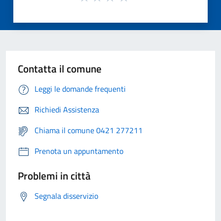
Contatta il comune
Leggi le domande frequenti
Richiedi Assistenza
Chiama il comune 0421 277211
Prenota un appuntamento
Problemi in città
Segnala disservizio