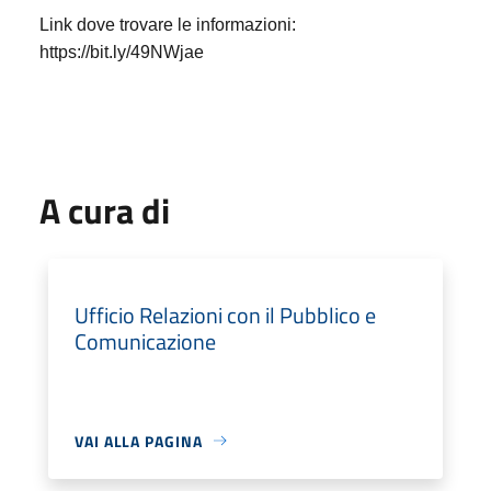
Link dove trovare le informazioni:
https://bit.ly/49NWjae
A cura di
Ufficio Relazioni con il Pubblico e
Comunicazione
VAI ALLA PAGINA