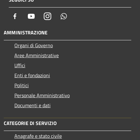
Facebook
Youtube
Instagram
Whatsapp
AMMINISTRAZIONE
Organi di Governo
Aree Amministrative
Uffici
Enti e fondazioni
Politici
Personale Amministrativo
Documenti e dati
CATEGORIE DI SERVIZIO
Anagrafe e stato civile