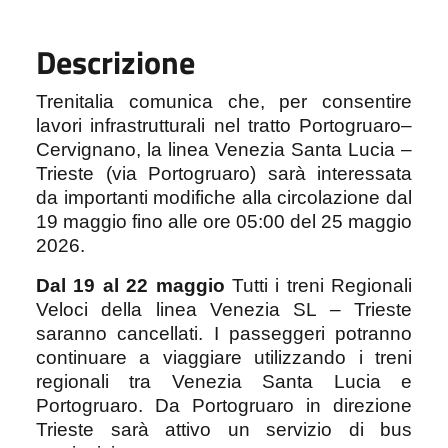
Descrizione
Trenitalia comunica che, per consentire
lavori infrastrutturali nel tratto Portogruaro–
Cervignano, la linea Venezia Santa Lucia –
Trieste (via Portogruaro) sarà interessata
da importanti modifiche alla circolazione dal
19 maggio fino alle ore 05:00 del 25 maggio
2026.
Dal 19 al 22 maggio
Tutti i treni Regionali
Veloci della linea Venezia SL – Trieste
saranno cancellati. I passeggeri potranno
continuare a viaggiare utilizzando i treni
regionali tra Venezia Santa Lucia e
Portogruaro. Da Portogruaro in direzione
Trieste sarà attivo un servizio di bus