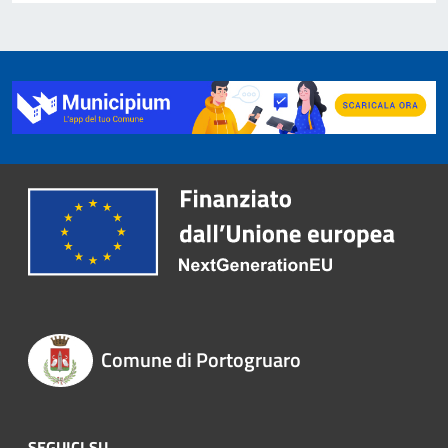
Comune di Portogruaro
SEGUICI SU