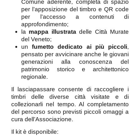
Comune aderente, completa di spazio
per l’apposizione del timbro e QR code
per l’accesso a contenuti di
approfondimento;
la
mappa illustrata
delle Città Murate
del Veneto;
un
fumetto dedicato ai più piccoli
,
pensato per avvicinare anche le giovani
generazioni alla conoscenza del
patrimonio storico e architettonico
regionale.
Il lasciapassare consente di raccogliere i
timbri delle diverse città visitate e di
collezionarli nel tempo. Al completamento
del percorso sono previsti piccoli omaggi a
cura dell’Associazione.
Il kit è disponibile: