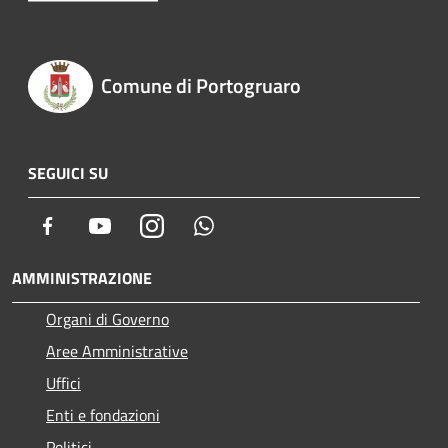
Comune di Portogruaro
SEGUICI SU
Facebook
Youtube
Instagram
Whatsapp
AMMINISTRAZIONE
Organi di Governo
Aree Amministrative
Uffici
Enti e fondazioni
Politici