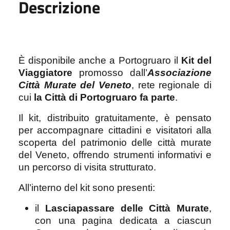
Descrizione
È disponibile anche a Portogruaro il
Kit del
Viaggiatore
promosso dall’
Associazione
Città Murate del Veneto
, rete regionale di
cui
la Città di Portogruaro fa parte
.
Il kit, distribuito gratuitamente, è pensato
per accompagnare cittadini e visitatori alla
scoperta del patrimonio delle città murate
del Veneto, offrendo strumenti informativi e
un percorso di visita strutturato.
All’interno del kit sono presenti:
il
Lasciapassare delle Città Murate
,
con una pagina dedicata a ciascun