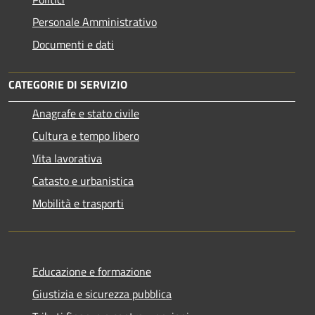
Personale Amministrativo
Documenti e dati
CATEGORIE DI SERVIZIO
Anagrafe e stato civile
Cultura e tempo libero
Vita lavorativa
Catasto e urbanistica
Mobilità e trasporti
Educazione e formazione
Giustizia e sicurezza pubblica