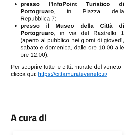
presso l’InfoPoint Turistico di
Portogruaro
, in Piazza della
Repubblica 7;
presso il Museo della Città di
Portogruaro
, in via del Rastrello 1
(
aperto al pubblico nei giorni di giovedì,
sabato e domenica, dalle ore 10.00 alle
ore 12.00).
Per scoprire tutte le città murate del veneto
clicca qui:
https://cittamurateveneto.it/
A cura di