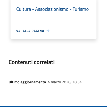
Cultura - Associazionismo - Turismo
VAI ALLA PAGINA
Contenuti correlati
Ultimo aggiornamento
: 4 marzo 2026, 10:54