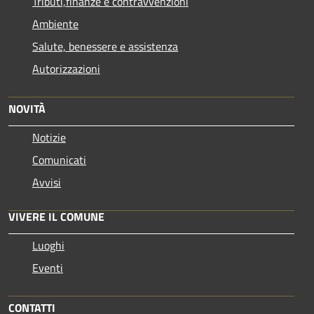
Tributi,finanze e contravvenzioni
Ambiente
Salute, benessere e assistenza
Autorizzazioni
NOVITÀ
Notizie
Comunicati
Avvisi
VIVERE IL COMUNE
Luoghi
Eventi
CONTATTI