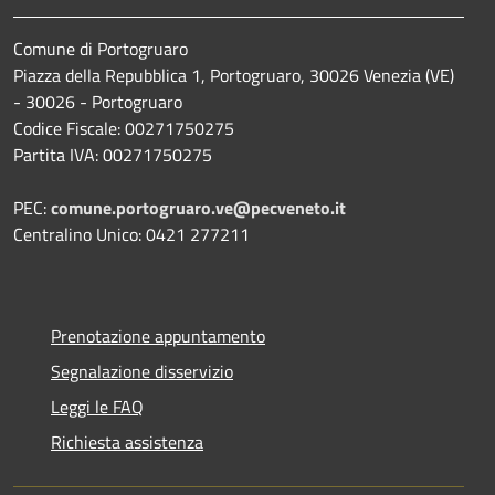
Comune di Portogruaro
Piazza della Repubblica 1, Portogruaro, 30026 Venezia (VE)
- 30026 - Portogruaro
Codice Fiscale: 00271750275
Partita IVA: 00271750275
PEC:
comune.portogruaro.ve@pecveneto.it
Centralino Unico: 0421 277211
Prenotazione appuntamento
Segnalazione disservizio
Leggi le FAQ
Richiesta assistenza