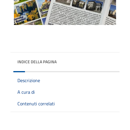
INDICE DELLA PAGINA
Descrizione
A cura di
Contenuti correlati