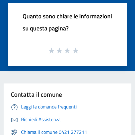
Quanto sono chiare le informazioni
su questa pagina?
Contatta il comune
Leggi le domande frequenti
Richiedi Assistenza
Chiama il comune 0421 277211