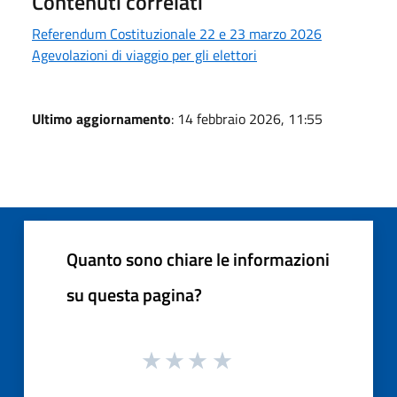
Contenuti correlati
Referendum Costituzionale 22 e 23 marzo 2026
Agevolazioni di viaggio per gli elettori
Ultimo aggiornamento
: 14 febbraio 2026, 11:55
Quanto sono chiare le informazioni
su questa pagina?