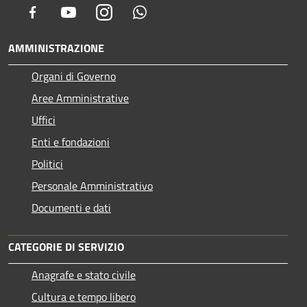
Facebook
Youtube
Instagram
Whatsapp
AMMINISTRAZIONE
Organi di Governo
Aree Amministrative
Uffici
Enti e fondazioni
Politici
Personale Amministrativo
Documenti e dati
CATEGORIE DI SERVIZIO
Anagrafe e stato civile
Cultura e tempo libero