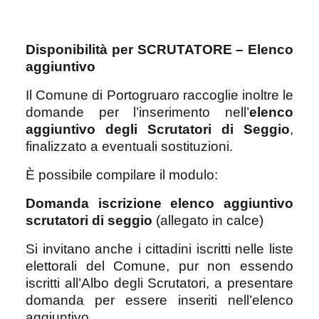
Disponibilità per SCRUTATORE – Elenco
aggiuntivo
Il Comune di Portogruaro raccoglie inoltre le
domande per l’inserimento nell’
elenco
aggiuntivo degli Scrutatori di Seggio
,
finalizzato a eventuali sostituzioni.
È possibile compilare il modulo:
Domanda iscrizione elenco aggiuntivo
scrutatori di seggio
(allegato in calce)
Si invitano anche i cittadini iscritti nelle liste
elettorali del Comune, pur non essendo
iscritti all’Albo degli Scrutatori, a presentare
domanda per essere inseriti nell’elenco
aggiuntivo.