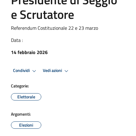
e Scrutatore
Referendum Costituzionale 22 e 23 marzo
Data :
14 febbraio 2026
Condividi
Vedi azioni
Categorie:
Elettorale
Argomenti:
Elezioni