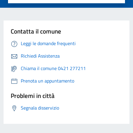
Contatta il comune
Leggi le domande frequenti
Richiedi Assistenza
Chiama il comune 0421 277211
Prenota un appuntamento
Problemi in città
Segnala disservizio