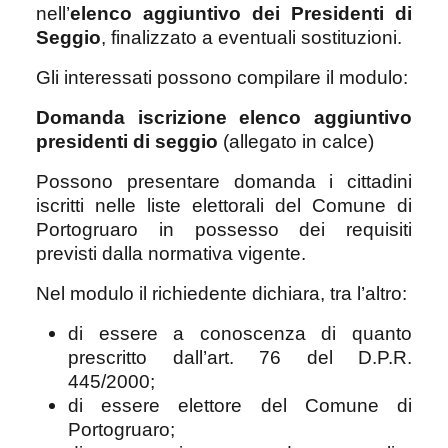
nell’
elenco aggiuntivo dei Presidenti di
Seggio
, finalizzato a eventuali sostituzioni.
Gli interessati possono compilare il modulo:
Domanda iscrizione elenco aggiuntivo
presidenti di seggio
(allegato in calce)
Possono presentare domanda i cittadini
iscritti nelle liste elettorali del Comune di
Portogruaro in possesso dei requisiti
previsti dalla normativa vigente.
Nel modulo il richiedente dichiara, tra l’altro:
di essere a conoscenza di quanto
prescritto dall’art. 76 del D.P.R.
445/2000;
di essere elettore del Comune di
Portogruaro;