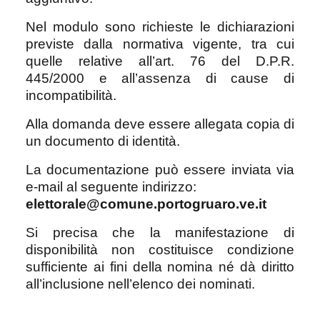
Nel modulo sono richieste le dichiarazioni
previste dalla normativa vigente, tra cui
quelle relative all’art. 76 del D.P.R.
445/2000 e all’assenza di cause di
incompatibilità.
Alla domanda deve essere allegata copia di
un documento di identità.
La documentazione può essere inviata via
e-mail al seguente indirizzo:
elettorale@comune.portogruaro.ve.it
Si precisa che la manifestazione di
disponibilità non costituisce condizione
sufficiente ai fini della nomina né dà diritto
all’inclusione nell’elenco dei nominati.