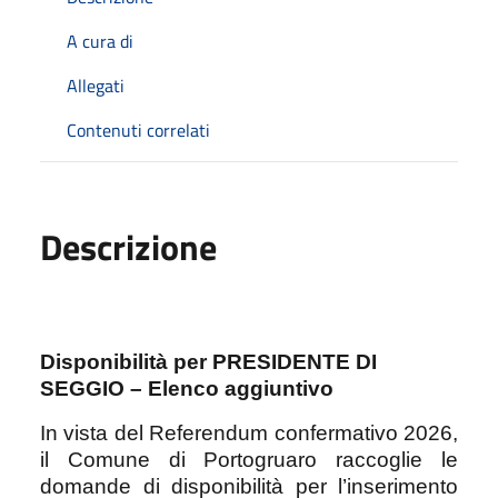
A cura di
Allegati
Contenuti correlati
Descrizione
Disponibilità per PRESIDENTE DI
SEGGIO – Elenco aggiuntivo
In vista del Referendum confermativo 2026,
il Comune di Portogruaro raccoglie le
domande di disponibilità per l’inserimento