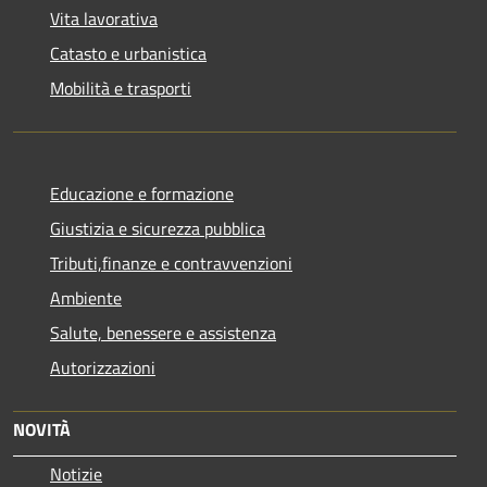
Vita lavorativa
Catasto e urbanistica
Mobilità e trasporti
Educazione e formazione
Giustizia e sicurezza pubblica
Tributi,finanze e contravvenzioni
Ambiente
Salute, benessere e assistenza
Autorizzazioni
NOVITÀ
Notizie