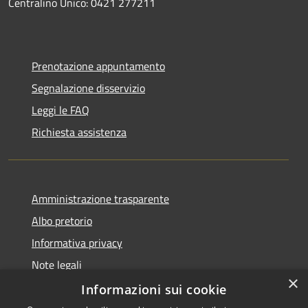
Centralino Unico: 0421 277211
Prenotazione appuntamento
Segnalazione disservizio
Leggi le FAQ
Richiesta assistenza
Amministrazione trasparente
Albo pretorio
Informativa privacy
Note legali
×
Dichiarazione di accessibilità
Informazioni sui cookie