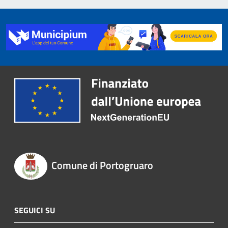
Comune di Portogruaro
SEGUICI SU