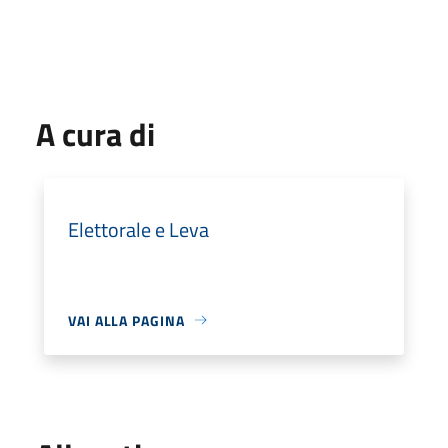
A cura di
Elettorale e Leva
VAI ALLA PAGINA