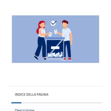
INDICE DELLA PAGINA
Descrizione