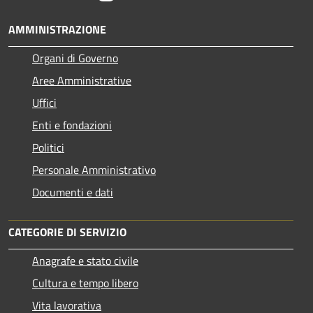
AMMINISTRAZIONE
Organi di Governo
Aree Amministrative
Uffici
Enti e fondazioni
Politici
Personale Amministrativo
Documenti e dati
CATEGORIE DI SERVIZIO
Anagrafe e stato civile
Cultura e tempo libero
Vita lavorativa