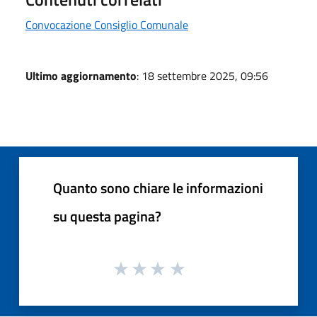
Convocazione Consiglio Comunale
Ultimo aggiornamento
: 18 settembre 2025, 09:56
Quanto sono chiare le informazioni
su questa pagina?