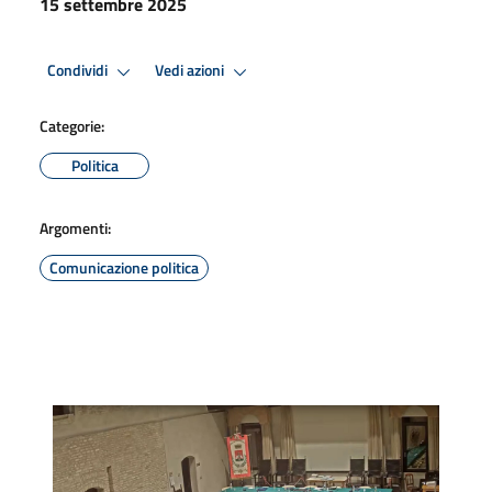
15 settembre 2025
Condividi
Vedi azioni
Categorie:
Politica
Argomenti:
Comunicazione politica