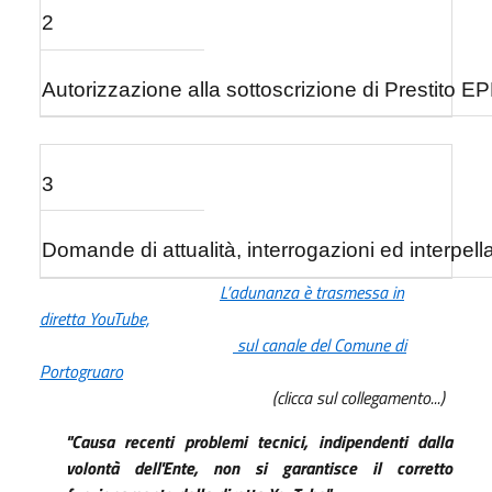
2
Autorizzazione alla sottoscrizione di Prestito 
3
Domande di attualità, interrogazioni ed interpell
L’adunanza è trasmessa in
diretta YouTube,
sul canale del
Comune di
Portogruaro
(clicca sul collegamento...)
"Causa recenti problemi tecnici, indipendenti dalla
volontà dell'Ente, non si garantisce il corretto