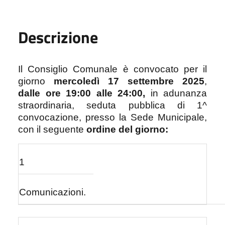
Descrizione
Il Consiglio Comunale è convocato per il
giorno
mercoledì 17 settembre 2025
,
dalle ore 19:00 alle 24:00
,
in adunanza
straordinaria, seduta pubblica di 1^
convocazione, presso la Sede Municipale,
con il seguente
ordine del giorno:
1
Comunicazioni.