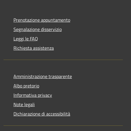
Prenotazione appuntamento
Segnalazione disservizio
Leggi le FAQ
Richiesta assistenza
Amministrazione trasparente
Albo pretorio
Informativa privacy
Note legali
Dichiarazione di accessibilità