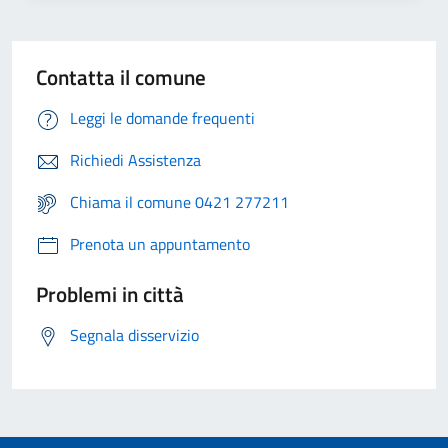
Contatta il comune
Leggi le domande frequenti
Richiedi Assistenza
Chiama il comune 0421 277211
Prenota un appuntamento
Problemi in città
Segnala disservizio