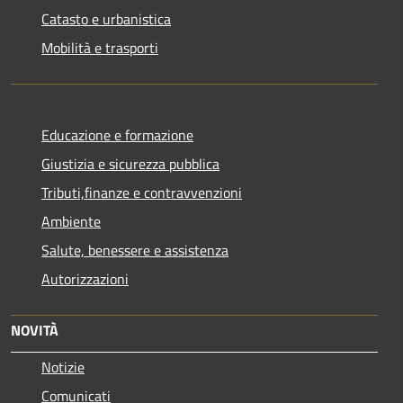
Catasto e urbanistica
Mobilità e trasporti
Educazione e formazione
Giustizia e sicurezza pubblica
Tributi,finanze e contravvenzioni
Ambiente
Salute, benessere e assistenza
Autorizzazioni
NOVITÀ
Notizie
Comunicati