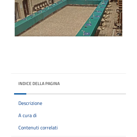
INDICE DELLA PAGINA
Descrizione
A cura di
Contenuti correlati