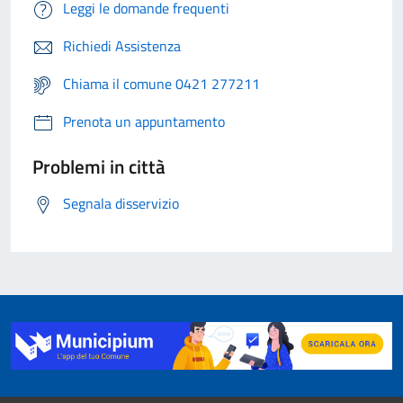
Leggi le domande frequenti
Richiedi Assistenza
Chiama il comune 0421 277211
Prenota un appuntamento
Problemi in città
Segnala disservizio