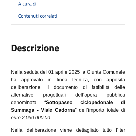
A cura di
Contenuti correlati
Descrizione
Nella seduta del 01 aprile 2025 la Giunta Comunale
ha approvato in linea tecnica, con apposita
deliberazione, il documento di fattibilità delle
alternative progettuali dell’opera pubblica
denominata “
Sottopasso ciclopedonale di
Summaga - Viale Cadorna
” dell’importo totale di
euro 2.050.000,00
.
Nella deliberazione viene dettagliato tutto l’iter