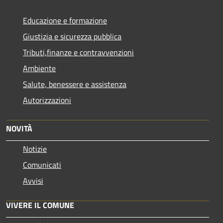
Educazione e formazione
Giustizia e sicurezza pubblica
Tributi,finanze e contravvenzioni
Ambiente
Salute, benessere e assistenza
Autorizzazioni
NOVITÀ
Notizie
Comunicati
Avvisi
VIVERE IL COMUNE