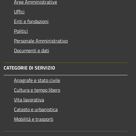
Aree Amministrative
Uffici
Enti e fondazioni
Politici
Personale Amministrativo
Documenti e dati
CATEGORIE DI SERVIZIO
Anagrafe e stato civile
Cultura e tempo libero
Vita lavorativa
Catasto e urbanistica
Mobilità e trasporti