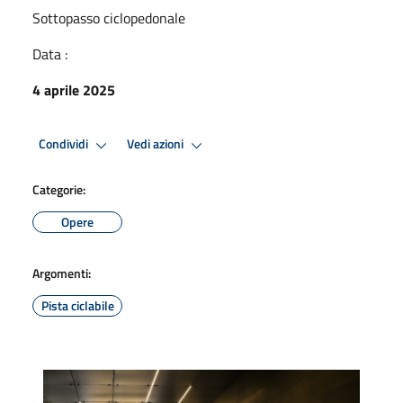
Sottopasso ciclopedonale
Data :
4 aprile 2025
Condividi
Vedi azioni
Categorie:
Opere
Argomenti:
Pista ciclabile