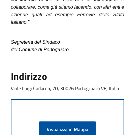
collaborare, come già stiamo facendo, con altri enti e
aziende quali ad esempio Ferrovie dello Stato
Italiano.”
Segreteria del Sindaco
del Comune di Portogruaro
Indirizzo
Viale Luigi Cadorna, 70, 30026 Portogruaro VE, Italia
Visualizza in Mappa