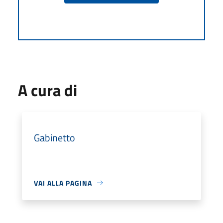
A cura di
Gabinetto
VAI ALLA PAGINA