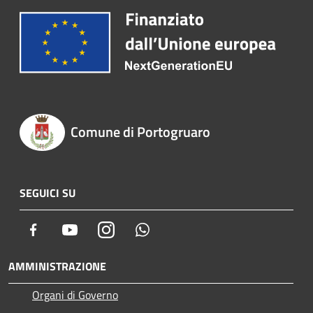
Comune di Portogruaro
SEGUICI SU
Facebook
Youtube
Instagram
Whatsapp
AMMINISTRAZIONE
Organi di Governo