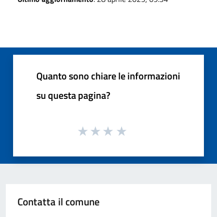
Quanto sono chiare le informazioni
su questa pagina?
Contatta il comune