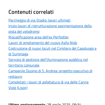
Contenuti correlati
Parcheggio di via Stadio: lavori ultimati
Inizio lavori di ristrutturazione pavimentazione della
pista del velodromo
Riqualificazione area dell'ex Perfosfati
Lavori di ampliamento del nuovo Asilo Nido
Costruzione di nuovi loculi nel Cimitero del Capoluogo e
di Summaga
Servizio di gestione dell’illuminazione pubblica nel
territorio comunale
Campanile Duomo di S. Andrea: progetto esecutivo di
restauro
Completati i lavori di asfaltatura di via delle Canne
Viole (Lison)
Ultimo aggiornamento
: 28 aprile 2025, 09:34