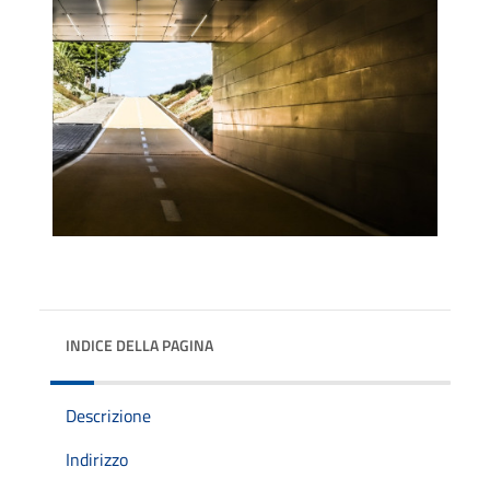
INDICE DELLA PAGINA
Descrizione
Indirizzo