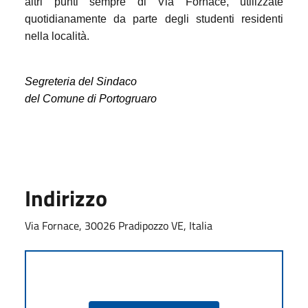
altri punti sempre di Via Fornace, utilizzate
quotidianamente da parte degli studenti residenti
nella località.
Segreteria del Sindaco
del Comune di Portogruaro
Indirizzo
Via Fornace, 30026 Pradipozzo VE, Italia