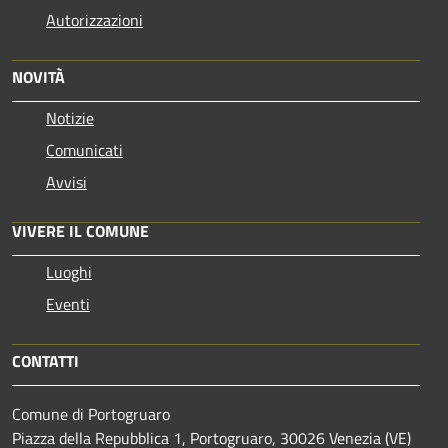
Autorizzazioni
NOVITÀ
Notizie
Comunicati
Avvisi
VIVERE IL COMUNE
Luoghi
Eventi
CONTATTI
Comune di Portogruaro
Piazza della Repubblica 1, Portogruaro, 30026 Venezia (VE)