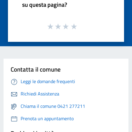
su questa pagina?
Contatta il comune
Leggi le domande frequenti
Richiedi Assistenza
Chiama il comune 0421 277211
Prenota un appuntamento