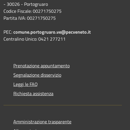
- 30026 - Portogruaro
Codice Fiscale: 00271750275
Partita IVA: 00271750275
PEC:
comune.portogruaro.ve@pecveneto.it
Centralino Unico: 0421 277211
Prenotazione appuntamento
Segnalazione disservizio
Leggi le FAQ
Richiesta assistenza
Amministrazione trasparente