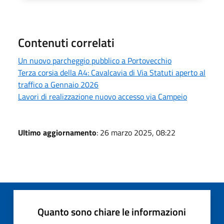
Contenuti correlati
Un nuovo parcheggio pubblico a Portovecchio
Terza corsia della A4: Cavalcavia di Via Statuti aperto al
traffico a Gennaio 2026
Lavori di realizzazione nuovo accesso via Campeio
Ultimo aggiornamento
: 26 marzo 2025, 08:22
Quanto sono chiare le informazioni