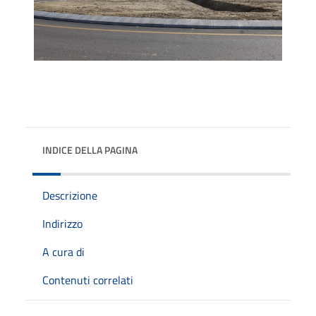
INDICE DELLA PAGINA
Descrizione
Indirizzo
A cura di
Contenuti correlati