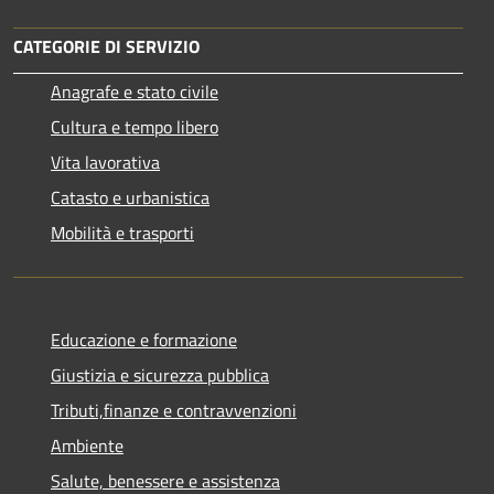
CATEGORIE DI SERVIZIO
Anagrafe e stato civile
Cultura e tempo libero
Vita lavorativa
Catasto e urbanistica
Mobilità e trasporti
Educazione e formazione
Giustizia e sicurezza pubblica
Tributi,finanze e contravvenzioni
Ambiente
Salute, benessere e assistenza