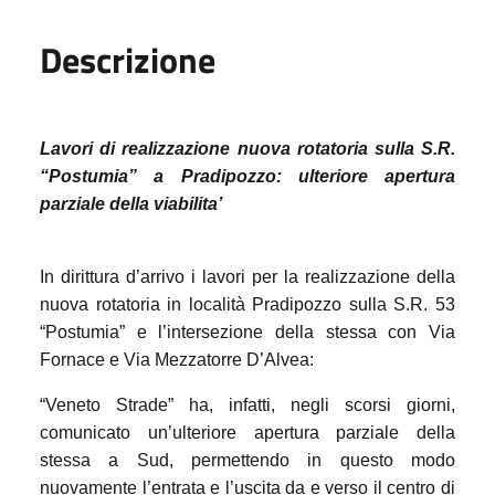
Descrizione
L
avori di realizzazione nuova rotatoria
sulla S.R.
“Postumia” a Pradipozzo:
ulteriore apertura
parziale della viabilita’
In dirittura d’arrivo i lavori per la realizzazione della
nuova rotatoria in località Pradipozzo sulla S.R. 53
“Postumia” e l’intersezione della stessa con Via
Fornace e Via Mezzatorre D’Alvea:
“Veneto Strade” ha, infatti, negli scorsi giorni,
comunicato un’ulteriore apertura parziale della
stessa a Sud, permettendo in questo modo
nuovamente l’entrata e l’uscita da e verso il centro di