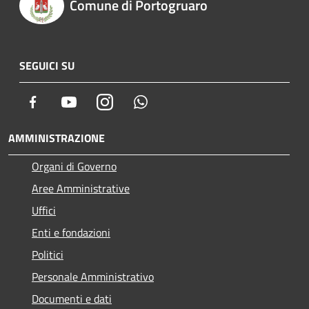
Comune di Portogruaro
SEGUICI SU
Facebook
Youtube
Instagram
Whatsapp
AMMINISTRAZIONE
Organi di Governo
Aree Amministrative
Uffici
Enti e fondazioni
Politici
Personale Amministrativo
Documenti e dati