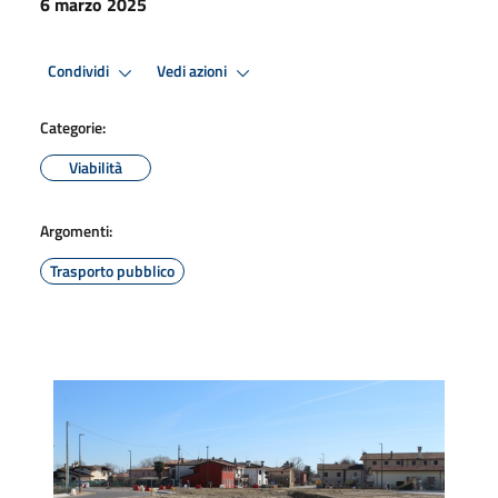
6 marzo 2025
Condividi
Vedi azioni
Categorie:
Viabilità
Argomenti:
Trasporto pubblico