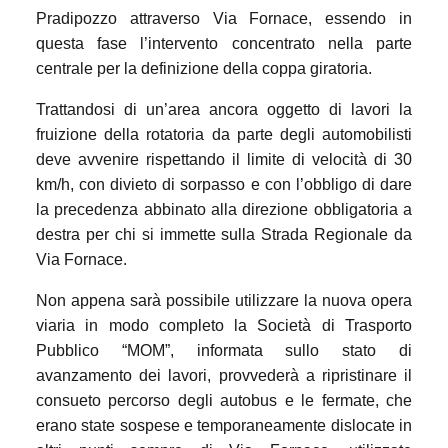
Pradipozzo attraverso Via Fornace, essendo in
questa fase l’intervento concentrato nella parte
centrale per la definizione della coppa giratoria.
Trattandosi di un’area ancora oggetto di lavori la
fruizione della rotatoria da parte degli automobilisti
deve avvenire rispettando il limite di velocità di 30
km/h, con divieto di sorpasso e con l’obbligo di dare
la precedenza abbinato alla direzione obbligatoria a
destra per chi si immette sulla Strada Regionale da
Via Fornace.
Non appena sarà possibile utilizzare la nuova opera
viaria in modo completo la Società di Trasporto
Pubblico “MOM”, informata sullo stato di
avanzamento dei lavori, provvederà a ripristinare il
consueto percorso degli autobus e le fermate, che
erano state sospese e temporaneamente dislocate in