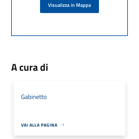
Visualizza in Mappa
A cura di
Gabinetto
VAI ALLA PAGINA