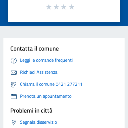
Contatta il comune
Leggi le domande frequenti
Richiedi Assistenza
Chiama il comune 0421 277211
Prenota un appuntamento
Problemi in città
Segnala disservizio