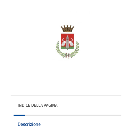
INDICE DELLA PAGINA
Descrizione