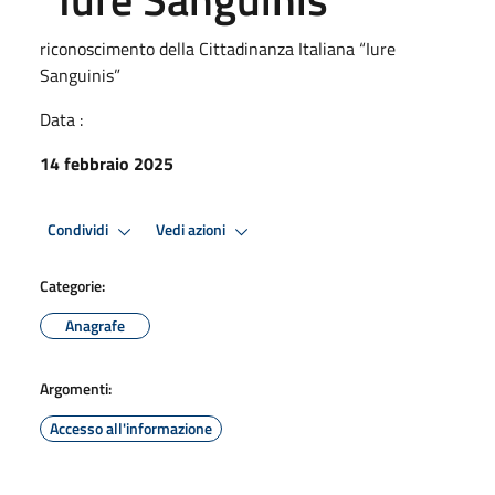
riconoscimento della Cittadinanza Italiana “Iure
Sanguinis”
Data :
14 febbraio 2025
Condividi
Vedi azioni
Categorie:
Anagrafe
Argomenti:
Accesso all'informazione