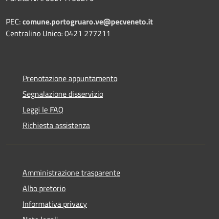
PEC:
comune.portogruaro.ve@pecveneto.it
Centralino Unico: 0421 277211
Prenotazione appuntamento
Segnalazione disservizio
Leggi le FAQ
Richiesta assistenza
Amministrazione trasparente
Albo pretorio
Informativa privacy