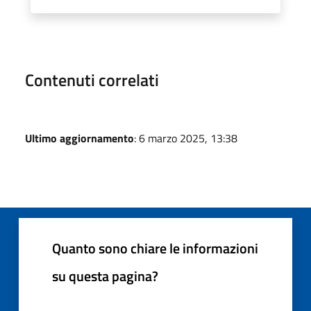
Contenuti correlati
Ultimo aggiornamento
: 6 marzo 2025, 13:38
Quanto sono chiare le informazioni
su questa pagina?