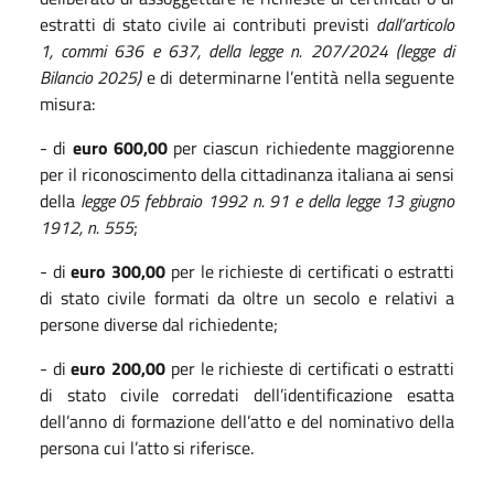
estratti di stato civile ai contributi previsti
dall’articolo
1, commi 636 e 637, della legge n. 207/2024 (legge di
Bilancio 2025)
e di determinarne l’entità nella seguente
misura:
- di
euro 600,00
per ciascun richiedente maggiorenne
per il riconoscimento della cittadinanza italiana ai sensi
della
legge 05 febbraio 1992 n. 91 e della legge 13 giugno
1912, n. 555
;
- di
euro 300,00
per le richieste di certificati o estratti
di stato civile formati da oltre un secolo e relativi a
persone diverse dal richiedente;
- di
euro 200,00
per le richieste di certificati o estratti
di stato civile corredati dell’identificazione esatta
dell’anno di formazione dell’atto e del nominativo della
persona cui l’atto si riferisce.