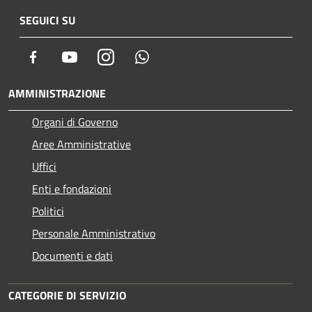
SEGUICI SU
Facebook
Youtube
Instagram
Whatsapp
AMMINISTRAZIONE
Organi di Governo
Aree Amministrative
Uffici
Enti e fondazioni
Politici
Personale Amministrativo
Documenti e dati
CATEGORIE DI SERVIZIO