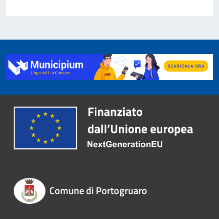
Comune di Portogruaro