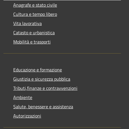
Anagrafe e stato civile
Cultura e tempo libero
Vita lavorativa
Catasto e urbanistica
Mobilità e trasporti
Educazione e formazione
Giustizia e sicurezza pubblica
Tributi,finanze e contravvenzioni
Ambiente
Salute, benessere e assistenza
Autorizzazioni