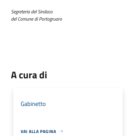
Segreteria del Sindaco
del Comune di Portogruaro
A cura di
Gabinetto
VAI ALLA PAGINA