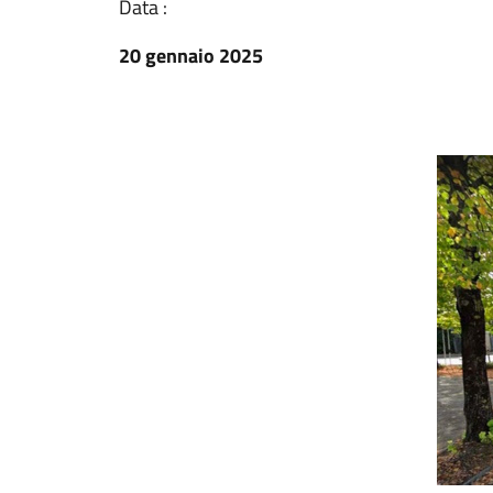
Data :
20 gennaio 2025