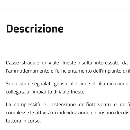
Descrizione
L’asse stradale di Viale Trieste risulta interessato d
l’ammodernamento e l’efficientamento dell’impianto di i
Sono stati segnalati guasti alle linee di illuminazione
collegata all’impianto di Viale Trieste.
La complessità e l’estensione dell’intervento e dell
complesse le attività di individuazione e ripristino dei dis
tuttora in corso.