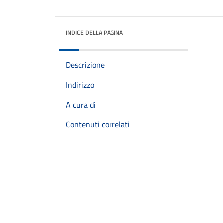
INDICE DELLA PAGINA
Descrizione
Indirizzo
A cura di
Contenuti correlati