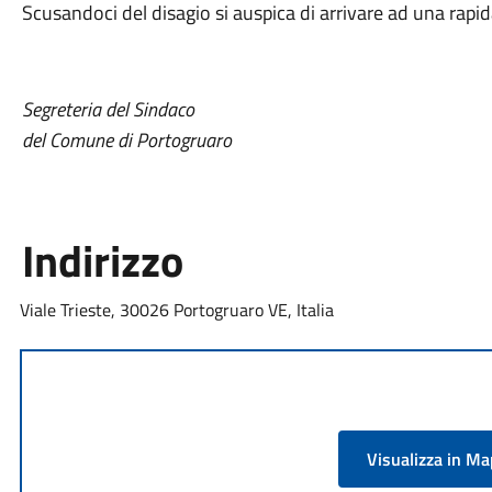
Scusandoci del disagio si auspica di arrivare ad una rapi
Segreteria del Sindaco
del Comune di Portogruaro
Indirizzo
Viale Trieste, 30026 Portogruaro VE, Italia
Visualizza in M