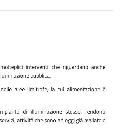
a molteplici interventi che riguardano anche
lluminazione pubblica.
 nelle aree limitrofe, la cui alimentazione è
’impianto di illuminazione stesso, rendono
servizi, attività che sono ad oggi già avviate e