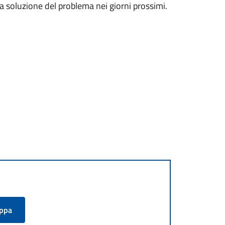
da soluzione del problema nei giorni prossimi.
appa