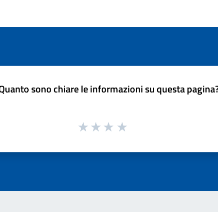
Quanto sono chiare le informazioni su questa pagina