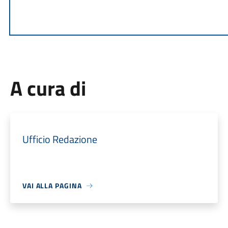
A cura di
Ufficio Redazione
VAI ALLA PAGINA