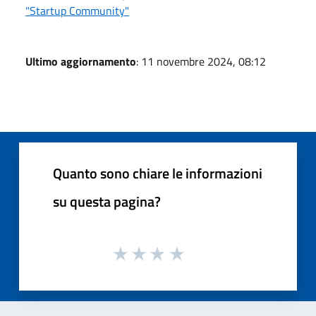
"Startup Community"
Ultimo aggiornamento
: 11 novembre 2024, 08:12
Quanto sono chiare le informazioni
su questa pagina?