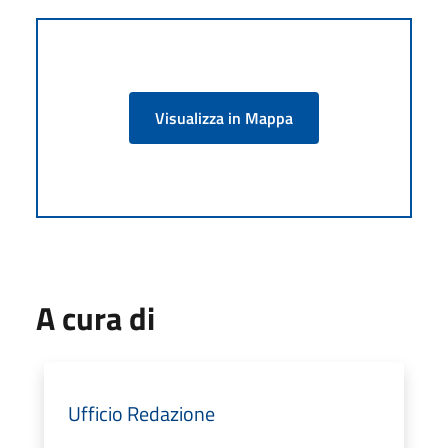
Visualizza in Mappa
A cura di
Ufficio Redazione