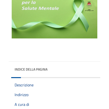
INDICE DELLA PAGINA
Descrizione
Indirizzo
A cura di