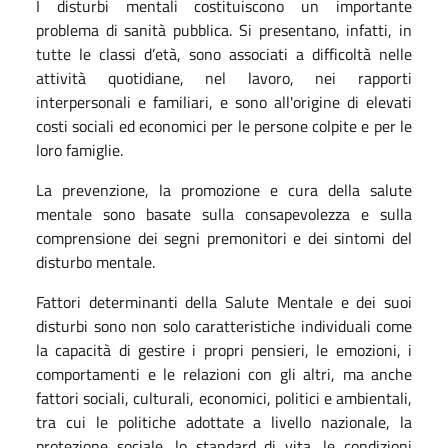
I disturbi mentali costituiscono un importante
problema di sanità pubblica. Si presentano, infatti, in
tutte le classi d’età, sono associati a difficoltà nelle
attività quotidiane, nel lavoro, nei rapporti
interpersonali e familiari, e sono all'origine di elevati
costi sociali ed economici per le persone colpite e per le
loro famiglie.
La prevenzione, la promozione e cura della salute
mentale sono basate sulla consapevolezza e sulla
comprensione dei segni premonitori e dei sintomi del
disturbo mentale.
Fattori determinanti della Salute Mentale e dei suoi
disturbi sono non solo caratteristiche individuali come
la capacità di gestire i propri pensieri, le emozioni, i
comportamenti e le relazioni con gli altri, ma anche
fattori sociali, culturali, economici, politici e ambientali,
tra cui le politiche adottate a livello nazionale, la
protezione sociale, lo standard di vita, le condizioni