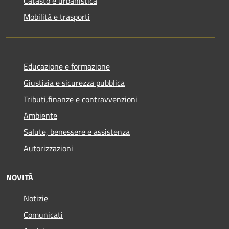
Catasto e urbanistica
Mobilità e trasporti
Educazione e formazione
Giustizia e sicurezza pubblica
Tributi,finanze e contravvenzioni
Ambiente
Salute, benessere e assistenza
Autorizzazioni
NOVITÀ
Notizie
Comunicati