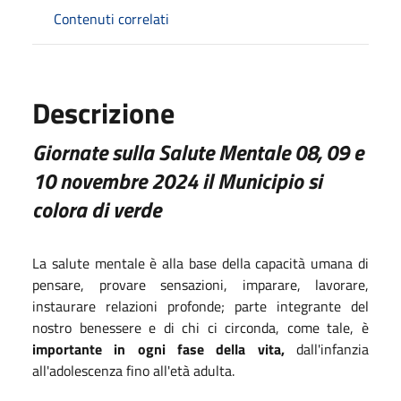
Contenuti correlati
Descrizione
Giornate sulla Salute Mentale
08, 09 e
10 novembre 2024 il Municipio si
colora di verde
La salute mentale è alla base della capacità umana di
pensare, provare sensazioni, imparare, lavorare,
instaurare relazioni profonde; parte integrante del
nostro benessere e di chi ci circonda, come tale, è
importante in ogni fase della vita
,
dall'infanzia
all'adolescenza fino all'età adulta.