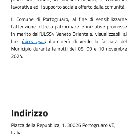
lavorative ed il supporto sociale offerto dalla comunità.
Il Comune di Portogruaro, al fine di sensibilizzarne
l'attenzione, oltre a patrocinare le iniziative promosse
in merito dall’ULSS4 Veneto Orientale, visualizzabili al
link
(
clicca qui...
)
illuminerà di verde la facciata del
Municipio durante le notti del 08, 09 e 10 novembre
2024.
Indirizzo
Piazza della Repubblica, 1, 30026 Portogruaro VE,
Italia