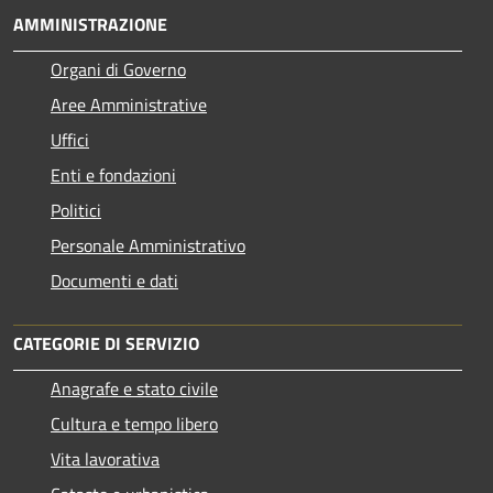
AMMINISTRAZIONE
Organi di Governo
Aree Amministrative
Uffici
Enti e fondazioni
Politici
Personale Amministrativo
Documenti e dati
CATEGORIE DI SERVIZIO
Anagrafe e stato civile
Cultura e tempo libero
Vita lavorativa