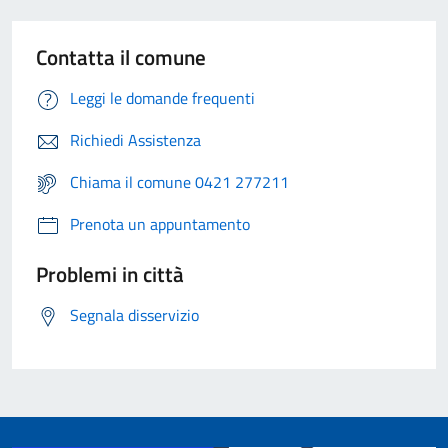
Contatta il comune
Leggi le domande frequenti
Richiedi Assistenza
Chiama il comune 0421 277211
Prenota un appuntamento
Problemi in città
Segnala disservizio