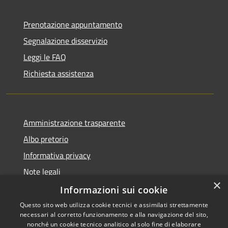
Prenotazione appuntamento
Segnalazione disservizio
Leggi le FAQ
Richiesta assistenza
Amministrazione trasparente
Albo pretorio
Informativa privacy
Note legali
×
Dichiarazione di accessibilità
Informazioni sui cookie
Questo sito web utilizza cookie tecnici e assimilati strettamente
necessari al corretto funzionamento e alla navigazione del sito,
nonché un cookie tecnico analitico al solo fine di elaborare