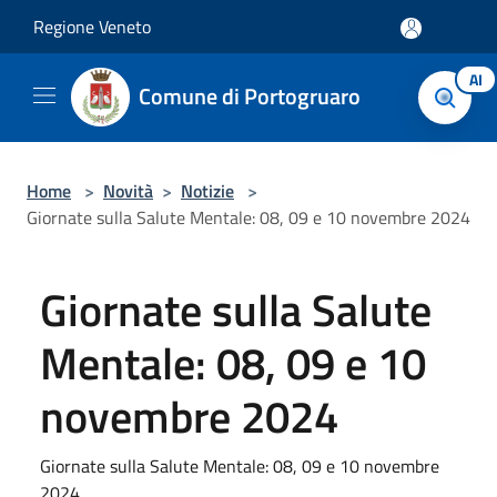
Salta al contenuto principale
Regione Veneto
AI
Comune di Portogruaro
Home
>
Novità
>
Notizie
>
Giornate sulla Salute Mentale: 08, 09 e 10 novembre 2024
Giornate sulla Salute
Mentale: 08, 09 e 10
novembre 2024
Giornate sulla Salute Mentale: 08, 09 e 10 novembre
2024