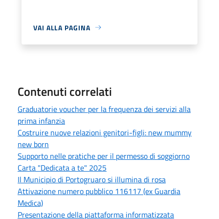
VAI ALLA PAGINA
Contenuti correlati
Graduatorie voucher per la frequenza dei servizi alla
prima infanzia
Costruire nuove relazioni genitori-figli: new mummy
new born
Supporto nelle pratiche per il permesso di soggiorno
Carta "Dedicata a te" 2025
Il Municipio di Portogruaro si illumina di rosa
Attivazione numero pubblico 116117 (ex Guardia
Medica)
Presentazione della piattaforma informatizzata