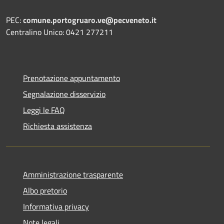
PEC:
comune.portogruaro.ve@pecveneto.it
Centralino Unico: 0421 277211
Prenotazione appuntamento
Segnalazione disservizio
Leggi le FAQ
Richiesta assistenza
Amministrazione trasparente
Albo pretorio
Informativa privacy
Note legali