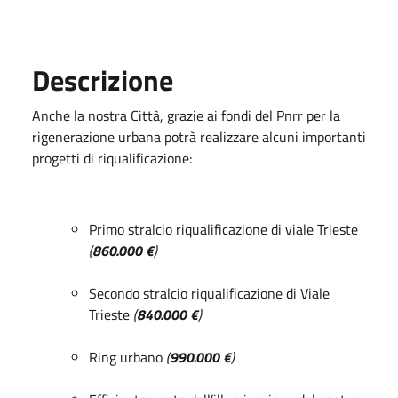
Descrizione
Anche la nostra Città, grazie ai fondi del Pnrr per la
rigenerazione urbana potrà realizzare alcuni importanti
progetti di riqualificazione:
Primo stralcio riqualificazione di viale Trieste
(
860.000 €
)
Secondo stralcio riqualificazione di Viale
Trieste
(
840.000 €
)
Ring urbano
(
990.000 €
)