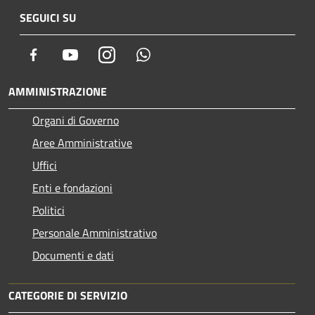
SEGUICI SU
Facebook
Youtube
Instagram
Whatsapp
AMMINISTRAZIONE
Organi di Governo
Aree Amministrative
Uffici
Enti e fondazioni
Politici
Personale Amministrativo
Documenti e dati
CATEGORIE DI SERVIZIO