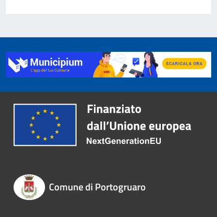
Comune di Portogruaro