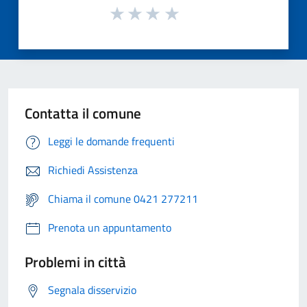
Contatta il comune
Leggi le domande frequenti
Richiedi Assistenza
Chiama il comune 0421 277211
Prenota un appuntamento
Problemi in città
Segnala disservizio