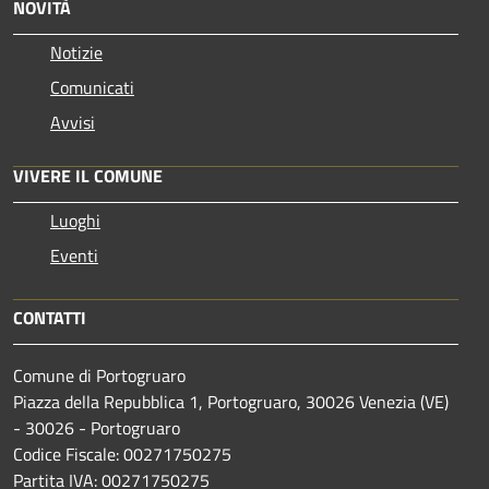
NOVITÀ
Notizie
Comunicati
Avvisi
VIVERE IL COMUNE
Luoghi
Eventi
CONTATTI
Comune di Portogruaro
Piazza della Repubblica 1, Portogruaro, 30026 Venezia (VE)
- 30026 - Portogruaro
Codice Fiscale: 00271750275
Partita IVA: 00271750275