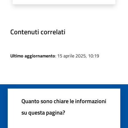
Contenuti correlati
Ultimo aggiornamento
: 15 aprile 2025, 10:19
Quanto sono chiare le informazioni
su questa pagina?