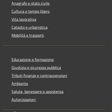
Anagrafe e stato civile
Cultura e tempo libero
Vita lavorativa
Catasto e urbanistica
Mobilità e trasporti
Educazione e formazione
Giustizia e sicurezza pubblica
Tributi,finanze e contravvenzioni
Ambiente
Salute, benessere e assistenza
Autorizzazioni