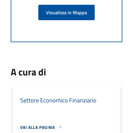
Visualizza in Mappa
A cura di
Settore Economico Finanziario
VAI ALLA PAGINA