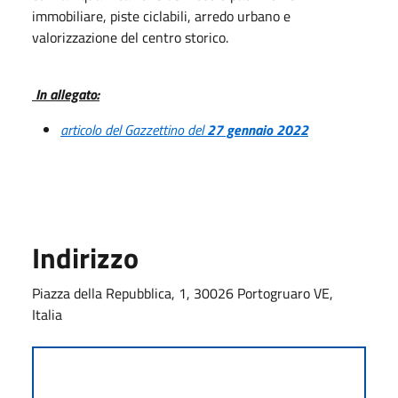
immobiliare, piste ciclabili, arredo urbano e
valorizzazione del centro storico.
In allegato:
articolo del Gazzettino del
27 gennaio 2022
Indirizzo
Piazza della Repubblica, 1, 30026 Portogruaro VE,
Italia