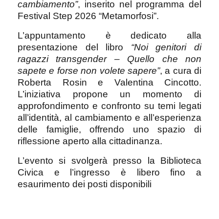
cambiamento”
, inserito nel programma del
Festival Step 2026 “Metamorfosi”.
L’appuntamento è dedicato alla
presentazione del libro
“Noi genitori di
ragazzi transgender – Quello che non
sapete e forse non volete sapere”
, a cura di
Roberta Rosin e Valentina Cincotto.
L’iniziativa propone un momento di
approfondimento e confronto su temi legati
all’identità, al cambiamento e all’esperienza
delle famiglie, offrendo uno spazio di
riflessione aperto alla cittadinanza.
L’evento si svolgerà presso la Biblioteca
Civica e l’ingresso è libero fino a
esaurimento dei posti disponibili