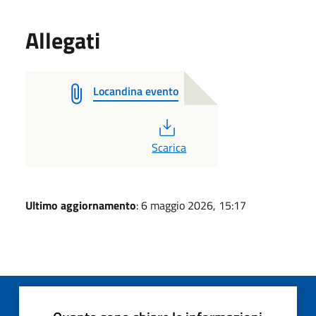
Allegati
Locandina evento
PDF
Scarica
Ultimo aggiornamento
: 6 maggio 2026, 15:17