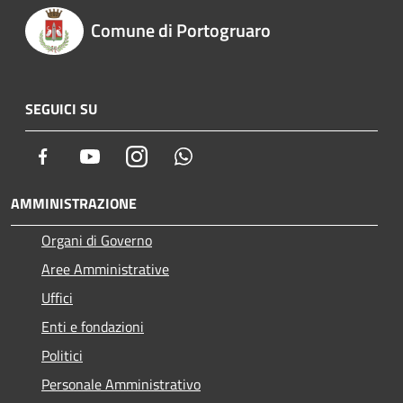
Comune di Portogruaro
SEGUICI SU
Facebook
Youtube
Instagram
Whatsapp
AMMINISTRAZIONE
Organi di Governo
Aree Amministrative
Uffici
Enti e fondazioni
Politici
Personale Amministrativo