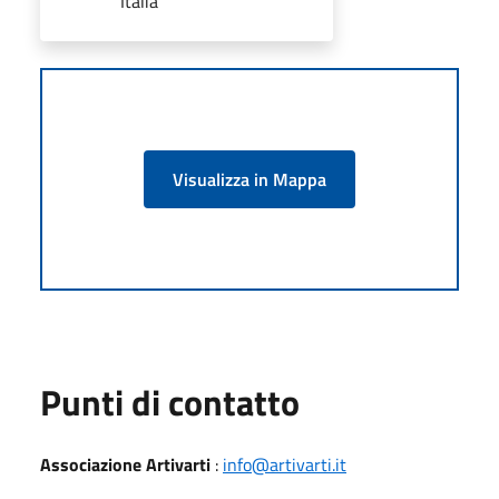
Italia
Visualizza in Mappa
Punti di contatto
Associazione Artivarti
:
info@artivarti.it