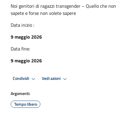
Noi genitori di ragazzi transgender – Quello che non
sapete e forse non volete sapere
Data inizio :
9 maggio 2026
Data fine:
9 maggio 2026
Condividi
Vedi azioni
Argomenti:
Tempo libero