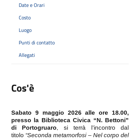
Date e Orari
Costo
Luogo
Punti di contatto
Allegati
Cos'è
Sabato 9 maggio 2026 alle ore 18.00,
presso la Biblioteca Civica “N. Bettoni”
di Portogruaro
, si terrà l’incontro dal
titolo
“Seconda metamorfosi – Nel corpo del