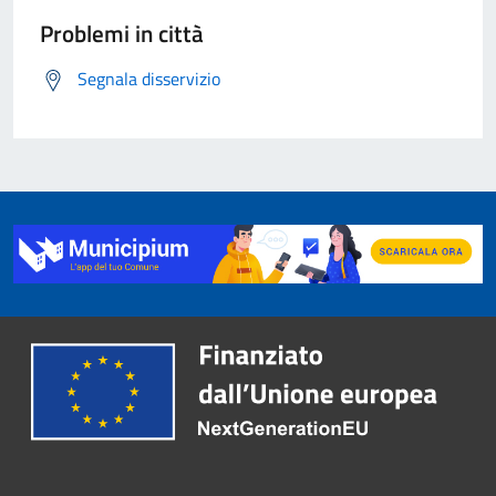
Problemi in città
Segnala disservizio