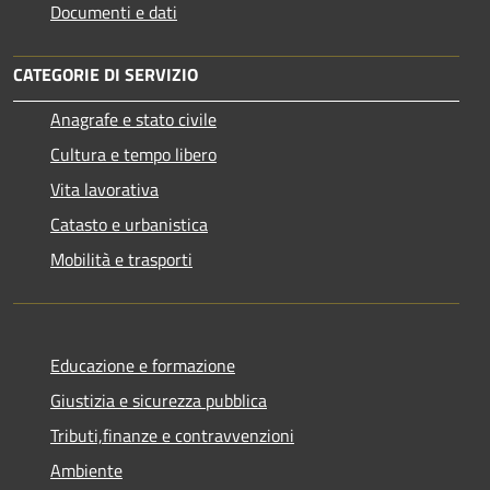
Documenti e dati
CATEGORIE DI SERVIZIO
Anagrafe e stato civile
Cultura e tempo libero
Vita lavorativa
Catasto e urbanistica
Mobilità e trasporti
Educazione e formazione
Giustizia e sicurezza pubblica
Tributi,finanze e contravvenzioni
Ambiente