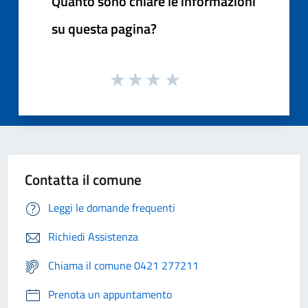
Quanto sono chiare le informazioni
su questa pagina?
Contatta il comune
Leggi le domande frequenti
Richiedi Assistenza
Chiama il comune 0421 277211
Prenota un appuntamento