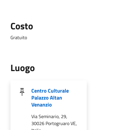
Costo
Gratuito
Luogo
Centro Culturale
Palazzo Altan
Venanzio
Via Seminario, 29,
30026 Portogruaro VE,