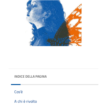
INDICE DELLA PAGINA
Cos'è
A chi è rivolto