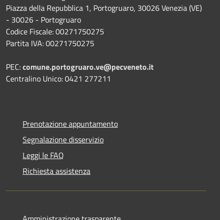
Piazza della Repubblica 1, Portogruaro, 30026 Venezia (VE)
- 30026 - Portogruaro
Codice Fiscale: 00271750275
Partita IVA: 00271750275
PEC:
comune.portogruaro.ve@pecveneto.it
Centralino Unico: 0421 277211
Prenotazione appuntamento
Segnalazione disservizio
Leggi le FAQ
Richiesta assistenza
Amministrazione trasparente