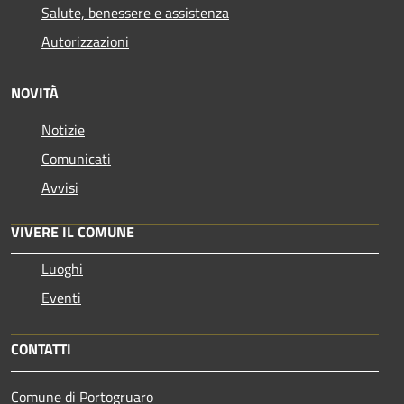
Salute, benessere e assistenza
Autorizzazioni
NOVITÀ
Notizie
Comunicati
Avvisi
VIVERE IL COMUNE
Luoghi
Eventi
CONTATTI
Comune di Portogruaro