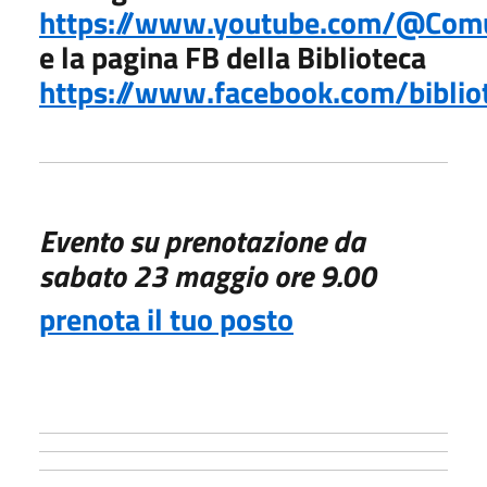
https://www.youtube.com/@Comu
e la pagina FB della Biblioteca
https://www.facebook.com/biblio
Evento su
prenotazione da
sabato 23 maggio ore 9.00
prenota il tuo posto