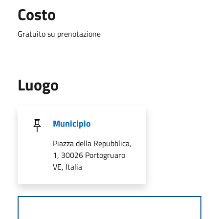
Costo
Gratuito su prenotazione
Luogo
Municipio
Piazza della Repubblica,
1, 30026 Portogruaro
VE, Italia