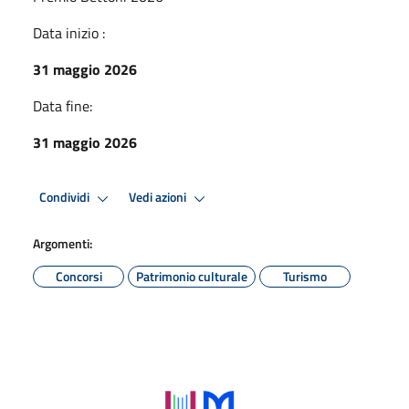
Data inizio :
31 maggio 2026
Data fine:
31 maggio 2026
Condividi
Vedi azioni
Argomenti:
Concorsi
Patrimonio culturale
Turismo