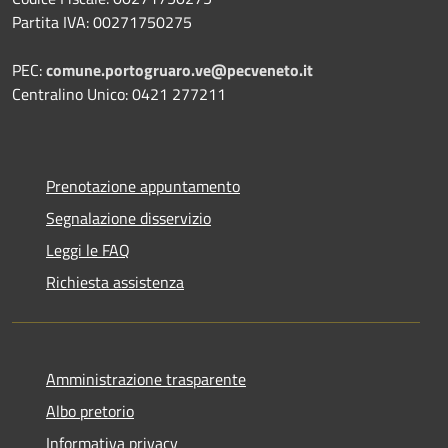
Partita IVA: 00271750275
PEC:
comune.portogruaro.ve@pecveneto.it
Centralino Unico: 0421 277211
Prenotazione appuntamento
Segnalazione disservizio
Leggi le FAQ
Richiesta assistenza
Amministrazione trasparente
Albo pretorio
Informativa privacy