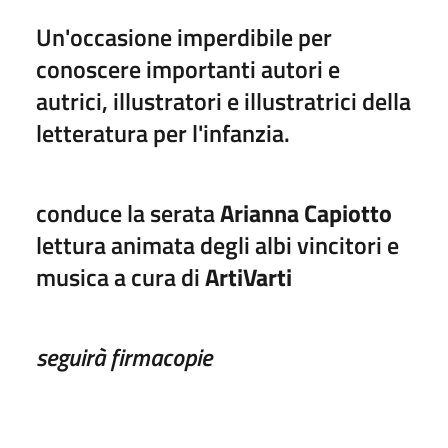
Un'occasione imperdibile per
conoscere importanti autori e
autrici, illustratori e illustratrici della
letteratura per l'infanzia.
conduce la serata
Arianna Capiotto
lettura animata degli albi vincitori e
musica a cura di
ArtiVarti
seguirà firmacopie