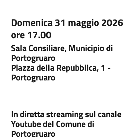
Domenica 31 maggio 2026
ore 17.00
Sala Consiliare, Municipio di
Portogruaro
Piazza della Repubblica, 1 -
Portogruaro
In diretta streaming sul canale
Youtube del Comune di
Portogruaro