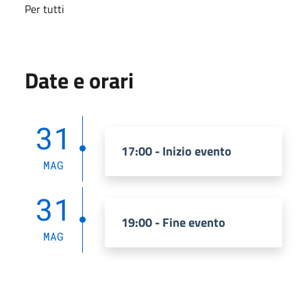
Per tutti
Date e orari
31
17:00 - Inizio evento
MAG
31
19:00 - Fine evento
MAG