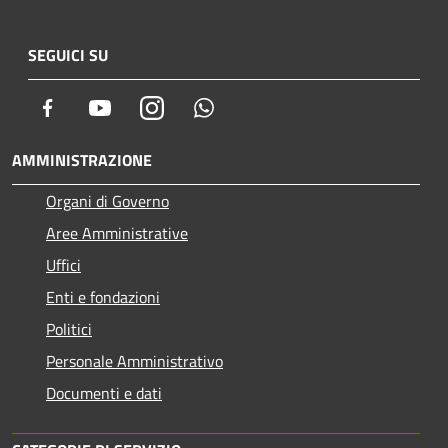
SEGUICI SU
Facebook
Youtube
Instagram
Whatsapp
AMMINISTRAZIONE
Organi di Governo
Aree Amministrative
Uffici
Enti e fondazioni
Politici
Personale Amministrativo
Documenti e dati