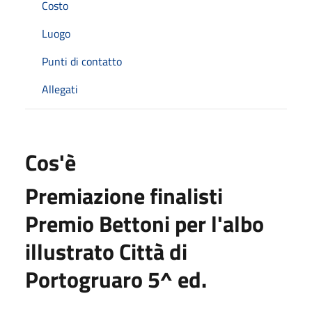
Costo
Luogo
Punti di contatto
Allegati
Cos'è
Premiazione finalisti
Premio Bettoni per l'albo
illustrato Città di
Portogruaro 5^ ed.