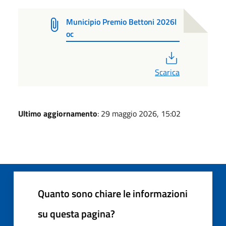
Municipio Premio Bettoni 2026l
oc
PDF
Scarica
Ultimo aggiornamento
: 29 maggio 2026, 15:02
Quanto sono chiare le informazioni
su questa pagina?