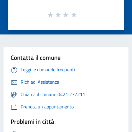
Contatta il comune
Leggi le domande frequenti
Richiedi Assistenza
Chiama il comune 0421 277211
Prenota un appuntamento
Problemi in città