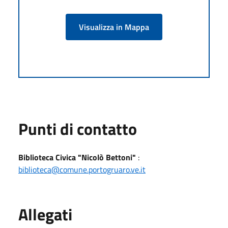
Visualizza in Mappa
Punti di contatto
Biblioteca Civica "Nicolò Bettoni"
:
biblioteca@comune.portogruaro.ve.it
Allegati