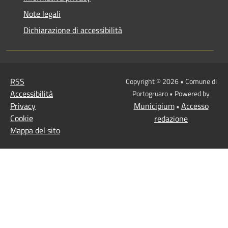
Note legali
Dichiarazione di accessibilità
RSS
Copyright © 2026 • Comune di
Accessibilità
Portogruaro • Powered by
Privacy
Municipium
Accesso
•
Cookie
redazione
Mappa del sito