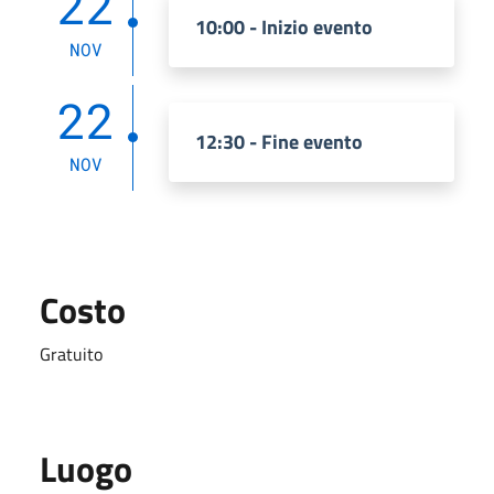
22
10:00 - Inizio evento
NOV
22
12:30 - Fine evento
NOV
Costo
Gratuito
Luogo