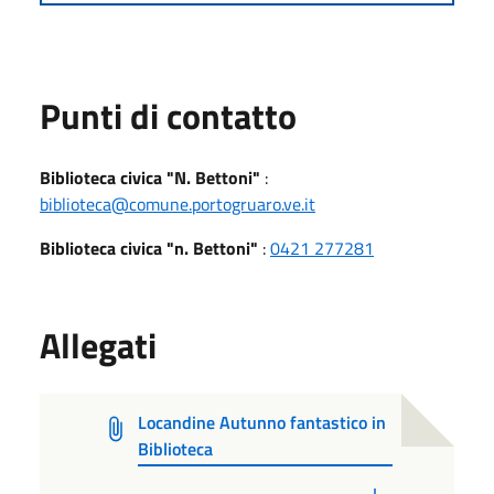
Punti di contatto
Biblioteca civica "N. Bettoni"
:
biblioteca@comune.portogruaro.ve.it
Biblioteca civica "n. Bettoni"
:
0421 277281
Allegati
Locandine Autunno fantastico in
Biblioteca