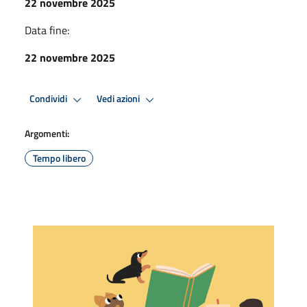
22 novembre 2025
Data fine:
22 novembre 2025
Condividi
Vedi azioni
Argomenti:
Tempo libero