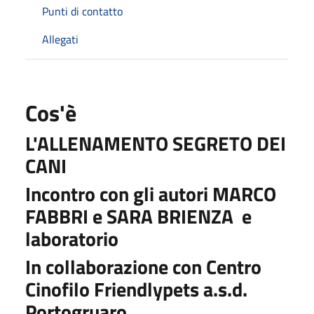
Punti di contatto
Allegati
Cos'è
L'ALLENAMENTO SEGRETO DEI
CANI
Incontro con gli autori MARCO
FABBRI e SARA BRIENZA e
laboratorio
In collaborazione con
Centro
Cinofilo Friendlypets a.s.d.
Portogruaro