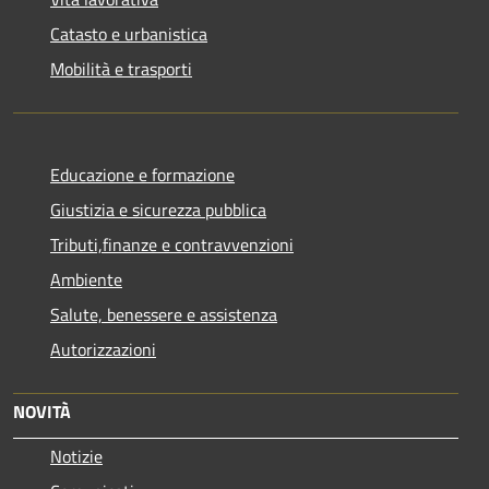
Catasto e urbanistica
Mobilità e trasporti
Educazione e formazione
Giustizia e sicurezza pubblica
Tributi,finanze e contravvenzioni
Ambiente
Salute, benessere e assistenza
Autorizzazioni
NOVITÀ
Notizie