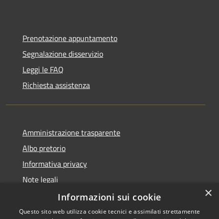
Prenotazione appuntamento
Segnalazione disservizio
Leggi le FAQ
Richiesta assistenza
Amministrazione trasparente
Albo pretorio
Informativa privacy
Note legali
×
Dichiarazione di accessibilità
Informazioni sui cookie
Questo sito web utilizza cookie tecnici e assimilati strettamente