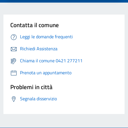
Contatta il comune
Leggi le domande frequenti
Richiedi Assistenza
Chiama il comune 0421 277211
Prenota un appuntamento
Problemi in città
Segnala disservizio