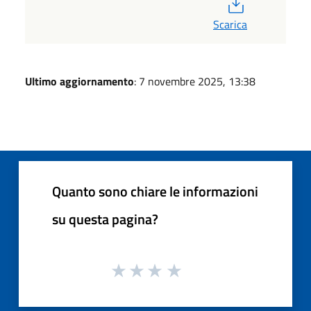
PDF
Scarica
Ultimo aggiornamento
: 7 novembre 2025, 13:38
Quanto sono chiare le informazioni
su questa pagina?