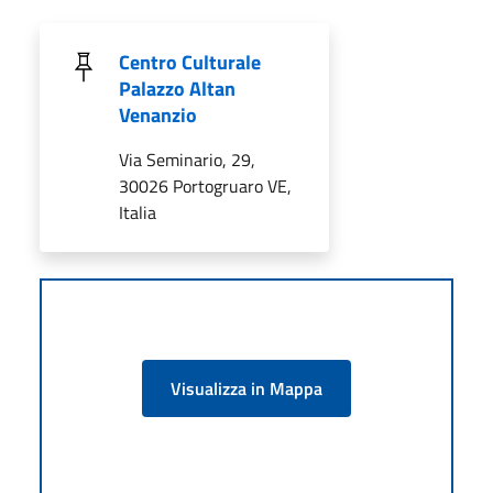
Centro Culturale
Palazzo Altan
Venanzio
Via Seminario, 29,
30026 Portogruaro VE,
Italia
Visualizza in Mappa