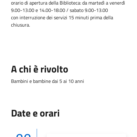
orario di apertura della Biblioteca: da martedì a venerdì
9.00-13.00 e 14.00-18.00 / sabato 9.00-13.00
con interruzione dei servizi 15 minuti prima della
chiusura.
A chi è rivolto
Bambini e bambine dai 5 ai 10 anni
Date e orari