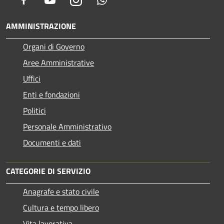
AMMINISTRAZIONE
Organi di Governo
Aree Amministrative
Uffici
Enti e fondazioni
Politici
Personale Amministrativo
Documenti e dati
CATEGORIE DI SERVIZIO
Anagrafe e stato civile
Cultura e tempo libero
Vita lavorativa