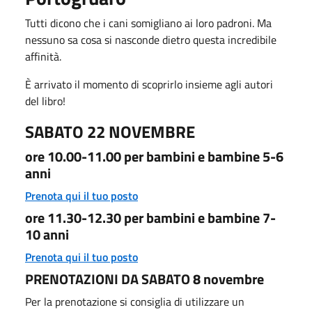
Tutti dicono che i cani somigliano ai loro padroni. Ma
nessuno sa cosa si nasconde dietro questa incredibile
affinità.
È arrivato il momento di scoprirlo insieme agli autori
del libro!
SABATO 22 NOVEMBRE
ore 10.00-11.00 per bambini e bambine 5-6
anni
Prenota qui il tuo posto
ore 11.30-12.30 per bambini e bambine 7-
10 anni
Prenota qui il tuo posto
PRENOTAZIONI DA SABATO 8 novembre
Per la prenotazione si consiglia di utilizzare un