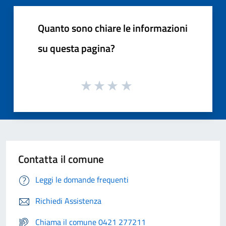
Quanto sono chiare le informazioni
su questa pagina?
Contatta il comune
Leggi le domande frequenti
Richiedi Assistenza
Chiama il comune 0421 277211