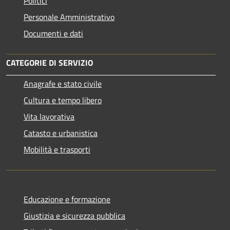
Politici
Personale Amministrativo
Documenti e dati
CATEGORIE DI SERVIZIO
Anagrafe e stato civile
Cultura e tempo libero
Vita lavorativa
Catasto e urbanistica
Mobilità e trasporti
Educazione e formazione
Giustizia e sicurezza pubblica