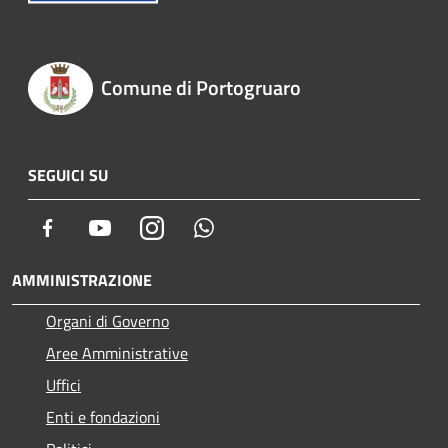
Comune di Portogruaro
SEGUICI SU
Facebook
Youtube
Instagram
Whatsapp
AMMINISTRAZIONE
Organi di Governo
Aree Amministrative
Uffici
Enti e fondazioni