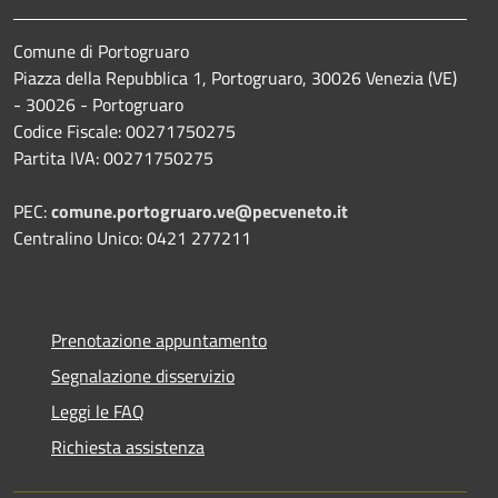
Comune di Portogruaro
Piazza della Repubblica 1, Portogruaro, 30026 Venezia (VE)
- 30026 - Portogruaro
Codice Fiscale: 00271750275
Partita IVA: 00271750275
PEC:
comune.portogruaro.ve@pecveneto.it
Centralino Unico: 0421 277211
Prenotazione appuntamento
Segnalazione disservizio
Leggi le FAQ
Richiesta assistenza