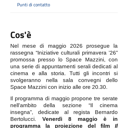
Punti di contatto
Cos'è
Nel mese di maggio 2026 prosegue la
rassegna “Iniziative culturali primavera ’26”
promossa presso lo Space Mazzini, con
una serie di appuntamenti serali dedicati al
cinema e alla storia. Tutti gli incontri si
svolgeranno nella sala convegni dello
Space Mazzini con inizio alle ore 20.30.
Il programma di maggio propone tre serate
nell’ambito della sezione “Il cinema
insegna”, dedicate al regista Bernardo
Bertolucci.
Venerdì 8 maggio è in
programma la proiezione del film
Il