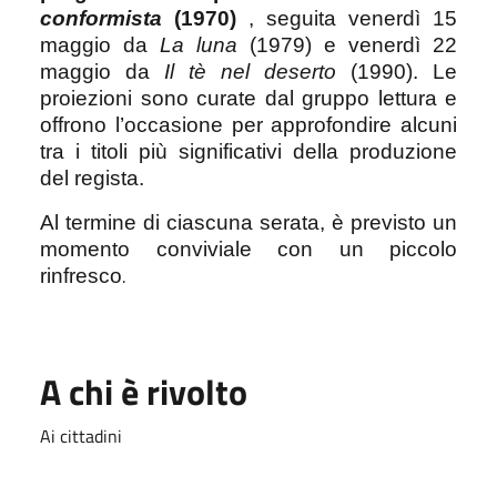
conformista
(1970)
, seguita venerdì 15
maggio da
La luna
(1979) e venerdì 22
maggio da
Il tè nel deserto
(1990). Le
proiezioni sono curate dal gruppo lettura e
offrono l’occasione per approfondire alcuni
tra i titoli più significativi della produzione
del regista.
Al termine di ciascuna serata, è previsto un
momento conviviale con un piccolo
.
rinfresco
A chi è rivolto
Ai cittadini