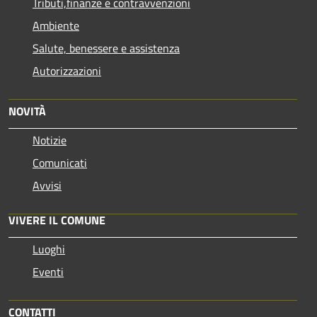
Tributi,finanze e contravvenzioni
Ambiente
Salute, benessere e assistenza
Autorizzazioni
NOVITÀ
Notizie
Comunicati
Avvisi
VIVERE IL COMUNE
Luoghi
Eventi
CONTATTI