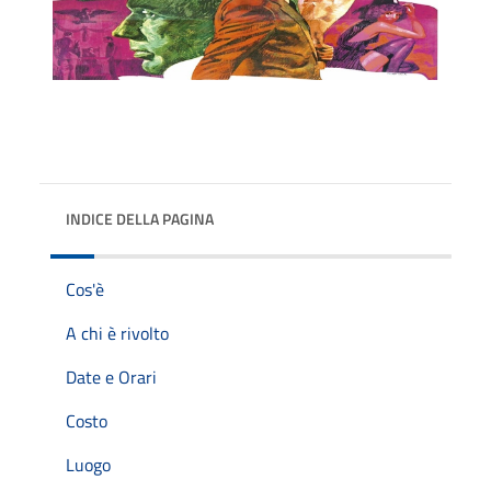
INDICE DELLA PAGINA
Cos'è
A chi è rivolto
Date e Orari
Costo
Luogo